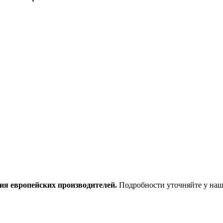
ия европейских производителей.
Подробности уточняйте у наш