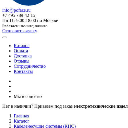
info@pofaze.ru
+7 495 789-42-15
Пн-Пт 9:00-18:00 по Москве
Работаем
: звоните, пишите
Отправить заявку
Каталог
Оплата
Доставка
Отзывы
Сотрудничество
Контакты
Мы в соцсетях
Нет в наличии? Привезем под заказ
электротехнические издел
Главная
Каталог
Кабеленесущие системы (КНС)