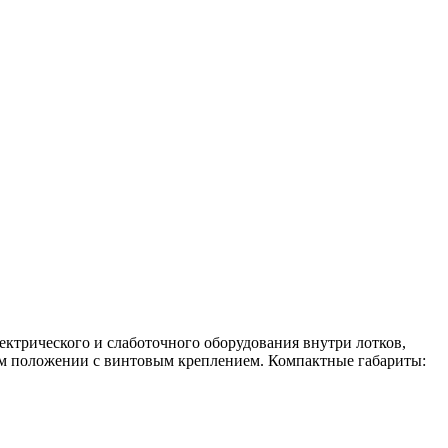
ектрического и слаботочного оборудования внутри лотков,
ном положении с винтовым креплением. Компактные габариты: