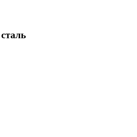
 сталь