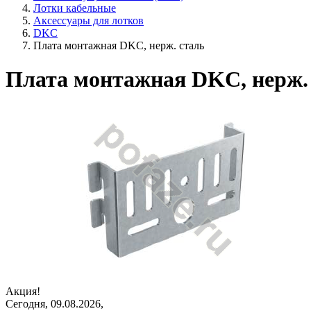
Лотки кабельные
Аксессуары для лотков
DKC
Плата монтажная DKC, нерж. сталь
Плата монтажная DKC, нерж.
Акция!
Сегодня, 09.08.2026,