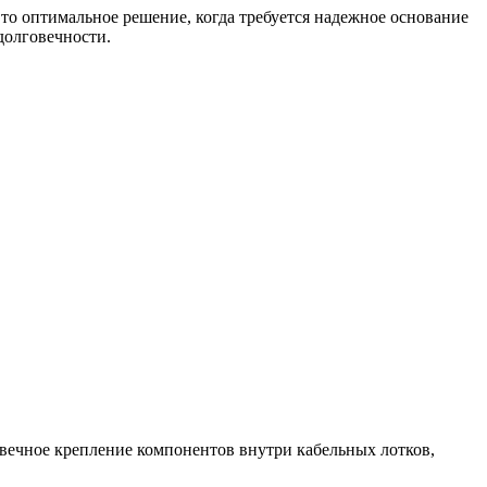
то оптимальное решение, когда требуется надежное основание
долговечности.
овечное крепление компонентов внутри кабельных лотков,