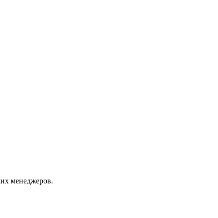
их менеджеров.