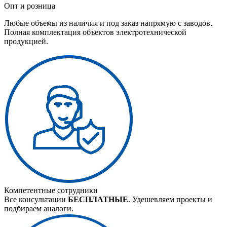
Опт и розница
Любые объемы из наличия и под заказ напрямую с заводов.
Полная комплектация объектов электротехнической
продукцией.
Компетентные сотрудники
Все консультации
БЕСПЛАТНЫЕ
. Удешевляем проекты и
подбираем аналоги.