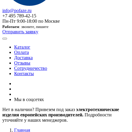
info@pofaze.ru
+7 495 789-42-15
Пн-Пт 9:00-18:00 по Москве
Работаем
: звоните, пишите
Отправить заявку
Каталог
Оплата
Доставка
Отзывы
Сотрудничество
Контакты
Мы в соцсетях
Нет в наличии? Привезем под заказ
электротехнические
изделия европейских производителей.
Подробности
уточняйте у наших менеджеров.
Главная