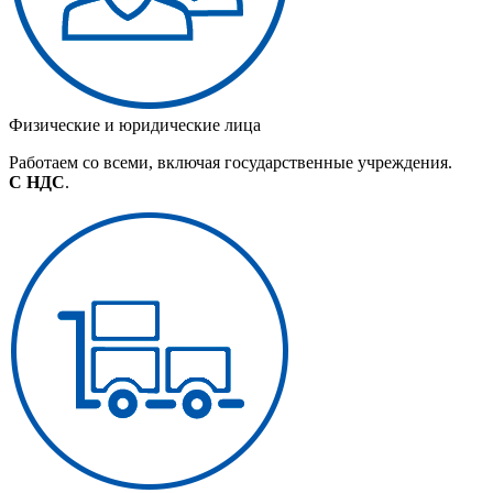
Физические и юридические лица
Работаем со всеми, включая государственные учреждения.
С НДС
.