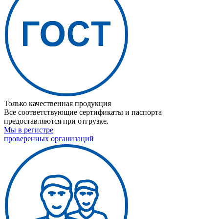
Только качественная продукция
Все соответствующие сертификаты и паспорта
предоставляются при отгрузке.
Мы в регистре
проверенных организаций