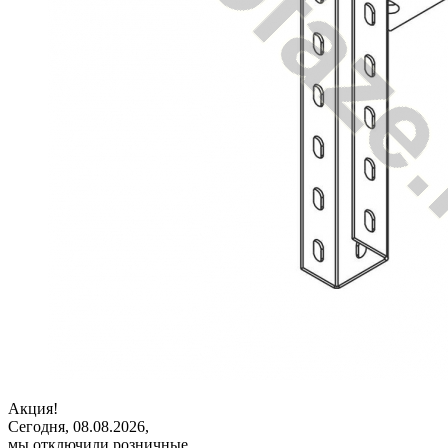
Акция!
Сегодня, 08.08.2026,
мы отключили розничные