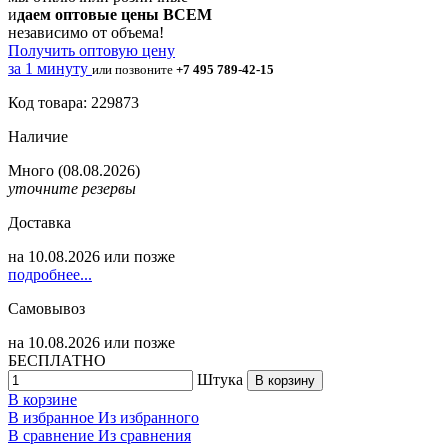
и
даем оптовые цены ВСЕМ
независимо от объема!
Получить оптовую цену
за 1 минуту
или позвоните
+7 495 789-42-15
Код товара: 229873
Наличие
Много
(08.08.2026)
уточните резервы
Доставка
на
10.08.2026
или позже
подробнее...
Самовывоз
на
10.08.2026
или позже
БЕСПЛАТНО
Штука
В корзину
В корзине
В избранное
Из избранного
В сравнение
Из сравнения