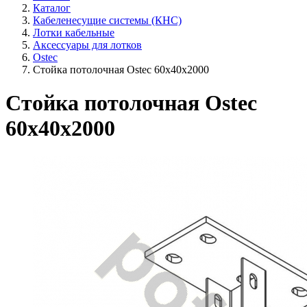
Каталог
Кабеленесущие системы (КНС)
Лотки кабельные
Аксессуары для лотков
Ostec
Стойка потолочная Ostec 60х40х2000
Стойка потолочная Ostec
60х40х2000