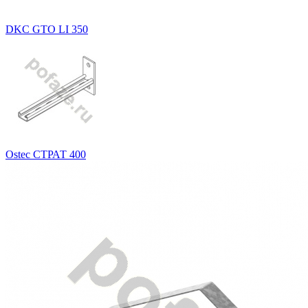
DKC GTO LI 350
Ostec СТРАТ 400