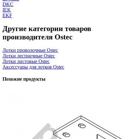
DKC
IEK
EKF
Другие категории товаров
производителя Ostec
Лотки проволочные Ostec
Лотки лестничные Ostec
Лотки листовые Ostec
Аксессуары для лотков Ostec
Похожие продукты