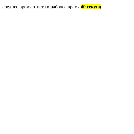
среднее время ответа в рабочее время
40 секунд