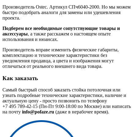
Производитель Ostec. Артикул СПч6040-2000. Но мы можем
быстро подобрать аналоги для замены или удешевления
проекта.
Подберем все необходимые сопутствующие товары и
аксессуары
, а также расскажем о настоящем опыте
использования и нюансах.
Производитель вправе изменить физические габариты,
комплектацию и технические характеристики без
уведомления продавца, а цвета и изображения могут
отличаться от реального внешнего вида товара.
Как заказать
Самый быстрый способ заказать стойка потолочная или
узнать подробные технические характеристики, наличие и
актуальную цену - просто позвонить по телефону
+7 495 789-42-15
(Пн-Пт 9:00-18:00 по Москве) или написать
на почту
info@pofaze.ru
(даже в нерабочее время).