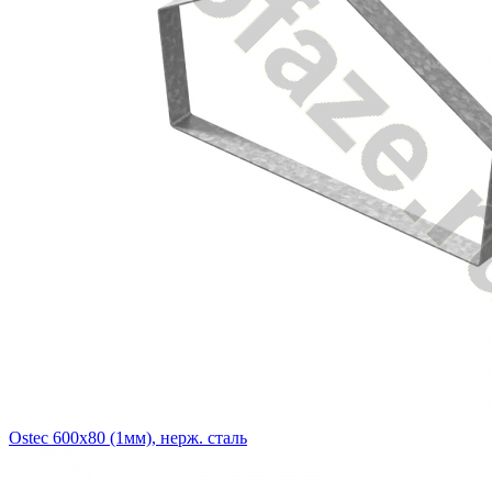
Ostec 600х80 (1мм), нерж. сталь