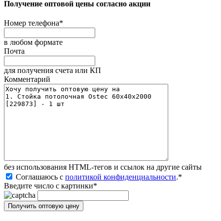
Получение оптовой цены согласно акции
Номер телефона
*
в любом формате
Почта
для получения счета или КП
Комментарий
без иcпользования HTML-тегов и ссылок на другие сайты
Соглашаюсь с
политикой конфиденциальности
.
*
Введите число с картинки
*