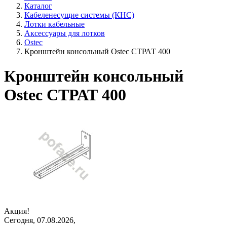
Каталог
Кабеленесущие системы (КНС)
Лотки кабельные
Аксессуары для лотков
Ostec
Кронштейн консольный Ostec СТРАТ 400
Кронштейн консольный
Ostec СТРАТ 400
Акция!
Сегодня, 07.08.2026,