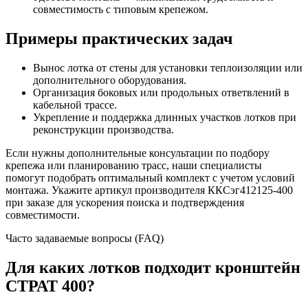
совместимость с типовым крепежом.
Примеры практических задач
Вынос лотка от стены для установки теплоизоляции или
дополнительного оборудования.
Организация боковых или продольных ответвлений в
кабельной трассе.
Укрепление и поддержка длинных участков лотков при
реконструкции производства.
Если нужны дополнительные консультации по подбору
крепежа или планированию трасс, наши специалисты
помогут подобрать оптимальный комплект с учетом условий
монтажа. Укажите артикул производителя ККСэг412125-400
при заказе для ускорения поиска и подтверждения
совместимости.
Часто задаваемые вопросы (FAQ)
Для каких лотков подходит кронштейн
СТРАТ 400?