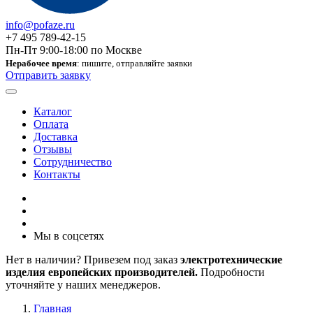
info@pofaze.ru
+7 495 789-42-15
Пн-Пт 9:00-18:00 по Москве
Нерабочее время
: пишите, отправляйте заявки
Отправить заявку
Каталог
Оплата
Доставка
Отзывы
Сотрудничество
Контакты
Мы в соцсетях
Нет в наличии? Привезем под заказ
электротехнические
изделия европейских производителей.
Подробности
уточняйте у наших менеджеров.
Главная