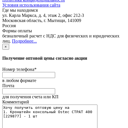
Условия использования сайта
Где мы находимся
ул. Карла Маркса, д. 4, этаж 2, офис 212-3
Московская область
,
г. Мытищи
,
141009
Россия
Формы оплаты
безналичный расчет с НДС для физических и юридических
лиц
.
Подробнее...
×
Получение оптовой цены согласно акции
Номер телефона
*
в любом формате
Почта
для получения счета или КП
Комментарий