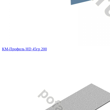
КМ-Профиль HD 45гр 200