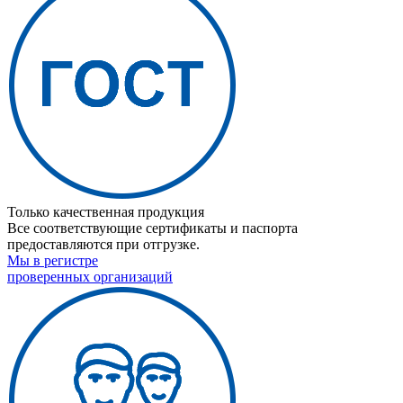
Только качественная продукция
Все соответствующие сертификаты и паспорта
предоставляются при отгрузке.
Мы в регистре
проверенных организаций