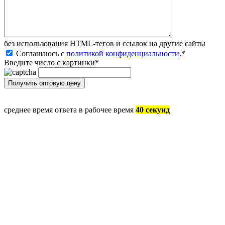
без иcпользования HTML-тегов и ссылок на другие сайты
Соглашаюсь с
политикой конфиденциальности
.
*
Введите число с картинки
*
среднее время ответа в рабочее время
40 секунд