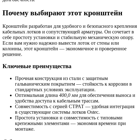
Почему выбирают этот кронштейн
Кронштейн разработан для удобного и безопасного крепления
кабельных лотков и сопутствующей арматуры. Он сочетает в
себе простоту установки и стабильную механическую опору.
Если вам нужно надежно вывести лоток от стены или
колонны, этот кронштейн — экономичное и проверенное
решение.
Ключевые преимущества
Прочная конструкция из стали с защитным
гальваническим покрытием — стойкость к коррозии в
стандартных условиях эксплуатации.
Оптимальная длина
400,0 мм
для обеспечения выноса и
удобства доступа к кабельным трассам.
Совместимость с серией СТРАТ — удобная интеграция
в существующие системы лотков Ostec.
Простота установки и совместимость с типовыми
крепежными элементами — экономия времени при
монтаже.