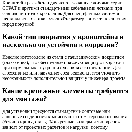
Кронштейн разработан для использования с лотками серии
СТРАТ и другими стандартными кабельными лотками при
совпадении точек крепления. Для специфичных систем и
нестандартных лотков уточняйте размеры и места крепления
перед покупкой.
Какой тип покрытия у кронштейна и
насколько он устойчив к коррозии?
Изделие изготовлено из стали с гальваническим покрытием
(гальваника), что обеспечивает базовую защиту от коррозии
при нормальных внутренних условиях эксплуатации. Для
агрессивных или наружных сред рекомендуется уточнить
необходимость дополнительной защиты у инженера-проекта.
Какие крепежные элементы требуются
для монтажа?
Для установки требуются стандартные болтовые или
анкерные соединения в зависимости от материала основания
(бетон, кирпич, сталь). Конкретные размеры и тип крепежа
зависят от проектных расчетов и нагрузки, поэтому