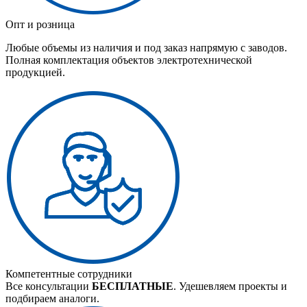
Опт и розница
Любые объемы из наличия и под заказ напрямую с заводов.
Полная комплектация объектов электротехнической
продукцией.
Компетентные сотрудники
Все консультации
БЕСПЛАТНЫЕ
. Удешевляем проекты и
подбираем аналоги.