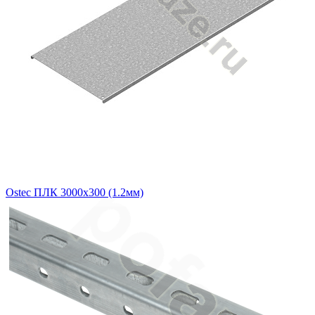
Ostec ПЛК 3000х300 (1.2мм)