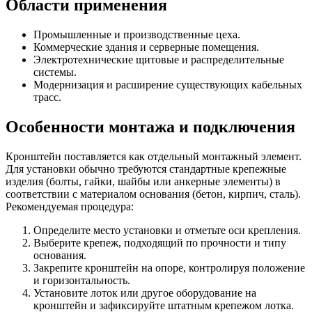
Области применения
Промышленные и производственные цеха.
Коммерческие здания и серверные помещения.
Электротехнические щитовые и распределительные
системы.
Модернизация и расширение существующих кабельных
трасс.
Особенности монтажа и подключения
Кронштейн поставляется как отдельный монтажный элемент.
Для установки обычно требуются стандартные крепежные
изделия (болты, гайки, шайбы или анкерные элементы) в
соответствии с материалом основания (бетон, кирпич, сталь).
Рекомендуемая процедура:
Определите место установки и отметьте оси крепления.
Выберите крепеж, подходящий по прочности и типу
основания.
Закрепите кронштейн на опоре, контролируя положение
и горизонтальность.
Установите лоток или другое оборудование на
кронштейн и зафиксируйте штатным крепежом лотка.