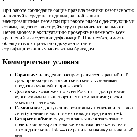
При работе соблюдайте общие правила техники безопасности:
используйте средства индивидуальной защиты,
электрозащитные перчатки при работе рядом с действующими
сетями, надежно фиксируйте груз при монтаже на высоте.
Перед вводом в эксплуатацию проверьте надежность всех
креплений и отсутствие деформаций. При необходимости
обращайтесь к проектной документации и
сертифицированным монтажным бригадам.
Коммерческие условия
Гарантия:
на изделие распространяется гарантийный
срок производителя в соответствии с условиями
продажи (уточняйте при заказе).
Доставка:
возможна по всей России — доступными
курьерскими и транспортными компаниями; сроки
зависят от региона.
Самовывоз:
доступен из розничных пунктов и складов
сети (уточняйте наличие на складе перед визитом).
Возврат и обмен:
осуществляется в соответствии с
правилами возврата товаров надлежащего качества и
законодательства РФ — сохраните упаковку и товарный
вид.