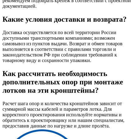
рекомендуем подбирать крепеж в соответствии с проектной
документацией.
Какие условия доставки и возврата?
Доставка осуществляется по всей территории России
доступными транспортными компаниями; возможен
самовывоз из пунктов выдачи. Возврат и обмен товаров
выполняется в соответствии с правилами торговли и
законодательством РФ при соблюдении требований к
товарному виду и сохранности упаковки.
Как рассчитать необходимость
дополнительных опор при монтаже
лотков на эти кронштейны?
Расчет шага опор и количества кронштейнов зависит от
суммарной массы кабелей и параметров лотка. Для
корректного проектирования используйте нормативы и
обратитесь к проектировщику или нашим специалистам,
предоставив данные по нагрузке и длине пролёта.