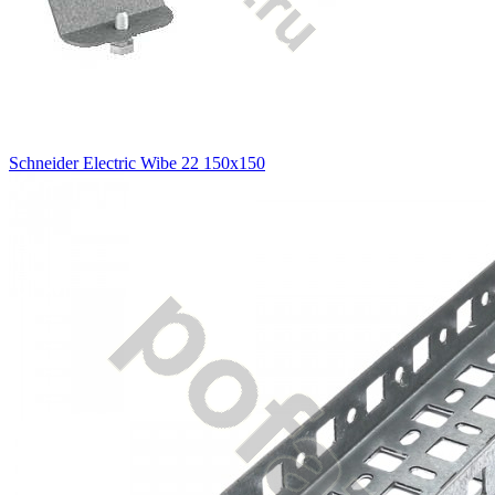
Schneider Electric Wibe 22 150х150