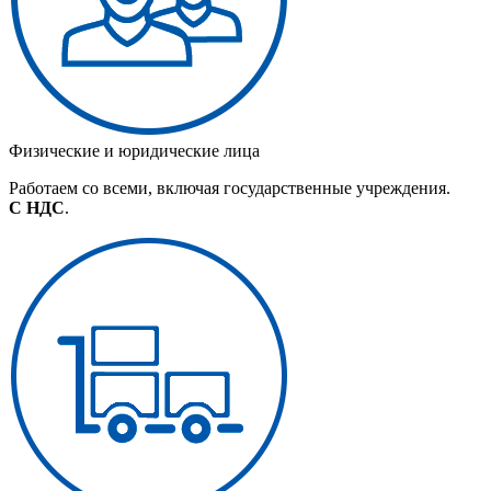
Физические и юридические лица
Работаем со всеми, включая государственные учреждения.
С НДС
.