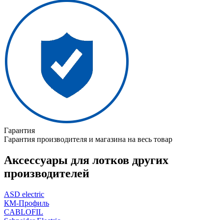
Гарантия
Гарантия производителя и магазина на весь товар
Аксессуары для лотков других
производителей
ASD electric
КМ-Профиль
CABLOFIL