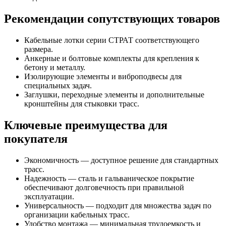
Рекомендации сопутствующих товаров
Кабельные лотки серии СТРАТ соответствующего
размера.
Анкерные и болтовые комплекты для крепления к
бетону и металлу.
Изолирующие элементы и виброподвесы для
специальных задач.
Заглушки, переходные элементы и дополнительные
кронштейны для стыковки трасс.
Ключевые преимущества для
покупателя
Экономичность — доступное решение для стандартных
трасс.
Надежность — сталь и гальваническое покрытие
обеспечивают долговечность при правильной
эксплуатации.
Универсальность — подходит для множества задач по
организации кабельных трасс.
Удобство монтажа — минимальная трудоемкость и