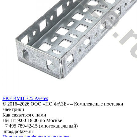
EKF ВМП-725 Averes
© 2016–2026
ООО «ПО ФАЗЕ»
–
Комплексные поставки
электрики
Как связаться с нами
Пн-Пт 9:00-18:00 по Москве
+7 495 789-42-15
(многоканальный)
info@pofaze.ru
Политика конфиденциальности