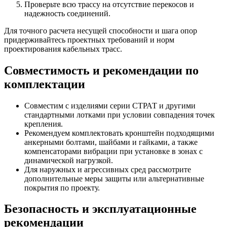
Проверьте всю трассу на отсутствие перекосов и
надежность соединений.
Для точного расчета несущей способности и шага опор
придерживайтесь проектных требований и норм
проектирования кабельных трасс.
Совместимость и рекомендации по
комплектации
Совместим с изделиями серии СТРАТ и другими
стандартными лотками при условии совпадения точек
крепления.
Рекомендуем комплектовать кронштейн подходящими
анкерными болтами, шайбами и гайками, а также
компенсаторами вибрации при установке в зонах с
динамической нагрузкой.
Для наружных и агрессивных сред рассмотрите
дополнительные меры защиты или альтернативные
покрытия по проекту.
Безопасность и эксплуатационные
рекомендации