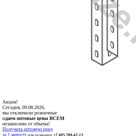
Акция!
Сегодня, 09.08.2026,
мы отключили розничные
и
даем оптовые цены ВСЕМ
независимо от объема!
Получить оптовую цену
за 1 минуту
или позвоните
+7 495 789-42-15