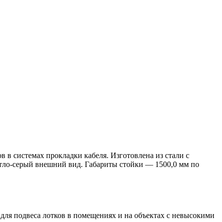
 в системах прокладки кабеля. Изготовлена из стали с
тло‑серый внешний вид. Габариты стойки — 1500,0 мм по
для подвеса лотков в помещениях и на объектах с невысокими