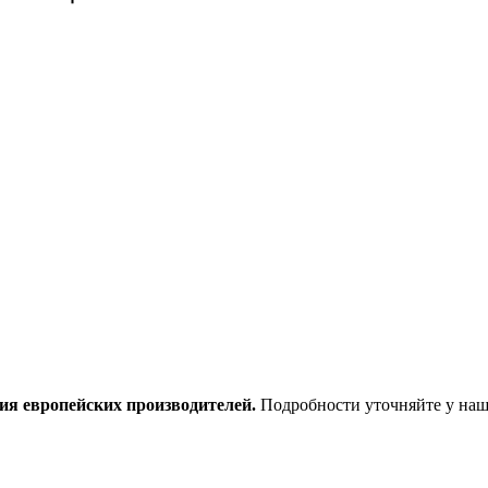
ия европейских производителей.
Подробности уточняйте у наш