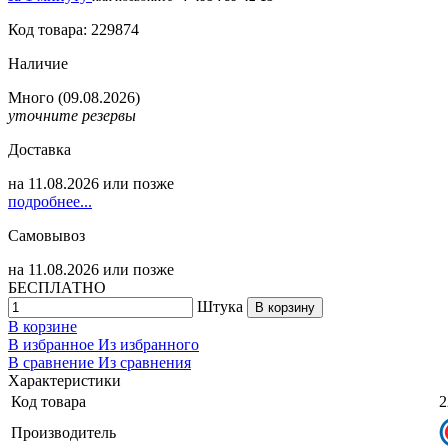
Код товара: 229874
Наличие
Много
(09.08.2026)
уточните резервы
Доставка
на
11.08.2026
или позже
подробнее...
Самовывоз
на
11.08.2026
или позже
БЕСПЛАТНО
Штука
В корзину
В корзине
В избранное
Из избранного
В сравнение
Из сравнения
Характеристики
Код товара
2
Производитель