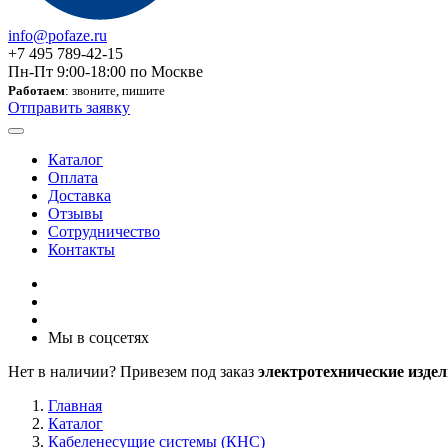
info@pofaze.ru
+7 495 789-42-15
Пн-Пт 9:00-18:00 по Москве
Работаем
: звоните, пишите
Отправить заявку
Каталог
Оплата
Доставка
Отзывы
Сотрудничество
Контакты
Мы в соцсетях
Нет в наличии? Привезем под заказ
электротехнические издел
Главная
Каталог
Кабеленесущие системы (КНС)