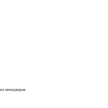
их менеджеров.