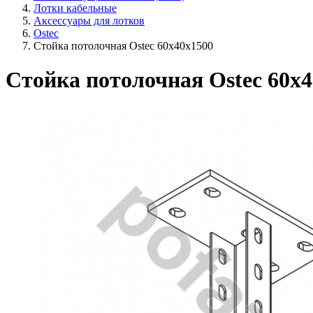
Лотки кабельные
Аксессуары для лотков
Ostec
Стойка потолочная Ostec 60х40х1500
Стойка потолочная Ostec 60х