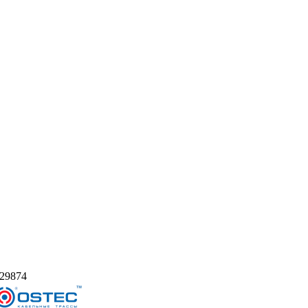
29874