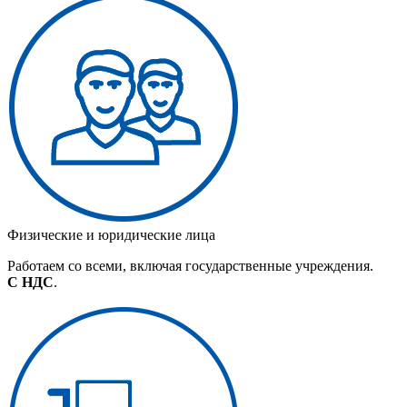
Физические и юридические лица
Работаем со всеми, включая государственные учреждения.
С НДС
.