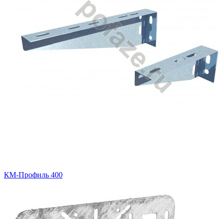
КМ-Профиль 400