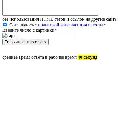
без иcпользования HTML-тегов и ссылок на другие сайты
Соглашаюсь с
политикой конфиденциальности
.
*
Введите число с картинки
*
среднее время ответа в рабочее время
40 секунд