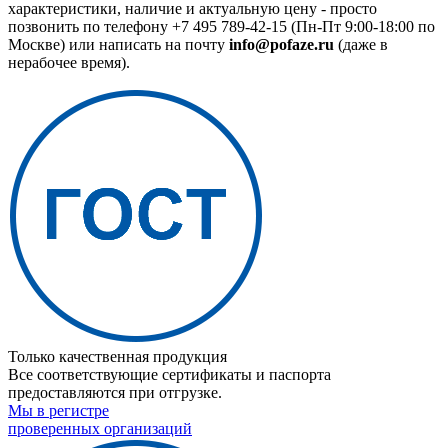
характеристики, наличие и актуальную цену - просто
позвонить по телефону
+7 495 789-42-15
(Пн-Пт 9:00-18:00 по
Москве) или написать на почту
info@pofaze.ru
(даже в
нерабочее время).
Только качественная продукция
Все соответствующие сертификаты и паспорта
предоставляются при отгрузке.
Мы в регистре
проверенных организаций