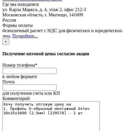
Где мы находимся
ул. Карла Маркса, д. 4, этаж 2, офис 212-3
Московская область
,
г. Мытищи
,
141009
Россия
Формы оплаты
безналичный расчет с НДС для физических и юридических
лиц
.
Подробнее...
×
Получение оптовой цены согласно акции
Номер телефона
*
в любом формате
Почта
для получения счета или КП
Комментарий