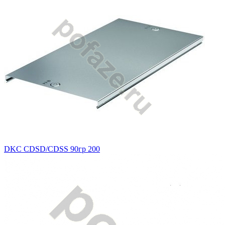
DKC CDSD/CDSS 90гр 200