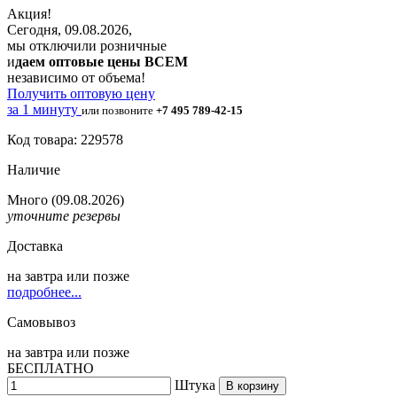
Акция!
Сегодня, 09.08.2026,
мы отключили розничные
и
даем оптовые цены ВСЕМ
независимо от объема!
Получить оптовую цену
за 1 минуту
или позвоните
+7 495 789-42-15
Код товара: 229578
Наличие
Много
(09.08.2026)
уточните резервы
Доставка
на
завтра
или позже
подробнее...
Самовывоз
на
завтра
или позже
БЕСПЛАТНО
Штука
В корзину