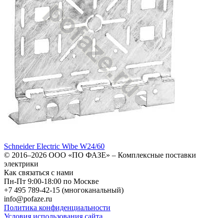
Schneider Electric Wibe W24/60
© 2016–2026
ООО «ПО ФАЗЕ»
–
Комплексные поставки
электрики
Как связаться с нами
Пн-Пт 9:00-18:00 по Москве
+7 495 789-42-15
(многоканальный)
info@pofaze.ru
Политика конфиденциальности
Условия использования сайта