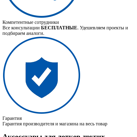
Компетентные сотрудники
Все консультации
БЕСПЛАТНЫЕ
. Удешевляем проекты и
подбираем аналоги.
Гарантия
Гарантия производителя и магазина на весь товар
Аксессуары для лотков других