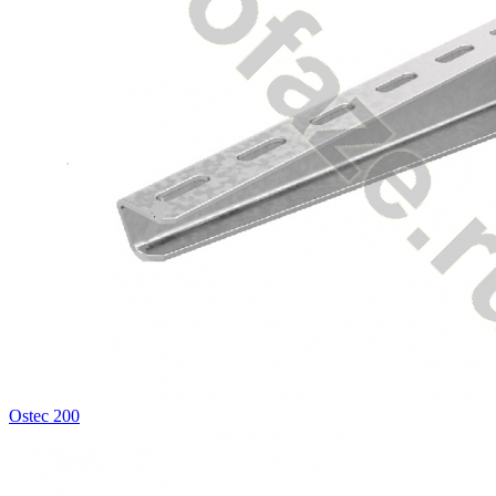
Ostec 200