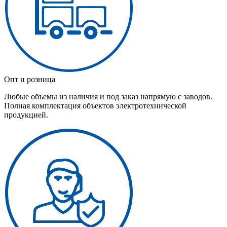
Опт и розница
Любые объемы из наличия и под заказ напрямую с заводов.
Полная комплектация объектов электротехнической
продукцией.