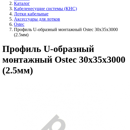
Каталог
Кабеленесущие системы (КНС)
Лотки кабельные
Аксессуары для лотков
Ostec
Профиль U-образный монтажный Ostec 30х35х3000
(2.5мм)
Профиль U-образный
монтажный Ostec 30х35х3000
(2.5мм)