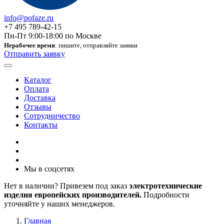
info@pofaze.ru
+7 495 789-42-15
Пн-Пт 9:00-18:00 по Москве
Нерабочее время
: пишите, отправляйте заявки
Отправить заявку
Каталог
Оплата
Доставка
Отзывы
Сотрудничество
Контакты
Мы в соцсетях
Нет в наличии? Привезем под заказ
электротехнические
изделия европейских производителей.
Подробности
уточняйте у наших менеджеров.
Главная