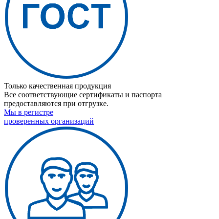
Только качественная продукция
Все соответствующие сертификаты и паспорта
предоставляются при отгрузке.
Мы в регистре
проверенных организаций