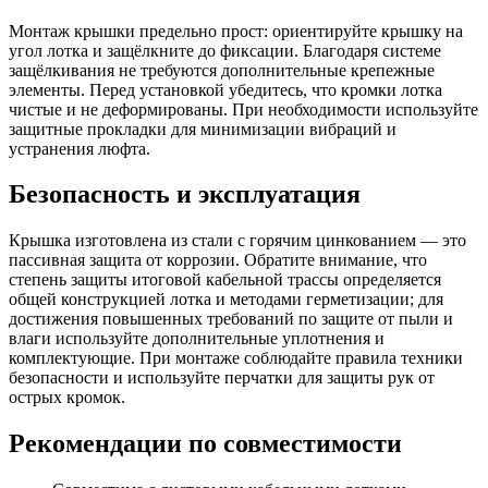
Монтаж крышки предельно прост: ориентируйте крышку на
угол лотка и защёлкните до фиксации. Благодаря системе
защёлкивания не требуются дополнительные крепежные
элементы. Перед установкой убедитесь, что кромки лотка
чистые и не деформированы. При необходимости используйте
защитные прокладки для минимизации вибраций и
устранения люфта.
Безопасность и эксплуатация
Крышка изготовлена из стали с горячим цинкованием — это
пассивная защита от коррозии. Обратите внимание, что
степень защиты итоговой кабельной трассы определяется
общей конструкцией лотка и методами герметизации; для
достижения повышенных требований по защите от пыли и
влаги используйте дополнительные уплотнения и
комплектующие. При монтаже соблюдайте правила техники
безопасности и используйте перчатки для защиты рук от
острых кромок.
Рекомендации по совместимости