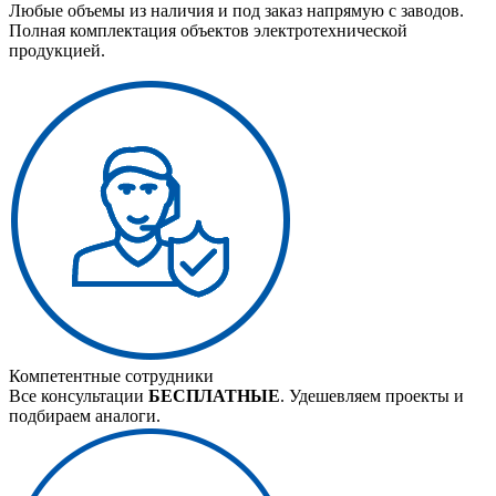
Любые объемы из наличия и под заказ напрямую с заводов.
Полная комплектация объектов электротехнической
продукцией.
Компетентные сотрудники
Все консультации
БЕСПЛАТНЫЕ
. Удешевляем проекты и
подбираем аналоги.