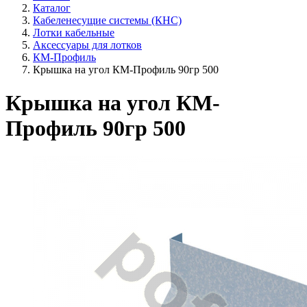
Каталог
Кабеленесущие системы (КНС)
Лотки кабельные
Аксессуары для лотков
КМ-Профиль
Крышка на угол КМ-Профиль 90гр 500
Крышка на угол КМ-
Профиль 90гр 500