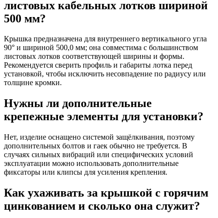
листовых кабельных лотков шириной
500 мм?
Крышка предназначена для внутреннего вертикального угла
90° и шириной 500,0 мм; она совместима с большинством
листовых лотков соответствующей ширины и формы.
Рекомендуется сверить профиль и габариты лотка перед
установкой, чтобы исключить несовпадение по радиусу или
толщине кромки.
Нужны ли дополнительные
крепежные элементы для установки?
Нет, изделие оснащено системой защёлкивания, поэтому
дополнительных болтов и гаек обычно не требуется. В
случаях сильных вибраций или специфических условий
эксплуатации можно использовать дополнительные
фиксаторы или клипсы для усиления крепления.
Как ухаживать за крышкой с горячим
цинкованием и сколько она служит?