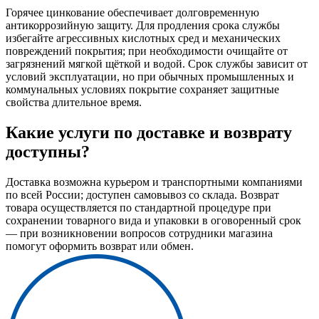
Горячее цинкование обеспечивает долговременную
антикоррозийную защиту. Для продления срока службы
избегайте агрессивных кислотных сред и механических
повреждений покрытия; при необходимости очищайте от
загрязнений мягкой щёткой и водой. Срок службы зависит от
условий эксплуатации, но при обычных промышленных и
коммунальных условиях покрытие сохраняет защитные
свойства длительное время.
Какие услуги по доставке и возврату
доступны?
Доставка возможна курьером и транспортными компаниями
по всей России; доступен самовывоз со склада. Возврат
товара осуществляется по стандартной процедуре при
сохранении товарного вида и упаковки в оговоренный срок
— при возникновении вопросов сотрудники магазина
помогут оформить возврат или обмен.