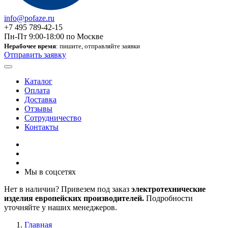
info@pofaze.ru
+7 495 789-42-15
Пн-Пт 9:00-18:00 по Москве
Нерабочее время
: пишите, отправляйте заявки
Отправить заявку
Каталог
Оплата
Доставка
Отзывы
Сотрудничество
Контакты
Мы в соцсетях
Нет в наличии? Привезем под заказ
электротехнические
изделия европейских производителей.
Подробности
уточняйте у наших менеджеров.
Главная