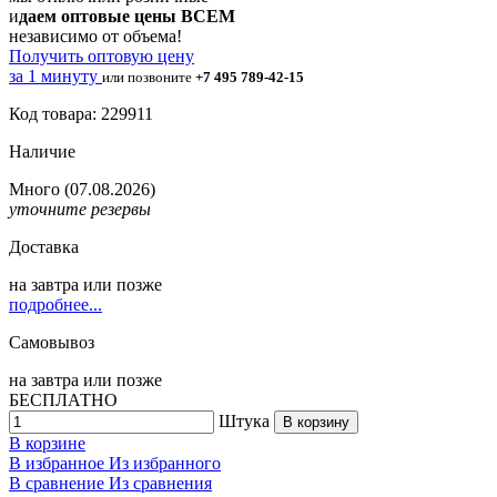
и
даем оптовые цены ВСЕМ
независимо от объема!
Получить оптовую цену
за 1 минуту
или позвоните
+7 495 789-42-15
Код товара: 229911
Наличие
Много
(07.08.2026)
уточните резервы
Доставка
на
завтра
или позже
подробнее...
Самовывоз
на
завтра
или позже
БЕСПЛАТНО
Штука
В корзину
В корзине
В избранное
Из избранного
В сравнение
Из сравнения