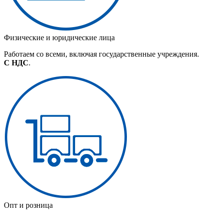
Физические и юридические лица
Работаем со всеми, включая государственные учреждения.
С НДС
.
Опт и розница