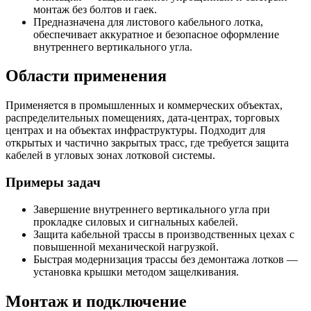
монтаж без болтов и гаек.
Предназначена для листового кабельного лотка,
обеспечивает аккуратное и безопасное оформление
внутреннего вертикального угла.
Области применения
Применяется в промышленных и коммерческих объектах,
распределительных помещениях, дата‑центрах, торговых
центрах и на объектах инфраструктуры. Подходит для
открытых и частично закрытых трасс, где требуется защита
кабелей в угловых зонах лотковой системы.
Примеры задач
Завершение внутреннего вертикального угла при
прокладке силовых и сигнальных кабелей.
Защита кабельной трассы в производственных цехах с
повышенной механической нагрузкой.
Быстрая модернизация трассы без демонтажа лотков —
установка крышки методом защелкивания.
Монтаж и подключение