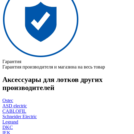
Гарантия
Гарантия производителя и магазина на весь товар
Аксессуары для лотков других
производителей
Ostec
ASD electric
CABLOFIL
Schneider Electric
Legrand
DKC
IEK