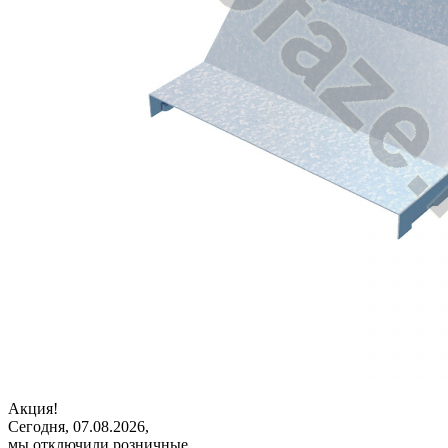
Акция!
Сегодня, 07.08.2026,
мы отключили розничные