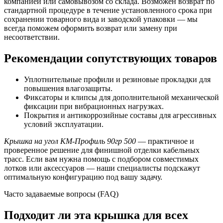
компанией или самовывозом со склада. Возможен возврат по
стандартной процедуре в течение установленного срока при
сохранении товарного вида и заводской упаковки — мы
всегда поможем оформить возврат или замену при
несоответствии.
Рекомендации сопутствующих товаров
Уплотнительные профили и резиновые прокладки для
повышения влагозащиты.
Фиксаторы и клипсы для дополнительной механической
фиксации при вибрационных нагрузках.
Покрытия и антикоррозийные составы для агрессивных
условий эксплуатации.
Крышка на угол КМ‑Профиль 90гр 500
— практичное и
проверенное решение для финишной отделки кабельных
трасс. Если вам нужна помощь с подбором совместимых
лотков или аксессуаров — наши специалисты подскажут
оптимальную конфигурацию под вашу задачу.
Часто задаваемые вопросы (FAQ)
Подходит ли эта крышка для всех