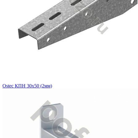
Ostec КПН 30х50 (2мм)