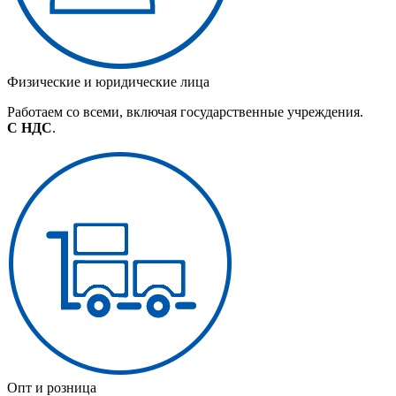
Физические и юридические лица
Работаем со всеми, включая государственные учреждения.
С НДС
.
Опт и розница