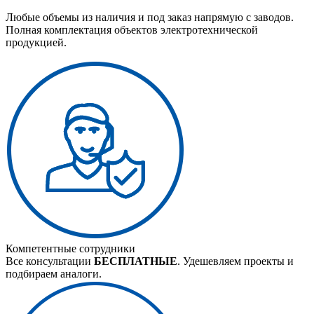
Любые объемы из наличия и под заказ напрямую с заводов.
Полная комплектация объектов электротехнической
продукцией.
Компетентные сотрудники
Все консультации
БЕСПЛАТНЫЕ
. Удешевляем проекты и
подбираем аналоги.