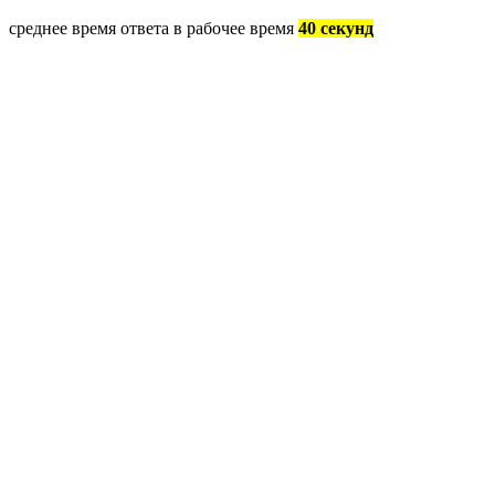
среднее время ответа в рабочее время
40 секунд