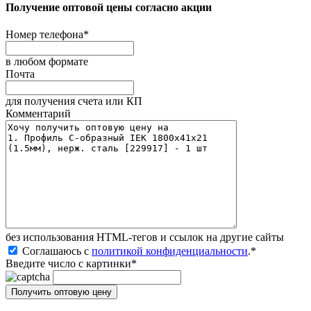
Получение оптовой цены согласно акции
Номер телефона
*
в любом формате
Почта
для получения счета или КП
Комментарий
без иcпользования HTML-тегов и ссылок на другие сайты
Соглашаюсь с
политикой конфиденциальности
.
*
Введите число с картинки
*