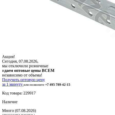
Акция!
Сегодня, 07.08.2026,
мы отключили розничные
и
даем оптовые цены ВСЕМ
независимо от объема!
Получить оптовую цену
за 1 минуту
или позвоните
+7 495 789-42-15
Код товара: 229917
Наличие
Много
(07.08.2026)