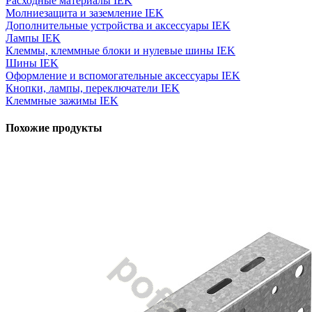
Расходные материалы IEK
Молниезащита и заземление IEK
Дополнительные устройства и аксессуары IEK
Лампы IEK
Клеммы, клеммные блоки и нулевые шины IEK
Шины IEK
Оформление и вспомогательные аксессуары IEK
Кнопки, лампы, переключатели IEK
Клеммные зажимы IEK
Похожие продукты