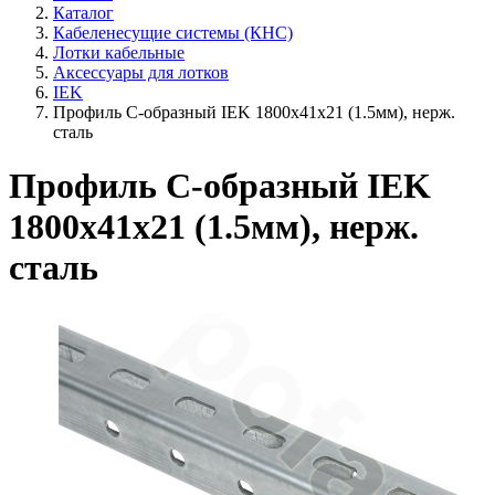
Каталог
Кабеленесущие системы (КНС)
Лотки кабельные
Аксессуары для лотков
IEK
Профиль С-образный IEK 1800х41х21 (1.5мм), нерж.
сталь
Профиль С-образный IEK
1800х41х21 (1.5мм), нерж.
сталь