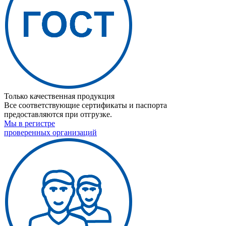
Только качественная продукция
Все соответствующие сертификаты и паспорта
предоставляются при отгрузке.
Мы в регистре
проверенных организаций