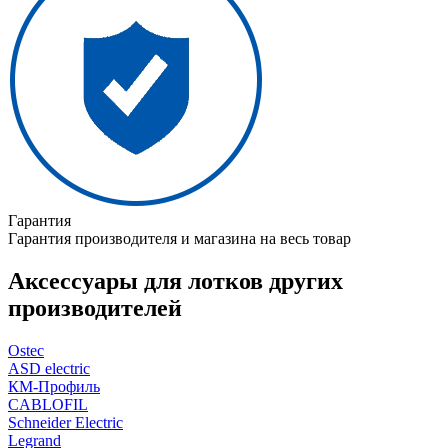
Гарантия
Гарантия производителя и магазина на весь товар
Аксессуары для лотков других
производителей
Ostec
ASD electric
КМ-Профиль
CABLOFIL
Schneider Electric
Legrand