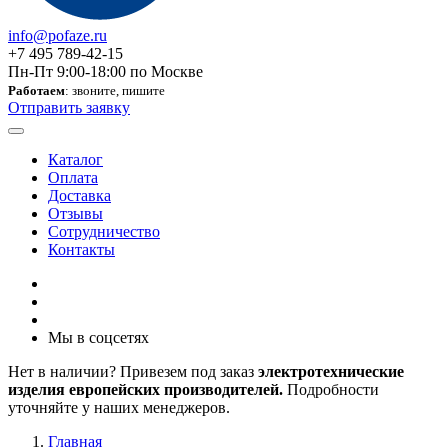
info@pofaze.ru
+7 495 789-42-15
Пн-Пт 9:00-18:00 по Москве
Работаем
: звоните, пишите
Отправить заявку
Каталог
Оплата
Доставка
Отзывы
Сотрудничество
Контакты
Мы в соцсетях
Нет в наличии? Привезем под заказ
электротехнические
изделия европейских производителей.
Подробности
уточняйте у наших менеджеров.
Главная