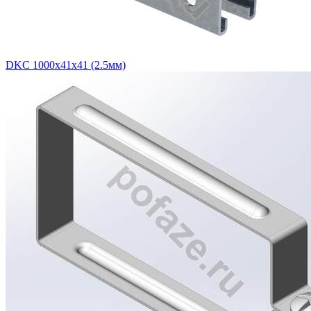
DKC 1000х41х41 (2.5мм)