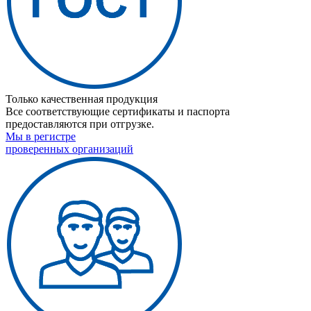
Только качественная продукция
Все соответствующие сертификаты и паспорта
предоставляются при отгрузке.
Мы в регистре
проверенных организаций