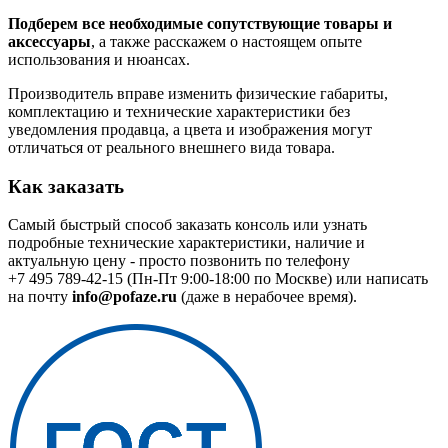
Подберем все необходимые сопутствующие товары и
аксессуары
, а также расскажем о настоящем опыте
использования и нюансах.
Производитель вправе изменить физические габариты,
комплектацию и технические характеристики без
уведомления продавца, а цвета и изображения могут
отличаться от реального внешнего вида товара.
Как заказать
Самый быстрый способ заказать консоль или узнать
подробные технические характеристики, наличие и
актуальную цену - просто позвонить по телефону
+7 495 789-42-15
(Пн-Пт 9:00-18:00 по Москве) или написать
на почту
info@pofaze.ru
(даже в нерабочее время).