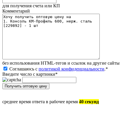
для получения счета или КП
Комментарий
без иcпользования HTML-тегов и ссылок на другие сайты
Соглашаюсь с
политикой конфиденциальности
.
*
Введите число с картинки
*
среднее время ответа в рабочее время
40 секунд