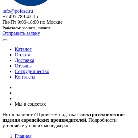
info@pofaze.ru
+7 495 789-42-15
Пн-Пт 9:00-18:00 по Москве
Работаем
: звоните, пишите
Отправить заявку
Каталог
Оплата
Доставка
Отзывы
Сотрудничество
Контакты
Мы в соцсетях
Нет в наличии? Привезем под заказ
электротехнические
изделия европейских производителей.
Подробности
уточняйте у наших менеджеров.
Главная