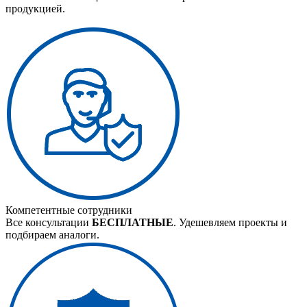
продукцией.
Компетентные сотрудники
Все консультации
БЕСПЛАТНЫЕ
. Удешевляем проекты и
подбираем аналоги.