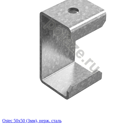
Ostec 50х50 (3мм), нерж. сталь