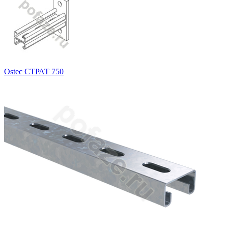
Ostec СТРАТ 750