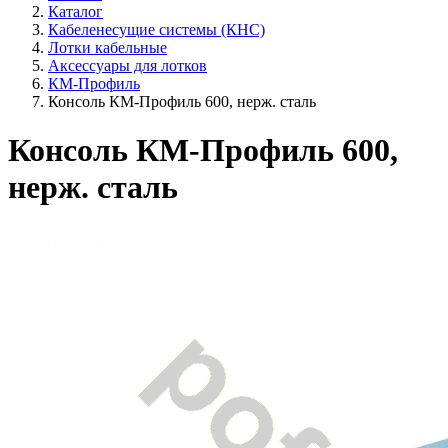
Каталог
Кабеленесущие системы (КНС)
Лотки кабельные
Аксессуары для лотков
КМ-Профиль
Консоль КМ-Профиль 600, нерж. сталь
Консоль КМ-Профиль 600,
нерж. сталь