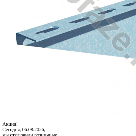
Акция!
Сегодня, 06.08.2026,
мы отключили розничные