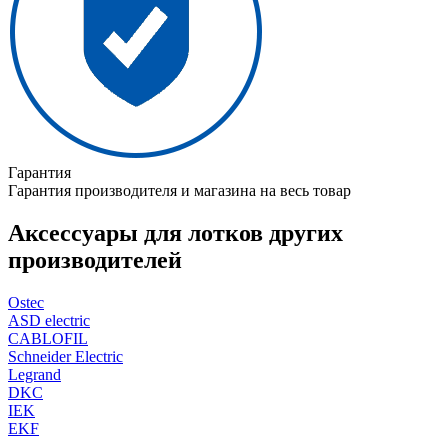
Гарантия
Гарантия производителя и магазина на весь товар
Аксессуары для лотков других
производителей
Ostec
ASD electric
CABLOFIL
Schneider Electric
Legrand
DKC
IEK
EKF