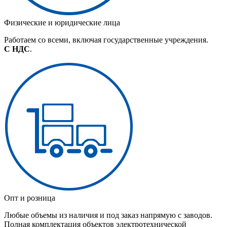
Физические и юридические лица
Работаем со всеми, включая государственные учреждения.
С НДС
.
Опт и розница
Любые объемы из наличия и под заказ напрямую с заводов.
Полная комплектация объектов электротехнической