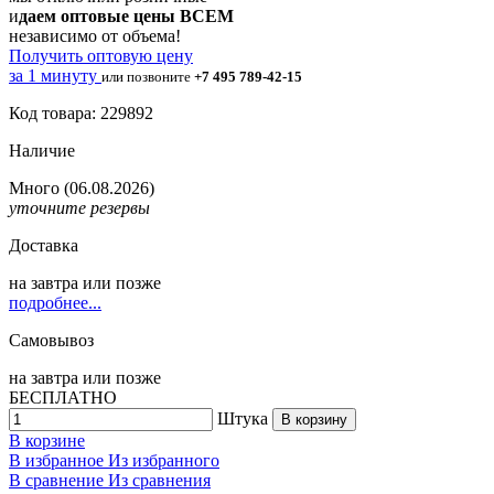
и
даем оптовые цены ВСЕМ
независимо от объема!
Получить оптовую цену
за 1 минуту
или позвоните
+7 495 789-42-15
Код товара: 229892
Наличие
Много
(06.08.2026)
уточните резервы
Доставка
на
завтра
или позже
подробнее...
Самовывоз
на
завтра
или позже
БЕСПЛАТНО
Штука
В корзину
В корзине
В избранное
Из избранного
В сравнение
Из сравнения