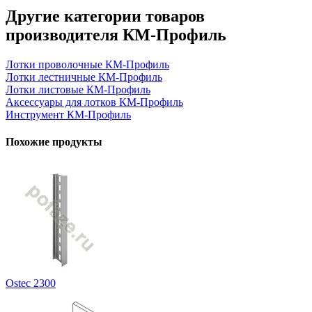
Другие категории товаров
производителя КМ-Профиль
Лотки проволочные КМ-Профиль
Лотки лестничные КМ-Профиль
Лотки листовые КМ-Профиль
Аксессуары для лотков КМ-Профиль
Инструмент КМ-Профиль
Похожие продукты
Ostec 2300