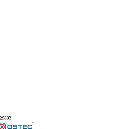
29893