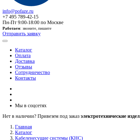
info@pofaze.ru
+7 495 789-42-15
Пн-Пт 9:00-18:00 по Москве
Работаем
: звоните, пишите
Отправить заявку
Каталог
Оплата
Доставка
Отзывы
Сотрудничество
Контакты
Мы в соцсетях
Нет в наличии? Привезем под заказ
электротехнические издел
Главная
Каталог
Кабеленесущие системы (КНС)