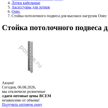
Лотки кабельные
Аксессуары для лотков
Ostec
Стойка потолочного подвеса для высоких нагрузок Ostec
Стойка потолочного подвеса д
Акция!
Сегодня, 06.08.2026,
мы отключили розничные
и
даем оптовые цены ВСЕМ
независимо от объема!
Получить оптовую цену