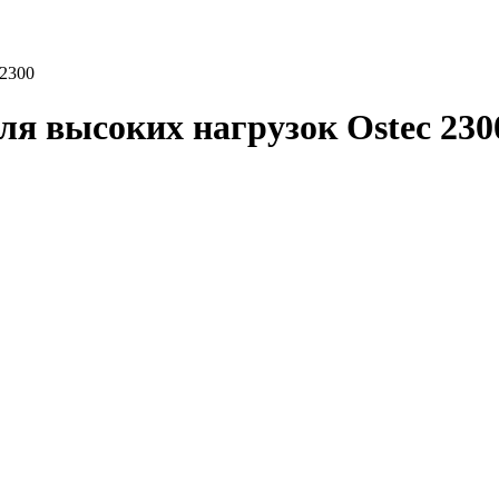
 2300
ля высоких нагрузок Ostec 230