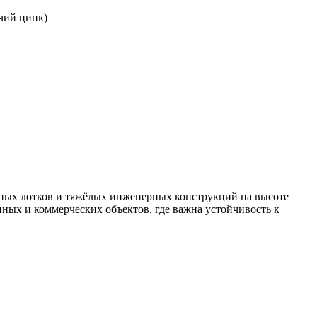
чий цинк)
ьных лотков и тяжёлых инженерных конструкций на высоте
ных и коммерческих объектов, где важна устойчивость к