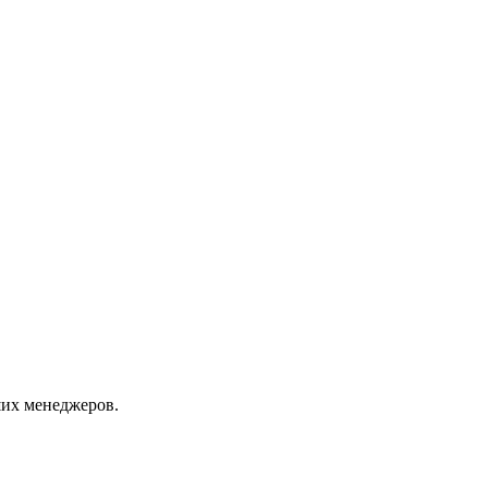
их менеджеров.