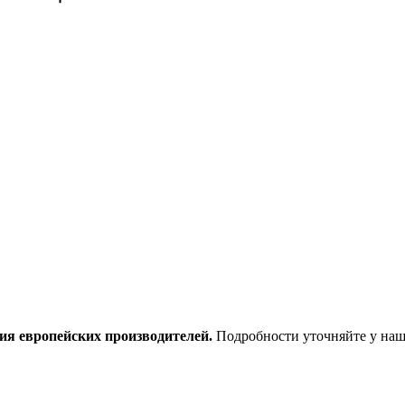
ия европейских производителей.
Подробности уточняйте у наш