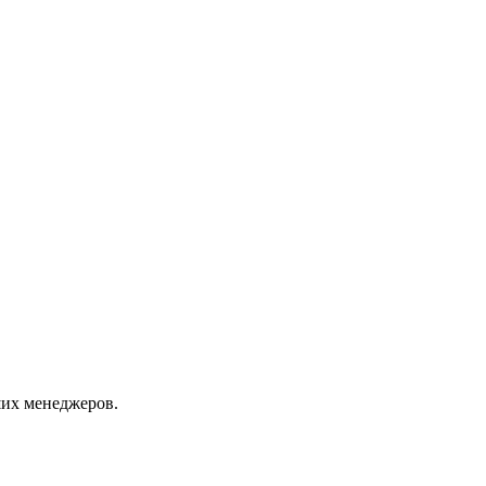
их менеджеров.