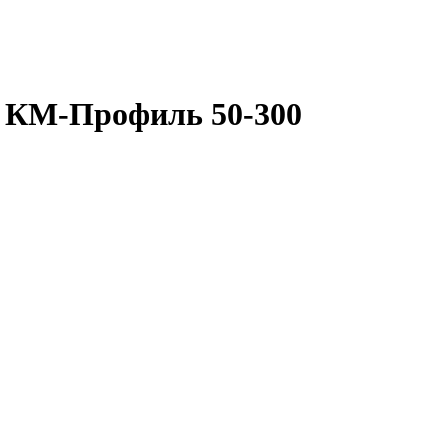
 КМ-Профиль 50-300