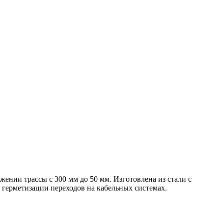
ении трассы с 300 мм до 50 мм. Изготовлена из стали с
герметизации переходов на кабельных системах.