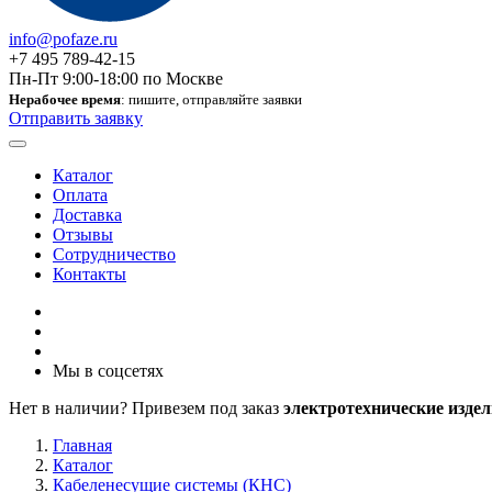
info@pofaze.ru
+7 495 789-42-15
Пн-Пт 9:00-18:00 по Москве
Нерабочее время
: пишите, отправляйте заявки
Отправить заявку
Каталог
Оплата
Доставка
Отзывы
Сотрудничество
Контакты
Мы в соцсетях
Нет в наличии? Привезем под заказ
электротехнические издел
Главная
Каталог
Кабеленесущие системы (КНС)