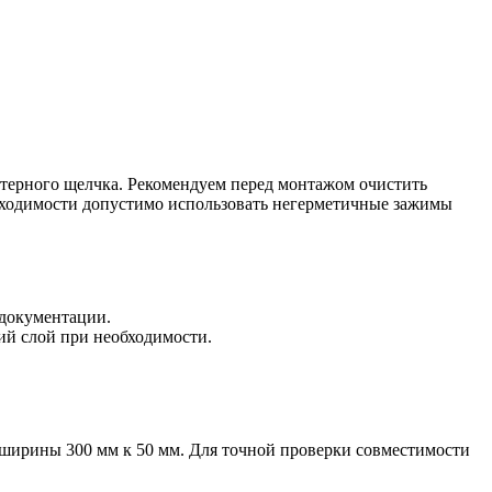
ктерного щелчка. Рекомендуем перед монтажом очистить
обходимости допустимо использовать негерметичные зажимы
 документации.
ий слой при необходимости.
 ширины 300 мм к 50 мм. Для точной проверки совместимости