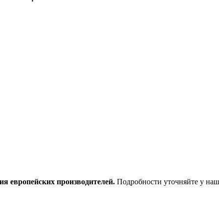
ия европейских производителей.
Подробности уточняйте у наш