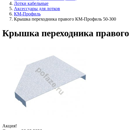
Лотки кабельные
Аксессуары для лотков
КМ-Профиль
Крышка переходника правого КМ-Профиль 50-300
Крышка переходника правого
Акция!