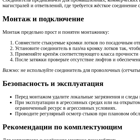
магистралей и ответвлений, где требуется жёсткое соединение
Монтаж и подключение
Монтаж предельно прост и понятен монтажнику:
Совместите стыкуемые кромки лотков по посадочным от
Установите соединитель в паз/на кромку лотков так, что
Применяйте крепёж соответствующего класса прочности (
После затяжки проверьте отсутствие люфтов и обеспечен
Важно:
не используйте соединитель для проволочных (сетчаты
Безопасность и эксплуатация
Перед монтажом удалите локальные загрязнения и следы 
При эксплуатации в агрессивных средах или на открыто
ограниченный ресурс в агрессивных условиях.
Проводите регулярный осмотр стыков при плановом обсл
Рекомендации по комплектующим