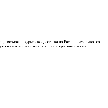
вца: возможна курьерская доставка по России, самовывоз со
доставки и условия возврата при оформлении заказа.