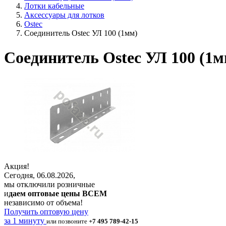
Лотки кабельные
Аксессуары для лотков
Ostec
Соединитель Ostec УЛ 100 (1мм)
Соединитель Ostec УЛ 100 (1м
Акция!
Сегодня, 06.08.2026,
мы отключили розничные
и
даем оптовые цены ВСЕМ
независимо от объема!
Получить оптовую цену
за 1 минуту
или позвоните
+7 495 789-42-15