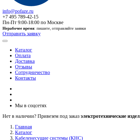
info@pofaze.ru
+7 495 789-42-15
Пн-Пт 9:00-18:00 по Москве
Нерабочее время
: пишите, отправляйте заявки
Отправить заявку
Каталог
Оплата
Доставка
Отзывы
Сотрудничество
Контакты
Мы в соцсетях
Нет в наличии? Привезем под заказ
электротехнические издел
Главная
Каталог
Кабеленесущие системы (КНС)