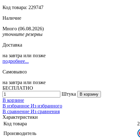
Код товара: 229747
Наличие
Много
(06.08.2026)
уточните резервы
Доставка
на
завтра
или позже
подробнее...
Самовывоз
на
завтра
или позже
БЕСПЛАТНО
Штука
В корзину
В корзине
В избранное
Из избранного
В сравнение
Из сравнения
Характеристики
Код товара
2
Производитель