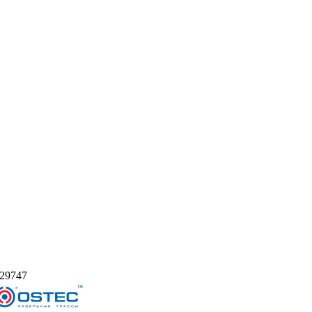
29747