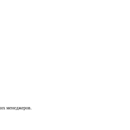
их менеджеров.