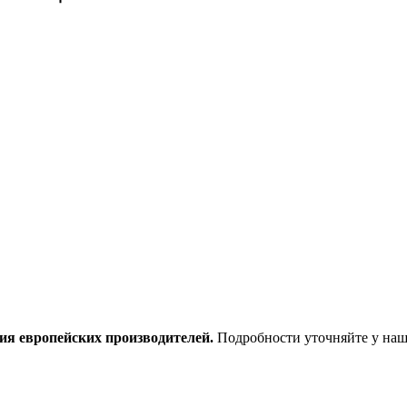
ия европейских производителей.
Подробности уточняйте у наш