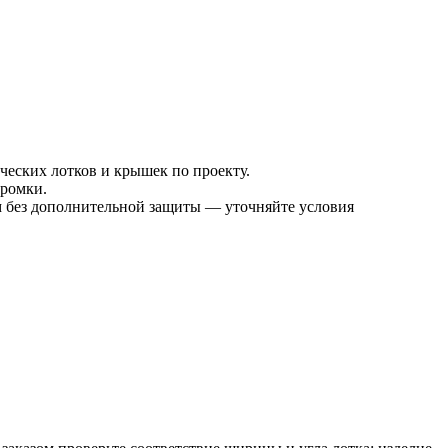
ческих лотков и крышек по проекту.
кромки.
м без дополнительной защиты — уточняйте условия