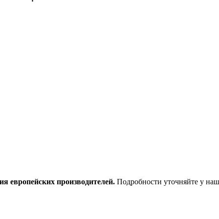
ия европейских производителей.
Подробности уточняйте у наш