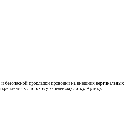
 и безопасной прокладки проводки на внешних вертикальных
 крепления к листовому кабельному лотку. Артикул