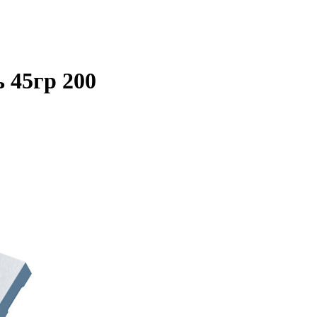
 45гр 200