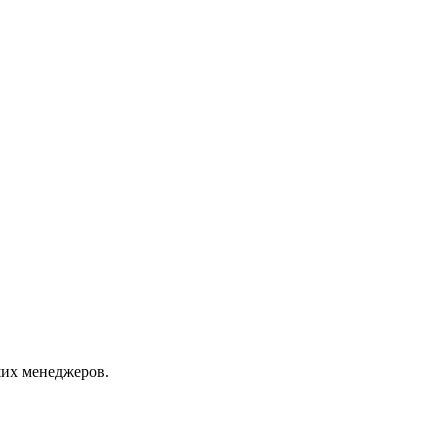
их менеджеров.