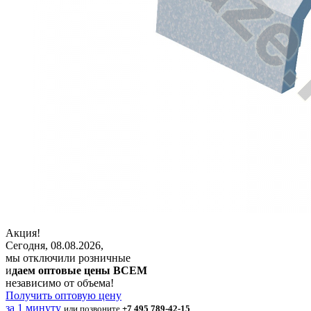
Акция!
Сегодня, 08.08.2026,
мы отключили розничные
и
даем оптовые цены ВСЕМ
независимо от объема!
Получить оптовую цену
за 1 минуту
или позвоните
+7 495 789-42-15