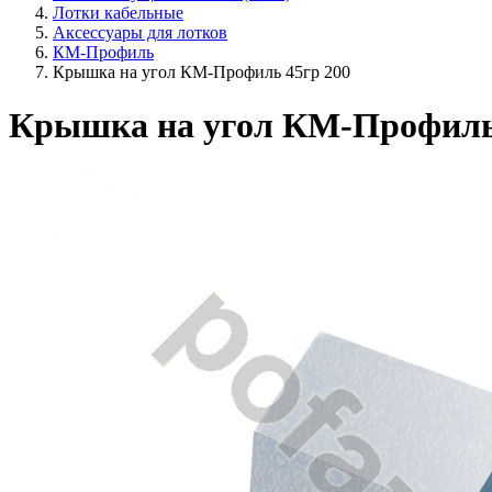
Лотки кабельные
Аксессуары для лотков
КМ-Профиль
Крышка на угол КМ-Профиль 45гр 200
Крышка на угол КМ-Профиль