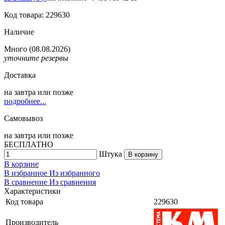
Код товара: 229630
Наличие
Много
(08.08.2026)
уточните резервы
Доставка
на
завтра
или позже
подробнее...
Самовывоз
на
завтра
или позже
БЕСПЛАТНО
Штука
В корзину
В корзине
В избранное
Из избранного
В сравнение
Из сравнения
Характеристики
Код товара
229630
Производитель