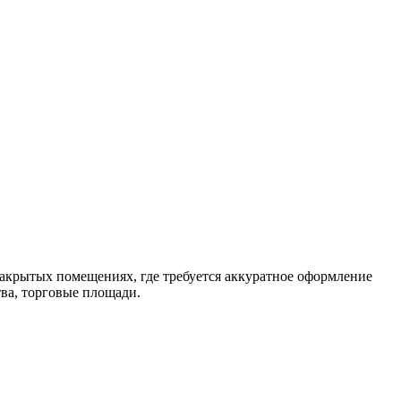
акрытых помещениях, где требуется аккуратное оформление
тва, торговые площади.