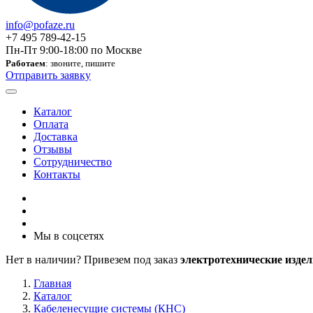
info@pofaze.ru
+7 495 789-42-15
Пн-Пт 9:00-18:00 по Москве
Работаем
: звоните, пишите
Отправить заявку
Каталог
Оплата
Доставка
Отзывы
Сотрудничество
Контакты
Мы в соцсетях
Нет в наличии? Привезем под заказ
электротехнические издел
Главная
Каталог
Кабеленесущие системы (КНС)