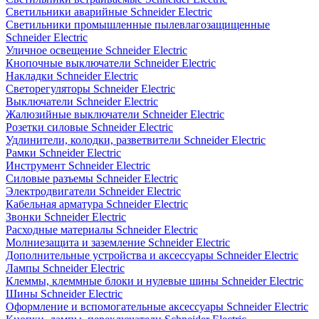
Светильники аварийные Schneider Electric
Светильники промышленные пылевлагозащищенные
Schneider Electric
Уличное освещение Schneider Electric
Кнопочные выключатели Schneider Electric
Накладки Schneider Electric
Светорегуляторы Schneider Electric
Выключатели Schneider Electric
Жалюзийные выключатели Schneider Electric
Розетки силовые Schneider Electric
Удлинители, колодки, разветвители Schneider Electric
Рамки Schneider Electric
Инструмент Schneider Electric
Силовые разъемы Schneider Electric
Электродвигатели Schneider Electric
Кабельная арматура Schneider Electric
Звонки Schneider Electric
Расходные материалы Schneider Electric
Молниезащита и заземление Schneider Electric
Дополнительные устройства и аксессуары Schneider Electric
Лампы Schneider Electric
Клеммы, клеммные блоки и нулевые шины Schneider Electric
Шины Schneider Electric
Оформление и вспомогательные аксессуары Schneider Electric