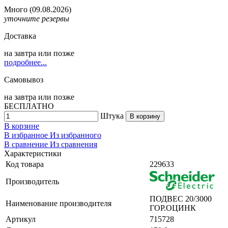
Много
(09.08.2026)
уточните резервы
Доставка
на
завтра
или позже
подробнее...
Самовывоз
на
завтра
или позже
БЕСПЛАТНО
Штука
В корзину
В корзине
В избранное
Из избранного
В сравнение
Из сравнения
Характеристики
Код товара
229633
Производитель
ПОДВЕС 20/3000
Наименование производителя
ГОР.ОЦИНК
Артикул
715728