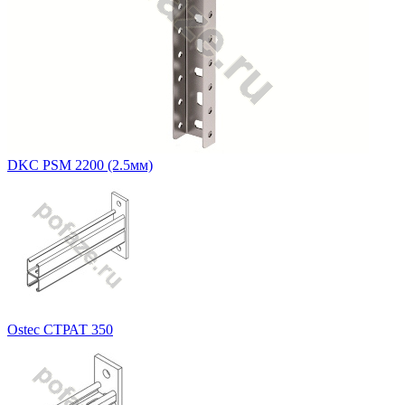
DKC PSM 2200 (2.5мм)
Ostec СТРАТ 350