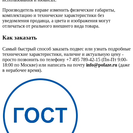
Производитель вправе изменить физические габариты,
комплектацию и технические характеристики без
уведомления продавца, а цвета и изображения могут
отличаться от реального внешнего вида товара.
Как заказать
Самый быстрый способ заказать подвес или узнать подробные
технические характеристики, наличие и актуальную цену -
просто позвонить по телефону
+7 495 789-42-15
(Пн-Пт 9:00-
18:00 по Москве) или написать на почту
info@pofaze.ru
(даже
в нерабочее время).