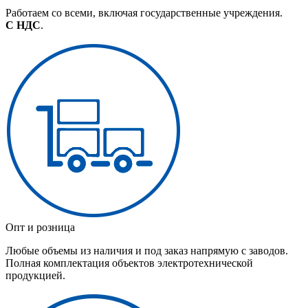
Работаем со всеми, включая государственные учреждения.
С НДС
.
Опт и розница
Любые объемы из наличия и под заказ напрямую с заводов.
Полная комплектация объектов электротехнической
продукцией.