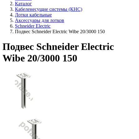
Каталог
Кабеленесущие системы (КНС)
Лотки кабельные
Аксессуары для лотков
Schneider Electric
Подвес Schneider Electric Wibe 20/3000 150
Подвес Schneider Electric
Wibe 20/3000 150