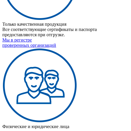
Только качественная продукция
Все соответствующие сертификаты и паспорта
предоставляются при отгрузке.
Мы в регистре
проверенных организаций
Физические и юридические лица