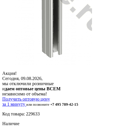
Акция!
Сегодня, 09.08.2026,
мы отключили розничные
и
даем оптовые цены ВСЕМ
независимо от объема!
Получить оптовую цену
за 1 минуту
или позвоните
+7 495 789-42-15
Код товара: 229633
Наличие