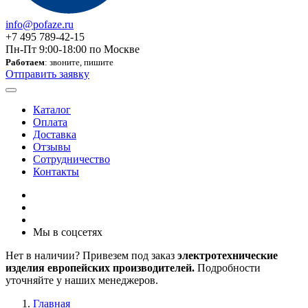
info@pofaze.ru
+7 495 789-42-15
Пн-Пт 9:00-18:00 по Москве
Работаем
: звоните, пишите
Отправить заявку
Каталог
Оплата
Доставка
Отзывы
Сотрудничество
Контакты
Мы в соцсетях
Нет в наличии? Привезем под заказ
электротехнические
изделия европейских производителей.
Подробности
уточняйте у наших менеджеров.
Главная