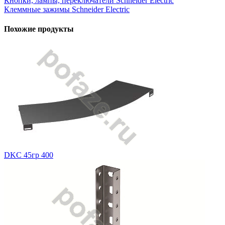
Кнопки, лампы, переключатели Schneider Electric
Клеммные зажимы Schneider Electric
Похожие продукты
DKC 45гр 400