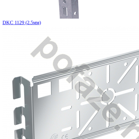
DKC 1129 (2.5мм)