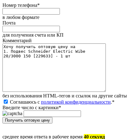
Номер телефона
*
в любом формате
Почта
для получения счета или КП
Комментарий
без иcпользования HTML-тегов и ссылок на другие сайты
Соглашаюсь с
политикой конфиденциальности
.
*
Введите число с картинки
*
среднее время ответа в рабочее время
40 секунд