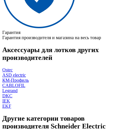
Гарантия
Гарантия производителя и магазина на весь товар
Аксессуары для лотков других
производителей
Ostec
ASD electric
КМ-Профиль
CABLOFIL
Legrand
DKC
IEK
EKF
Другие категории товаров
производителя Schneider Electric