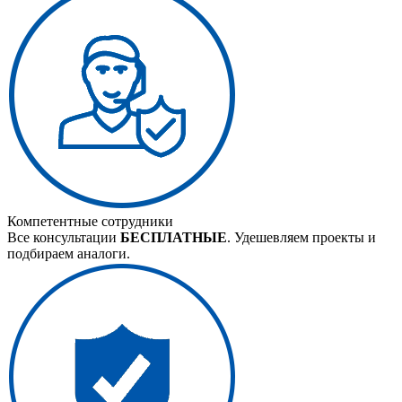
Компетентные сотрудники
Все консультации
БЕСПЛАТНЫЕ
. Удешевляем проекты и
подбираем аналоги.