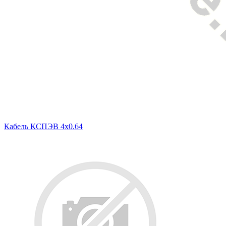
Кабель КСПЭВ 4х0.64