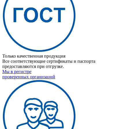
Только качественная продукция
Все соответствующие сертификаты и паспорта
предоставляются при отгрузке.
Мы в регистре
проверенных организаций