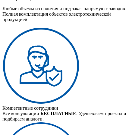
Любые объемы из наличия и под заказ напрямую с заводов.
Полная комплектация объектов электротехнической
продукцией.
Компетентные сотрудники
Все консультации
БЕСПЛАТНЫЕ
. Удешевляем проекты и
подбираем аналоги.