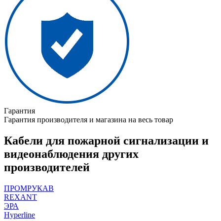
Гарантия
Гарантия производителя и магазина на весь товар
Кабели для пожарной сигнализации и
видеонаблюдения других
производителей
ПРОМРУКАВ
REXANT
ЭРА
Hyperline