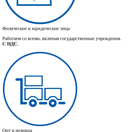
Физические и юридические лица
Работаем со всеми, включая государственные учреждения.
С НДС
.
Опт и розница