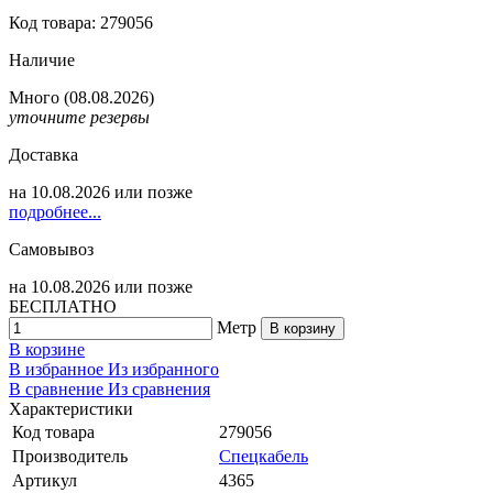
Код товара: 279056
Наличие
Много
(08.08.2026)
уточните резервы
Доставка
на
10.08.2026
или позже
подробнее...
Самовывоз
на
10.08.2026
или позже
БЕСПЛАТНО
Метр
В корзину
В корзине
В избранное
Из избранного
В сравнение
Из сравнения
Характеристики
Код товара
279056
Производитель
Спецкабель
Артикул
4365