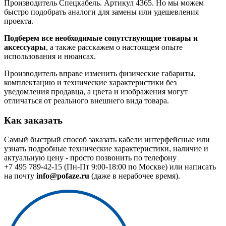
Производитель Спецкабель. Артикул 4365. Но мы можем
быстро подобрать аналоги для замены или удешевления
проекта.
Подберем все необходимые сопутствующие товары и
аксессуары
, а также расскажем о настоящем опыте
использования и нюансах.
Производитель вправе изменить физические габариты,
комплектацию и технические характеристики без
уведомления продавца, а цвета и изображения могут
отличаться от реального внешнего вида товара.
Как заказать
Самый быстрый способ заказать кабели интерфейсные или
узнать подробные технические характеристики, наличие и
актуальную цену - просто позвонить по телефону
+7 495 789-42-15
(Пн-Пт 9:00-18:00 по Москве) или написать
на почту
info@pofaze.ru
(даже в нерабочее время).