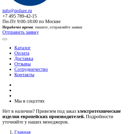
info@pofaze.ru
+7 495 789-42-15
Пн-Пт 9:00-18:00 по Москве
Нерабочее время
: пишите, отправляйте заявки
Отправить заявку
Каталог
Оплата
Доставка
Отзывы
Сотрудничество
Контакты
Мы в соцсетях
Нет в наличии? Привезем под заказ
электротехнические
изделия европейских производителей.
Подробности
уточняйте у наших менеджеров.
Главная