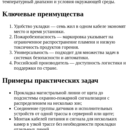
температурный диапазон и условия окружающей среды.
Ключевые преимущества
Удобство укладки — семь жил в одном кабеле экономят
место и время установки.
Пожаробезопасность — маркировка указывает на
ограниченное распространение пламени и низкую
токсичность продуктов горения.
Универсальность — подходит для множества задач в
системах безопасности и автоматики.
Российский производитель — доступность логистики и
поддержки по стране.
Примеры практических задач
Прокладка магистральной линии от щита до
подсистемы охранно‑пожарной сигнализации с
распределением на несколько зон;
Соединение группы датчиков и исполнительных
устройств от одной трассы в серверной или щите;
Монтаж кабелей питания и сигнала для нескольких
камер в узкой трассе без необходимости прокладки
отдельных линий.