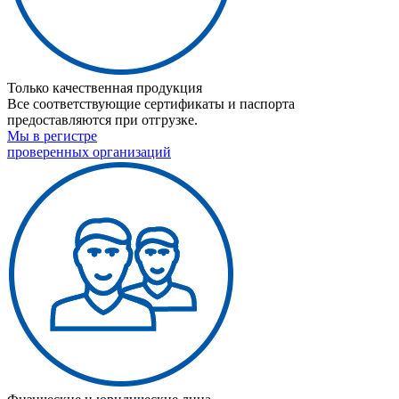
Только качественная продукция
Все соответствующие сертификаты и паспорта
предоставляются при отгрузке.
Мы в регистре
проверенных организаций