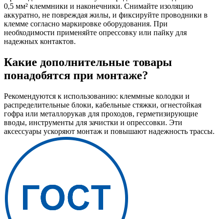
0,5 мм² клеммники и наконечники. Снимайте изоляцию
аккуратно, не повреждая жилы, и фиксируйте проводники в
клемме согласно маркировке оборудования. При
необходимости применяйте опрессовку или пайку для
надежных контактов.
Какие дополнительные товары
понадобятся при монтаже?
Рекомендуются к использованию: клеммные колодки и
распределительные блоки, кабельные стяжки, огнестойкая
гофра или металлорукав для проходов, герметизирующие
вводы, инструменты для зачистки и опрессовки. Эти
аксессуары ускоряют монтаж и повышают надежность трассы.