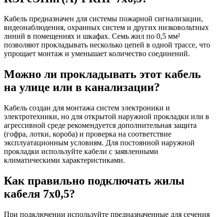
Кабель предназначен для системы пожарной сигнализации,
видеонаблюдения, охранных систем и других низковольтных
линий в помещениях и шкафах. Семь жил по 0,5 мм²
позволяют прокладывать несколько цепей в одной трассе, что
упрощает монтаж и уменьшает количество соединений.
Можно ли прокладывать этот кабель
на улице или в канализации?
Кабель создан для монтажа систем электроники и
электротехники, но для открытой наружной прокладки или в
агрессивной среде рекомендуется дополнительная защита
(гофра, лотки, короба) и проверка на соответствие
эксплуатационным условиям. Для постоянной наружной
прокладки используйте кабели с заявленными
климатическими характеристиками.
Как правильно подключать жилы
кабеля 7х0,5?
При подключении используйте предназначенные для сечения