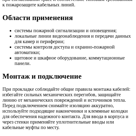
к пожарозащите кабельных линий.
Области применения
системы пожарной сигнализации и оповещения;
локальные линии видеонаблюдения и передачи данных
для камер и периферии;
системы контроля доступа и охранно-пожарной
автоматики;
щитовое и шкафное оборудование, коммутационные
панели.
Монтаж и подключение
При прокладке соблюдайте общие правила монтажа кабелей:
избегайте сильных механических перегибов, защищайте
линию от механических повреждений и источников тепла.
Перед подключением снимайте изоляцию аккуратно,
используйте подходящие наконечники и клеммные колодки
для обеспечения надежного контакта. Для ввода в корпуса и
через стенки применяйте уплотнительные вводы или
кабельные муфты по месту.