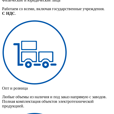
Физические и юридические лица
Работаем со всеми, включая государственные учреждения.
С НДС
.
Опт и розница
Любые объемы из наличия и под заказ напрямую с заводов.
Полная комплектация объектов электротехнической
продукцией.