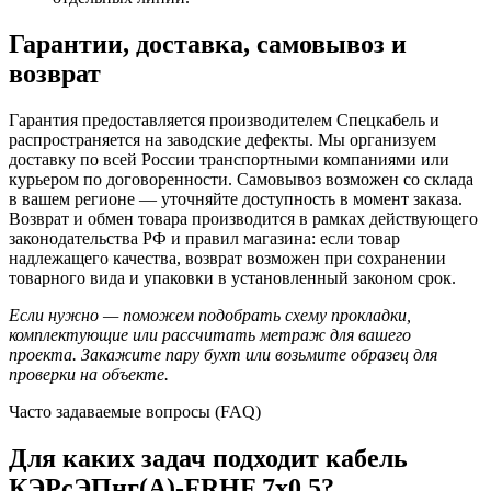
Гарантии, доставка, самовывоз и
возврат
Гарантия предоставляется производителем Спецкабель и
распространяется на заводские дефекты. Мы организуем
доставку по всей России транспортными компаниями или
курьером по договоренности. Самовывоз возможен со склада
в вашем регионе — уточняйте доступность в момент заказа.
Возврат и обмен товара производится в рамках действующего
законодательства РФ и правил магазина: если товар
надлежащего качества, возврат возможен при сохранении
товарного вида и упаковки в установленный законом срок.
Если нужно — поможем подобрать схему прокладки,
комплектующие или рассчитать метраж для вашего
проекта. Закажите пару бухт или возьмите образец для
проверки на объекте.
Часто задаваемые вопросы (FAQ)
Для каких задач подходит кабель
КЭРсЭПнг(А)-FRHF 7х0,5?