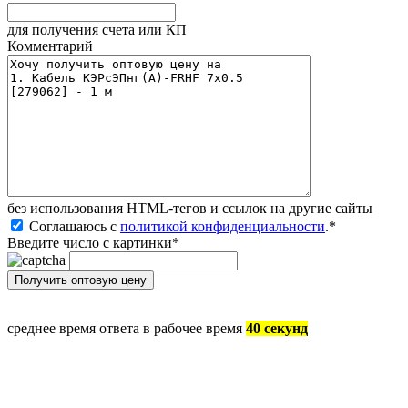
для получения счета или КП
Комментарий
без иcпользования HTML-тегов и ссылок на другие сайты
Соглашаюсь с
политикой конфиденциальности
.
*
Введите число с картинки
*
среднее время ответа в рабочее время
40 секунд