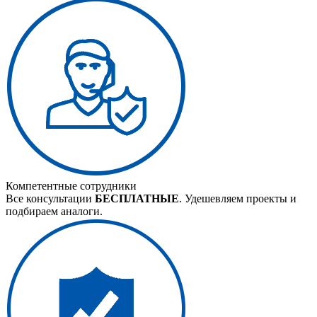
Компетентные сотрудники
Все консультации
БЕСПЛАТНЫЕ
. Удешевляем проекты и
подбираем аналоги.