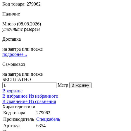
Код товара: 279062
Наличие
Много
(08.08.2026)
уточните резервы
Доставка
на
завтра
или позже
подробнее...
Самовывоз
на
завтра
или позже
БЕСПЛАТНО
Метр
В корзину
В корзине
В избранное
Из избранного
В сравнение
Из сравнения
Характеристики
Код товара
279062
Производитель
Спецкабель
Артикул
6354