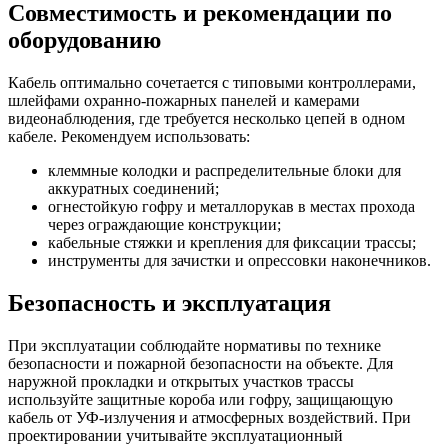
Совместимость и рекомендации по
оборудованию
Кабель оптимально сочетается с типовыми контроллерами,
шлейфами охранно-пожарных панелей и камерами
видеонаблюдения, где требуется несколько цепей в одном
кабеле. Рекомендуем использовать:
клеммные колодки и распределительные блоки для
аккуратных соединений;
огнестойкую гофру и металлорукав в местах прохода
через ограждающие конструкции;
кабельные стяжки и крепления для фиксации трассы;
инструменты для зачистки и опрессовки наконечников.
Безопасность и эксплуатация
При эксплуатации соблюдайте нормативы по технике
безопасности и пожарной безопасности на объекте. Для
наружной прокладки и открытых участков трассы
используйте защитные короба или гофру, защищающую
кабель от УФ‑излучения и атмосферных воздействий. При
проектировании учитывайте эксплуатационный