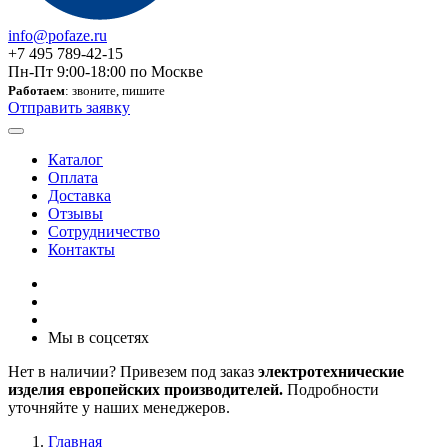
info@pofaze.ru
+7 495 789-42-15
Пн-Пт 9:00-18:00 по Москве
Работаем
: звоните, пишите
Отправить заявку
Каталог
Оплата
Доставка
Отзывы
Сотрудничество
Контакты
Мы в соцсетях
Нет в наличии? Привезем под заказ
электротехнические
изделия европейских производителей.
Подробности
уточняйте у наших менеджеров.
Главная