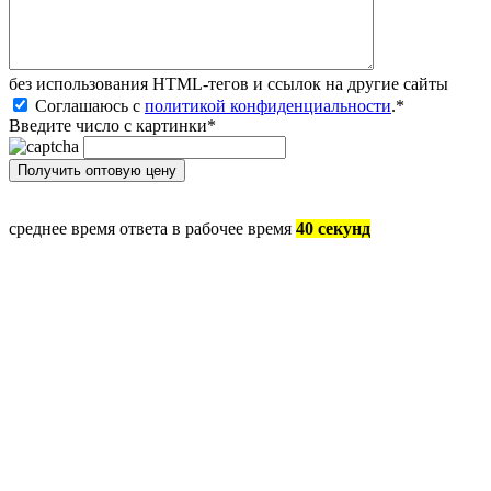
без иcпользования HTML-тегов и ссылок на другие сайты
Соглашаюсь с
политикой конфиденциальности
.
*
Введите число с картинки
*
среднее время ответа в рабочее время
40 секунд