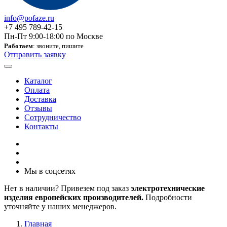
info@pofaze.ru
+7 495 789-42-15
Пн-Пт 9:00-18:00 по Москве
Работаем
: звоните, пишите
Отправить заявку
Каталог
Оплата
Доставка
Отзывы
Сотрудничество
Контакты
Мы в соцсетях
Нет в наличии? Привезем под заказ
электротехнические
изделия европейских производителей.
Подробности
уточняйте у наших менеджеров.
Главная