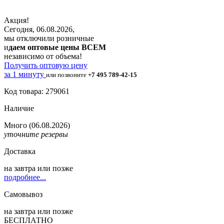
Акция!
Сегодня, 06.08.2026,
мы отключили розничные
и
даем оптовые цены ВСЕМ
независимо от объема!
Получить оптовую цену
за 1 минуту
или позвоните
+7 495 789-42-15
Код товара: 279061
Наличие
Много
(06.08.2026)
уточните резервы
Доставка
на
завтра
или позже
подробнее...
Самовывоз
на
завтра
или позже
БЕСПЛАТНО