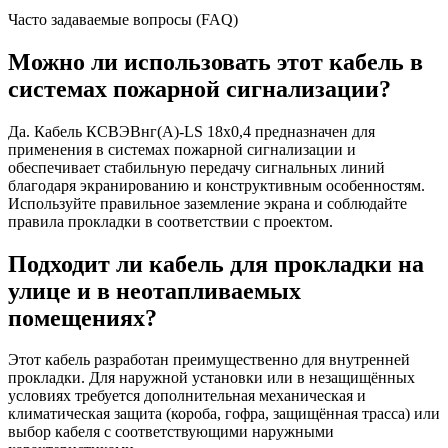
Часто задаваемые вопросы (FAQ)
Можно ли использовать этот кабель в
системах пожарной сигнализации?
Да. Кабель КСВЭВнг(A)-LS 18x0,4 предназначен для
применения в системах пожарной сигнализации и
обеспечивает стабильную передачу сигнальных линий
благодаря экранированию и конструктивным особенностям.
Используйте правильное заземление экрана и соблюдайте
правила прокладки в соответствии с проектом.
Подходит ли кабель для прокладки на
улице и в неотапливаемых
помещениях?
Этот кабель разработан преимущественно для внутренней
прокладки. Для наружной установки или в незащищённых
условиях требуется дополнительная механическая и
климатическая защита (короба, гофра, защищённая трасса) или
выбор кабеля с соответствующими наружными