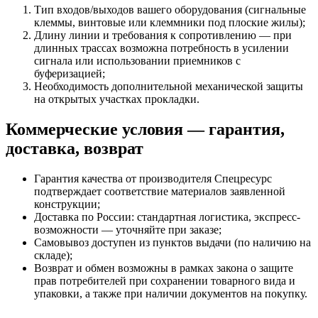
Тип входов/выходов вашего оборудования (сигнальные
клеммы, винтовые или клеммники под плоские жилы);
Длину линии и требования к сопротивлению — при
длинных трассах возможна потребность в усилении
сигнала или использовании приемников с
буферизацией;
Необходимость дополнительной механической защиты
на открытых участках прокладки.
Коммерческие условия — гарантия,
доставка, возврат
Гарантия качества от производителя Спецресурс
подтверждает соответствие материалов заявленной
конструкции;
Доставка по России: стандартная логистика, экспресс-
возможности — уточняйте при заказе;
Самовывоз доступен из пунктов выдачи (по наличию на
складе);
Возврат и обмен возможны в рамках закона о защите
прав потребителей при сохранении товарного вида и
упаковки, а также при наличии документов на покупку.