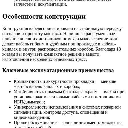
запчастей и документации.
Особенности конструкции
Конструкция кабеля ориентирована на стабильную передачу
сигналов и простоту монтажа. Наличие экрана уменьшает
влияние внешних источников помех, а малое сечение жил
делает кабель гибким и удобным при прокладке в кабель-
каналах и внутри распределительных коробок. Благодаря 18
жилам вы получаете компактное решение вместо
изготовления нескольких отдельных трасс.
Ключевые эксплуатационные преимущества
Компактность и аккуратность прокладки — меньше
места в кабель-каналах и коробах;
Устойчивость к помехам благодаря экрану — важна при
установке рядом с силовыми кабелями и источниками
ИБП/диммеров;
Универсальность использования в системах пожарной
сигнализации, контроля доступа, оповещения и
видеонаблюдения;
Проще обслуживание — одна линия вместо множества
отдельных кабелей.