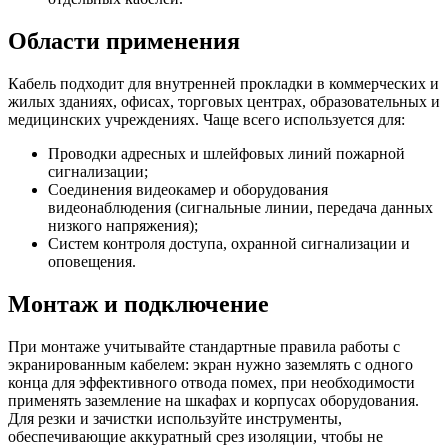
Области применения
Кабель подходит для внутренней прокладки в коммерческих и
жилых зданиях, офисах, торговых центрах, образовательных и
медицинских учреждениях. Чаще всего используется для:
Проводки адресных и шлейфовых линий пожарной
сигнализации;
Соединения видеокамер и оборудования
видеонаблюдения (сигнальные линии, передача данных
низкого напряжения);
Систем контроля доступа, охранной сигнализации и
оповещения.
Монтаж и подключение
При монтаже учитывайте стандартные правила работы с
экранированным кабелем: экран нужно заземлять с одного
конца для эффективного отвода помех, при необходимости
применять заземление на шкафах и корпусах оборудования.
Для резки и зачистки используйте инструменты,
обеспечивающие аккуратный срез изоляции, чтобы не