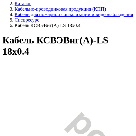
Каталог
Кабельно-проводниковая продукция (КПП)
Кабели для пожарной сигнализации и видеонаблюдения
Спецресурс
Кабель КСВЭВнг(A)-LS 18x0.4
Кабель КСВЭВнг(A)-LS
18x0.4