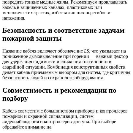
повредить тонкие медные жилы. Рекомендуем прокладывать
кабель в защищенных каналах, пластиковых или
металлических трассах, избегая лишних перегибов и
натяжения.
Безопасность и соответствие задачам
пожарной защиты
Название кабеля включает обозначение
LS
, что указывает на
пониженное дымовыделение при горении — важный фактор
для удержания видимости и снижения токсичности в
аварийной ситуации. Комбинация конструктивных свойств
делает кабель приемлемым выбором для систем, где критичны
безопасность людей и сохранность оборудования.
Совместимость и рекомендации по
подбору
Кабель совместим с большинством приборов и контроллеров
пожарной и охранной сигнализации, систем
видеонаблюдения и контроллеров доступа. При выборе
обращайте внимание на: