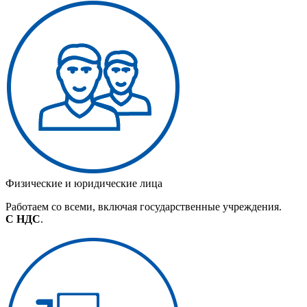
Физические и юридические лица
Работаем со всеми, включая государственные учреждения.
С НДС
.