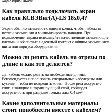
характеристиками.
Как правильно подключать экран
кабеля КСВЭВнг(A)-LS 18x0,4?
Экран обычно заземляют с одного конца, чтобы избежать
петлей заземления и минимизировать наводки. При
подключении экрана используйте качественные заземляющие
клеммы и обеспечьте надежный контакт с общим заземлением
щита или корпуса оборудования.
Можно ли резать кабель на отрезы по
длине и как это делается?
Да, кабель можно резать на необходимые длины.
Рекомендуется использовать специальные кабелерезы или
кусачки, чтобы не повредить жилы. После реза аккуратно
снять изоляцию и экранирующий слой, соблюдая
аккуратность при разделке тонких жил 0,4 мм².
Какие дополнительные материалы
стоит приобрести вместе с кабелем?