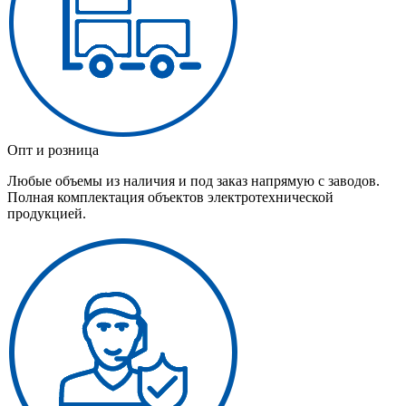
Опт и розница
Любые объемы из наличия и под заказ напрямую с заводов.
Полная комплектация объектов электротехнической
продукцией.