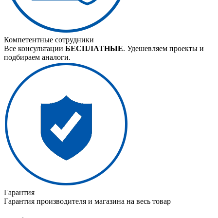
Компетентные сотрудники
Все консультации
БЕСПЛАТНЫЕ
. Удешевляем проекты и
подбираем аналоги.
Гарантия
Гарантия производителя и магазина на весь товар