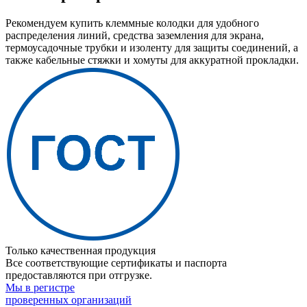
Рекомендуем купить клеммные колодки для удобного
распределения линий, средства заземления для экрана,
термоусадочные трубки и изоленту для защиты соединений, а
также кабельные стяжки и хомуты для аккуратной прокладки.
Только качественная продукция
Все соответствующие сертификаты и паспорта
предоставляются при отгрузке.
Мы в регистре
проверенных организаций