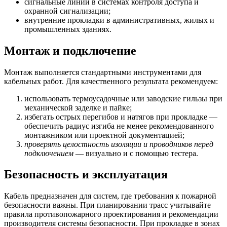
сигнальные линии в системах контроля доступа и
охранной сигнализации;
внутренние прокладки в административных, жилых и
промышленных зданиях.
Монтаж и подключение
Монтаж выполняется стандартными инструментами для
кабельных работ. Для качественного результата рекомендуем:
использовать термоусадочные или заводские гильзы при
механической заделке и пайке;
избегать острых перегибов и натягов при прокладке —
обеспечить радиус изгиба не менее рекомендованного
монтажником или проектной документацией;
проверять целостность изоляции и проводников перед
подключением
— визуально и с помощью тестера.
Безопасность и эксплуатация
Кабель предназначен для систем, где требования к пожарной
безопасности важны. При планировании трасс учитывайте
правила противопожарного проектирования и рекомендации
производителя системы безопасности. При прокладке в зонах