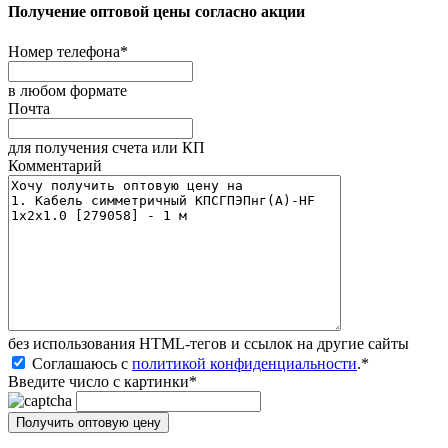
Получение оптовой цены согласно акции
Номер телефона
*
в любом формате
Почта
для получения счета или КП
Комментарий
без иcпользования HTML-тегов и ссылок на другие сайты
Соглашаюсь с
политикой конфиденциальности
.
*
Введите число с картинки
*