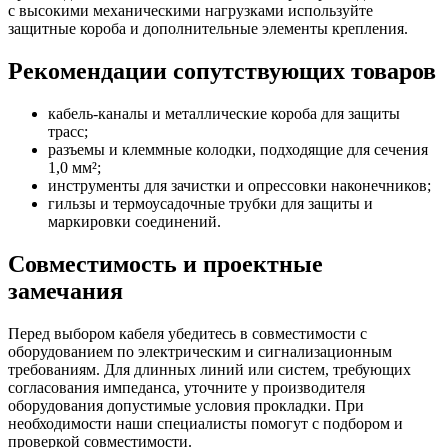
с высокими механическими нагрузками используйте
защитные короба и дополнительные элементы крепления.
Рекомендации сопутствующих товаров
кабель-каналы и металлические короба для защиты
трасс;
разъемы и клеммные колодки, подходящие для сечения
1,0 мм²;
инструменты для зачистки и опрессовки наконечников;
гильзы и термоусадочные трубки для защиты и
маркировки соединений.
Совместимость и проектные
замечания
Перед выбором кабеля убедитесь в совместимости с
оборудованием по электрическим и сигнализационным
требованиям. Для длинных линий или систем, требующих
согласования импеданса, уточните у производителя
оборудования допустимые условия прокладки. При
необходимости наши специалисты помогут с подбором и
проверкой совместимости.