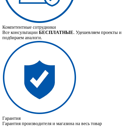
Компетентные сотрудники
Все консультации
БЕСПЛАТНЫЕ
. Удешевляем проекты и
подбираем аналоги.
Гарантия
Гарантия производителя и магазина на весь товар