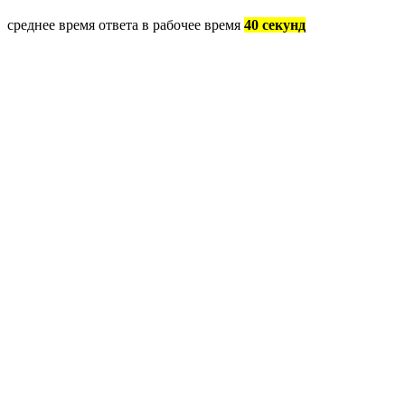
среднее время ответа в рабочее время
40 секунд