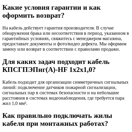
Какие условия гарантии и как
оформить возврат?
На кабель действует гарантия производителя. В случае
обнаружения брака или несоответствия в период, указанном в
гарантийных условиях, свяжитесь с менеджером магазина,
предоставьте документы и фото/видео дефекта. Мы оформим
замену или возврат в соответствии с правилами продажи.
Для каких задач подходит кабель
КПСГПЭПнг(А)-HF 1х2х1,0?
Кабель подходит для организации симметричных сигнальных
линий: подключение датчиков пожарной сигнализации,
сигнальных пар в системах безопасности и на небольшие
расстояния в системах видеонаблюдения, где требуется пара
жил 1,0 мм².
Как правильно подключать жилы
кабеля при монтажных работах?