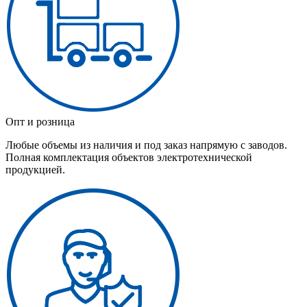
Опт и розница
Любые объемы из наличия и под заказ напрямую с заводов.
Полная комплектация объектов электротехнической
продукцией.