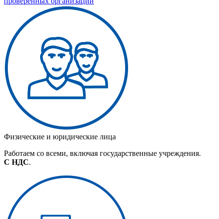
проверенных организаций
Физические и юридические лица
Работаем со всеми, включая государственные учреждения.
С НДС
.