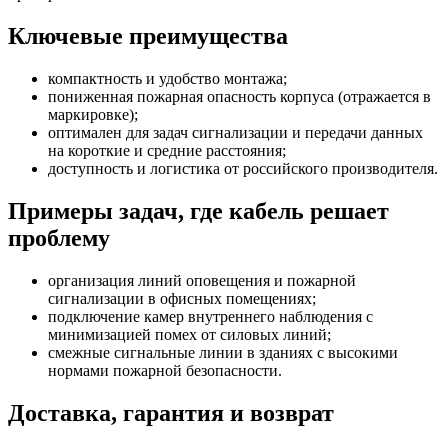
Ключевые преимущества
компактность и удобство монтажа;
пониженная пожарная опасность корпуса (отражается в
маркировке);
оптимален для задач сигнализации и передачи данных
на короткие и средние расстояния;
доступность и логистика от российского производителя.
Примеры задач, где кабель решает
проблему
организация линий оповещения и пожарной
сигнализации в офисных помещениях;
подключение камер внутреннего наблюдения с
минимизацией помех от силовых линий;
смежные сигнальные линии в зданиях с высокими
нормами пожарной безопасности.
Доставка, гарантия и возврат