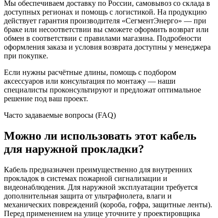
Мы обеспечиваем доставку по России, самовывоз со склада в
доступных регионах и помощь с логистикой. На продукцию
действует гарантия производителя «СегментЭнерго» — при
браке или несоответствии вы сможете оформить возврат или
обмен в соответствии с правилами магазина. Подробности
оформления заказа и условия возврата доступны у менеджера
при покупке.
Если нужны расчётные длины, помощь с подбором
аксессуаров или консультация по монтажу — наши
специалисты проконсультируют и предложат оптимальное
решение под ваш проект.
Часто задаваемые вопросы (FAQ)
Можно ли использовать этот кабель
для наружной прокладки?
Кабель предназначен преимущественно для внутренних
прокладок в системах пожарной сигнализации и
видеонаблюдения. Для наружной эксплуатации требуется
дополнительная защита от ультрафиолета, влаги и
механических повреждений (короба, гофра, защитные ленты).
Перед применением на улице уточните у проектировщика