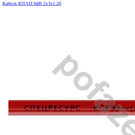
Кабель КПАПЭфВ 2х3х1.20