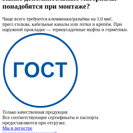
понадобятся при монтаже?
Чаще всего требуются клеммники/разъёмы на 1,0 мм²,
пресс‑гильзы, кабельные каналы или лотки и крепёж. При
наружной прокладке — термоусадочные муфты и герметики.
Только качественная продукция
Все соответствующие сертификаты и паспорта
предоставляются при отгрузке.
Мы в регистре