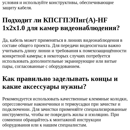
условия и используйте конструктивы, обеспечивающие
защиту кабеля.
Подходит ли КПСГПЭПнг(А)-HF
1х2х1.0 для камер видеонаблюдения?
Да, кабель может применяться в линиях видеонаблюдения в
составе общего проекта. Для передачи видеосигнала важно
учитывать длину линии и требования к помехозащищённости
конкретной камеры; в некоторых случаях потребуется
использовать дополнительные экранирующие или витые
пары, согласованные с оборудованием.
Как правильно заделывать концы и
какие аксессуары нужны?
Рекомендуется использовать качественные клеммные колодки,
опрессовочные наконечники и термоусадки при зачистке и
подключении. Для зачистки применяйте специализированные
инструменты, чтобы не повредить жилы и изоляцию. При
сомнении обращайтесь к монтажной инструкции
оборудования или к нашим специалистам.