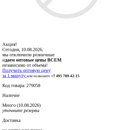
Акция!
Сегодня, 10.08.2026,
мы отключили розничные
и
даем оптовые цены ВСЕМ
независимо от объема!
Получить оптовую цену
за 1 минуту
или позвоните
+7 495 789-42-15
Код товара: 279058
Наличие
Много
(10.08.2026)
уточните резервы
Доставка