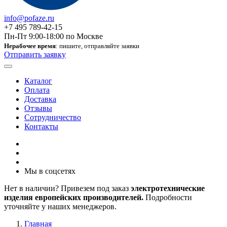
info@pofaze.ru
+7 495 789-42-15
Пн-Пт 9:00-18:00 по Москве
Нерабочее время
: пишите, отправляйте заявки
Отправить заявку
Каталог
Оплата
Доставка
Отзывы
Сотрудничество
Контакты
Мы в соцсетях
Нет в наличии? Привезем под заказ
электротехнические
изделия европейских производителей.
Подробности
уточняйте у наших менеджеров.
Главная