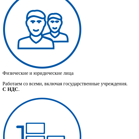
Физические и юридические лица
Работаем со всеми, включая государственные учреждения.
С НДС
.