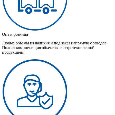
Опт и розница
Любые объемы из наличия и под заказ напрямую с заводов.
Полная комплектация объектов электротехнической
продукцией.