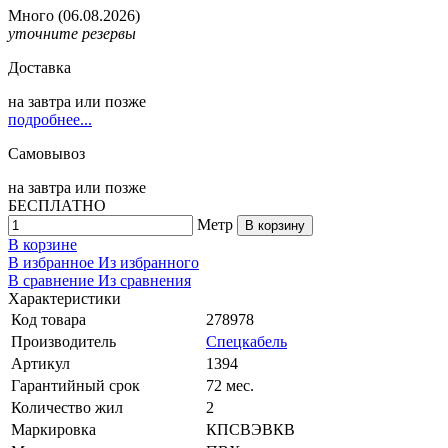
Много
(06.08.2026)
уточните резервы
Доставка
на
завтра
или позже
подробнее...
Самовывоз
на
завтра
или позже
БЕСПЛАТНО
Метр
В корзину
В корзине
В избранное
Из избранного
В сравнение
Из сравнения
Характеристики
Код товара
278978
Производитель
Спецкабель
Артикул
1394
Гарантийный срок
72 мес.
Количество жил
2
Маркировка
КПСВЭВКВ