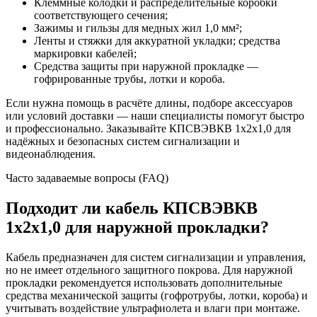
Клеммные колодки и распределительные коробки
соответствующего сечения;
Зажимы и гильзы для медных жил 1,0 мм²;
Ленты и стяжки для аккуратной укладки; средства
маркировки кабелей;
Средства защиты при наружной прокладке —
гофрированные трубы, лотки и короба.
Если нужна помощь в расчёте длины, подборе аксессуаров
или условий доставки — наши специалисты помогут быстро
и профессионально. Заказывайте КПСВЭВКВ 1х2х1,0 для
надёжных и безопасных систем сигнализации и
видеонаблюдения.
Часто задаваемые вопросы (FAQ)
Подходит ли кабель КПСВЭВКВ
1х2х1,0 для наружной прокладки?
Кабель предназначен для систем сигнализации и управления,
но не имеет отдельного защитного покрова. Для наружной
прокладки рекомендуется использовать дополнительные
средства механической защиты (гофротрубы, лотки, короба) и
учитывать воздействие ультрафиолета и влаги при монтаже.