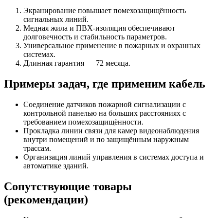
Экранирование повышает помехозащищённость
сигнальных линий.
Медная жила и ПВХ-изоляция обеспечивают
долговечность и стабильность параметров.
Универсальное применение в пожарных и охранных
системах.
Длинная гарантия — 72 месяца.
Примеры задач, где применим кабель
Соединение датчиков пожарной сигнализации с
контрольной панелью на больших расстояниях с
требованием помехозащищённости.
Прокладка линии связи для камер видеонаблюдения
внутри помещений и по защищённым наружным
трассам.
Организация линий управления в системах доступа и
автоматике зданий.
Сопутствующие товары
(рекомендации)