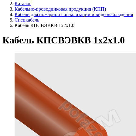
Каталог
Кабельно-проводниковая продукция (КПП)
Кабели для пожарной сигнализации и видеонаблюдения
Спецкабель
Кабель КПСВЭВКВ 1х2х1.0
Кабель КПСВЭВКВ 1х2х1.0