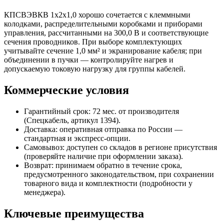
КПСВЭВКВ 1х2х1,0 хорошо сочетается с клеммными
колодками, распределительными коробками и приборами
управления, рассчитанными на 300,0 В и соответствующие
сечения проводников. При выборе комплектующих
учитывайте сечение 1,0 мм² и экранирование кабеля; при
объединении в пучки — контролируйте нагрев и
допускаемую токовую нагрузку для группы кабелей.
Коммерческие условия
Гарантийный срок: 72 мес. от производителя
(Спецкабель, артикул 1394).
Доставка: оперативная отправка по России —
стандартная и экспресс-опции.
Самовывоз: доступен со складов в регионе присутствия
(проверяйте наличие при оформлении заказа).
Возврат: принимаем обратно в течение срока,
предусмотренного законодательством, при сохранении
товарного вида и комплектности (подробности у
менеджера).
Ключевые преимущества