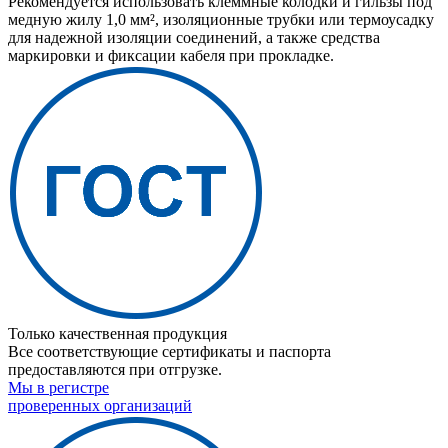
Рекомендуется использовать клеммные колодки и гильзы под
медную жилу 1,0 мм², изоляционные трубки или термоусадку
для надежной изоляции соединений, а также средства
маркировки и фиксации кабеля при прокладке.
Только качественная продукция
Все соответствующие сертификаты и паспорта
предоставляются при отгрузке.
Мы в регистре
проверенных организаций