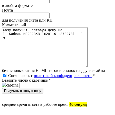
в любом формате
Почта
для получения счета или КП
Комментарий
без иcпользования HTML-тегов и ссылок на другие сайты
Соглашаюсь с
политикой конфиденциальности
.
*
Введите число с картинки
*
среднее время ответа в рабочее время
40 секунд