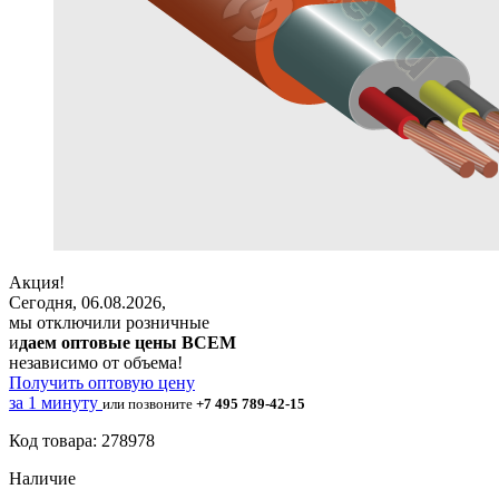
Акция!
Сегодня, 06.08.2026,
мы отключили розничные
и
даем оптовые цены ВСЕМ
независимо от объема!
Получить оптовую цену
за 1 минуту
или позвоните
+7 495 789-42-15
Код товара: 278978
Наличие