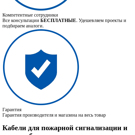
Компетентные сотрудники
Все консультации
БЕСПЛАТНЫЕ
. Удешевляем проекты и
подбираем аналоги.
Гарантия
Гарантия производителя и магазина на весь товар
Кабели для пожарной сигнализации и