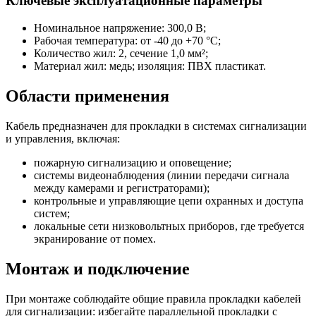
Ключевые эксплуатационные параметры
Номинальное напряжение: 300,0 В;
Рабочая температура: от -40 до +70 °C;
Количество жил: 2, сечение 1,0 мм²;
Материал жил: медь; изоляция: ПВХ пластикат.
Области применения
Кабель предназначен для прокладки в системах сигнализации
и управления, включая:
пожарную сигнализацию и оповещение;
системы видеонаблюдения (линии передачи сигнала
между камерами и регистраторами);
контрольные и управляющие цепи охранных и доступа
систем;
локальные сети низковольтных приборов, где требуется
экранирование от помех.
Монтаж и подключение
При монтаже соблюдайте общие правила прокладки кабелей
для сигнализации: избегайте параллельной прокладки с