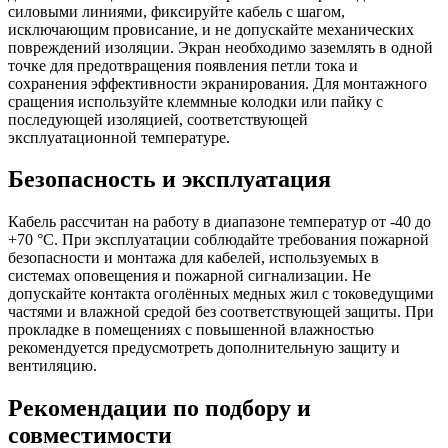
силовыми линиями, фиксируйте кабель с шагом,
исключающим провисание, и не допускайте механических
повреждений изоляции. Экран необходимо заземлять в одной
точке для предотвращения появления петли тока и
сохранения эффективности экранирования. Для монтажного
сращения используйте клеммные колодки или пайку с
последующей изоляцией, соответствующей
эксплуатационной температуре.
Безопасность и эксплуатация
Кабель рассчитан на работу в диапазоне температур от -40 до
+70 °C. При эксплуатации соблюдайте требования пожарной
безопасности и монтажа для кабелей, используемых в
системах оповещения и пожарной сигнализации. Не
допускайте контакта оголённых медных жил с токоведущими
частями и влажной средой без соответствующей защиты. При
прокладке в помещениях с повышенной влажностью
рекомендуется предусмотреть дополнительную защиту и
вентиляцию.
Рекомендации по подбору и
совместимости