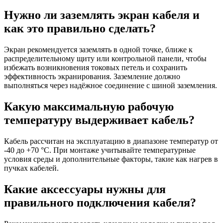
Нужно ли заземлять экран кабеля и
как это правильно сделать?
Экран рекомендуется заземлять в одной точке, ближе к
распределительному щиту или контрольной панели, чтобы
избежать возникновения токовых петель и сохранить
эффективность экранирования. Заземление должно
выполняться через надёжное соединение с шиной заземления.
Какую максимальную рабочую
температуру выдерживает кабель?
Кабель рассчитан на эксплуатацию в диапазоне температур от
-40 до +70 °C. При монтаже учитывайте температурные
условия среды и дополнительные факторы, такие как нагрев в
пучках кабелей.
Какие аксессуары нужны для
правильного подключения кабеля?