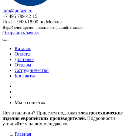
info@pofaze.ru
+7 495 789-42-15
Пн-Пт 9:00-18:00 по Москве
Нерабочее время
: пишите, отправляйте заявки
Отправить заявку
Каталог
Оплата
Доставка
Отзывы
Сотрудничество
Контакты
Мы в соцсетях
Нет в наличии? Привезем под заказ
электротехнические
изделия европейских производителей.
Подробности
уточняйте у наших менеджеров.
Главная