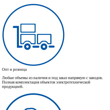
Опт и розница
Любые объемы из наличия и под заказ напрямую с заводов.
Полная комплектация объектов электротехнической
продукцией.