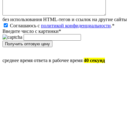
без иcпользования HTML-тегов и ссылок на другие сайты
Соглашаюсь с
политикой конфиденциальности
.
*
Введите число с картинки
*
среднее время ответа в рабочее время
40 секунд