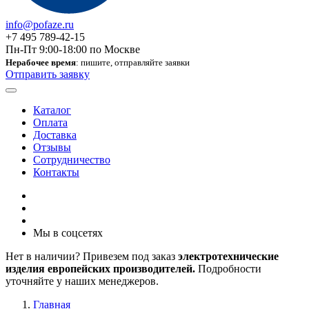
info@pofaze.ru
+7 495 789-42-15
Пн-Пт 9:00-18:00 по Москве
Нерабочее время
: пишите, отправляйте заявки
Отправить заявку
Каталог
Оплата
Доставка
Отзывы
Сотрудничество
Контакты
Мы в соцсетях
Нет в наличии? Привезем под заказ
электротехнические
изделия европейских производителей.
Подробности
уточняйте у наших менеджеров.
Главная