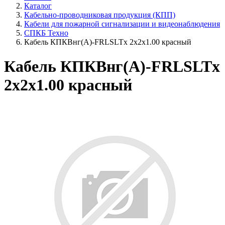
Каталог
Кабельно-проводниковая продукция (КПП)
Кабели для пожарной сигнализации и видеонаблюдения
СПКБ Техно
Кабель КПКВнг(А)-FRLSLTx 2х2х1.00 красный
Кабель КПКВнг(А)-FRLSLTx
2х2х1.00 красный