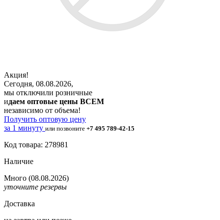
Акция!
Сегодня, 08.08.2026,
мы отключили розничные
и
даем оптовые цены ВСЕМ
независимо от объема!
Получить оптовую цену
за 1 минуту
или позвоните
+7 495 789-42-15
Код товара: 278981
Наличие
Много
(08.08.2026)
уточните резервы
Доставка