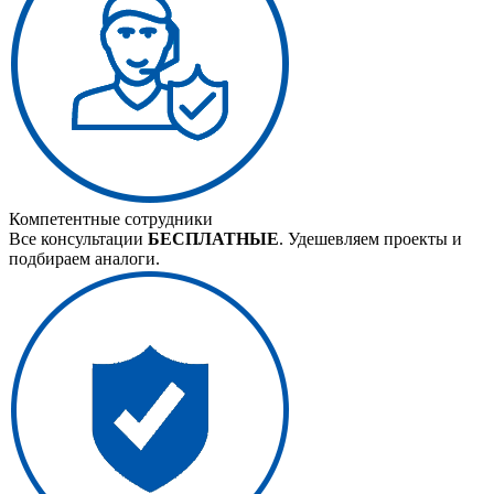
Компетентные сотрудники
Все консультации
БЕСПЛАТНЫЕ
. Удешевляем проекты и
подбираем аналоги.