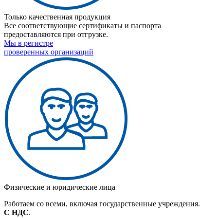
Только качественная продукция
Все соответствующие сертификаты и паспорта
предоставляются при отгрузке.
Мы в регистре
проверенных организаций
Физические и юридические лица
Работаем со всеми, включая государственные учреждения.
С НДС
.