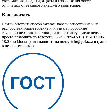
уведомления продавца, а цвета и изображения могут
отличаться от реального внешнего вида товара.
Как заказать
Самый быстрый способ заказать кабели огнестойкие и не
распространяющие горение или узнать подробные
технические характеристики, наличие и актуальную цену -
просто позвонить по телефону
+7 495 789-42-15
(Пн-Пт 9:00-
18:00 по Москве) или написать на почту
info@pofaze.ru
(даже
в нерабочее время).