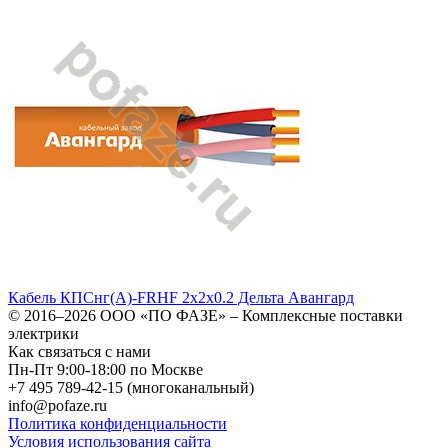
Кабель КПСнг(А)-FRHF 2х2х0.2 Дельта Авангард
© 2016–2026
ООО «ПО ФАЗЕ»
–
Комплексные поставки
электрики
Как связаться с нами
Пн-Пт 9:00-18:00 по Москве
+7 495 789-42-15
(многоканальный)
info@pofaze.ru
Политика конфиденциальности
Условия использования сайта