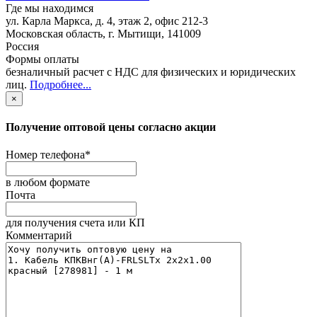
Где мы находимся
ул. Карла Маркса, д. 4, этаж 2, офис 212-3
Московская область
,
г. Мытищи
,
141009
Россия
Формы оплаты
безналичный расчет с НДС для физических и юридических
лиц
.
Подробнее...
×
Получение оптовой цены согласно акции
Номер телефона
*
в любом формате
Почта
для получения счета или КП
Комментарий