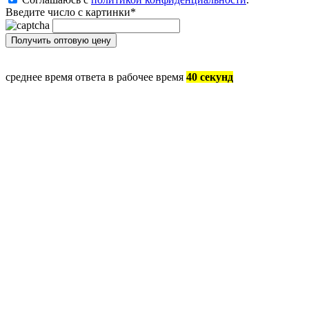
Введите число с картинки
*
среднее время ответа в рабочее время
40 секунд