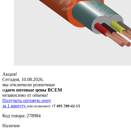
Акция!
Сегодня, 10.08.2026,
мы отключили розничные
и
даем оптовые цены ВСЕМ
независимо от объема!
Получить оптовую цену
за 1 минуту
или позвоните
+7 495 789-42-15
Код товара: 278984
Наличие