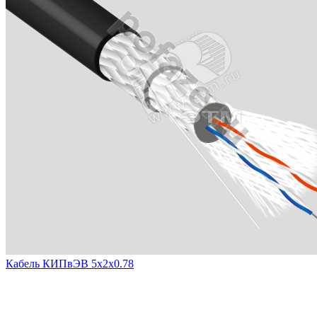
Кабель КИПвЭВ 5х2х0.78