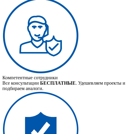
Компетентные сотрудники
Все консультации
БЕСПЛАТНЫЕ
. Удешевляем проекты и
подбираем аналоги.