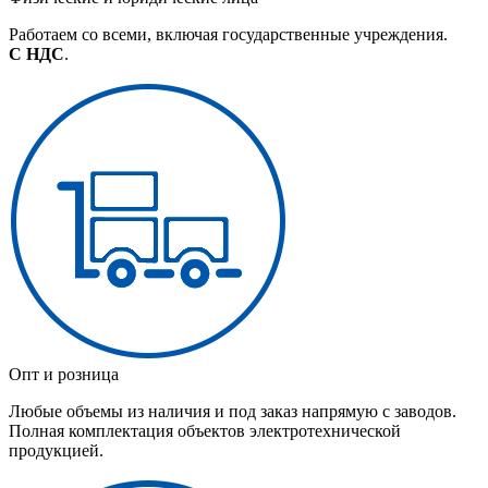
Работаем со всеми, включая государственные учреждения.
С НДС
.
Опт и розница
Любые объемы из наличия и под заказ напрямую с заводов.
Полная комплектация объектов электротехнической
продукцией.