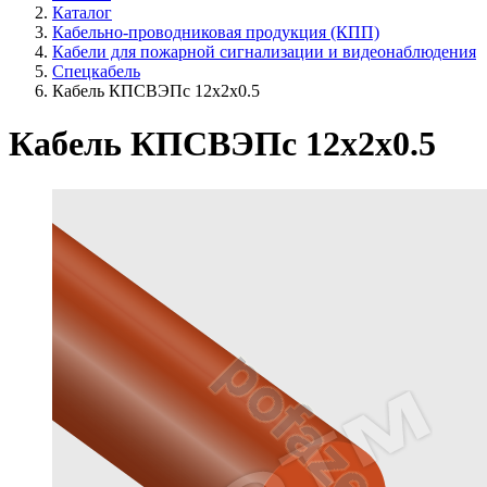
Каталог
Кабельно-проводниковая продукция (КПП)
Кабели для пожарной сигнализации и видеонаблюдения
Спецкабель
Кабель КПСВЭПс 12х2х0.5
Кабель КПСВЭПс 12х2х0.5