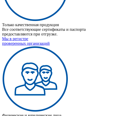
Только качественная продукция
Все соответствующие сертификаты и паспорта
предоставляются при отгрузке.
Мы в регистре
проверенных организаций
Физические и юридические лица