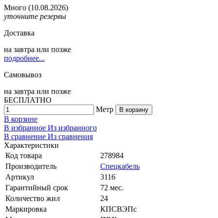
Много
(10.08.2026)
уточните резервы
Доставка
на
завтра
или позже
подробнее...
Самовывоз
на
завтра
или позже
БЕСПЛАТНО
Метр
В корзину
В корзине
В избранное
Из избранного
В сравнение
Из сравнения
Характеристики
Код товара
278984
Производитель
Спецкабель
Артикул
3116
Гарантийный срок
72 мес.
Количество жил
24
Маркировка
КПСВЭПс