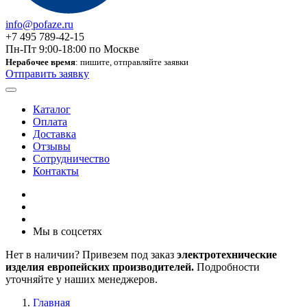
info@pofaze.ru
+7 495 789-42-15
Пн-Пт 9:00-18:00 по Москве
Нерабочее время
: пишите, отправляйте заявки
Отправить заявку
Каталог
Оплата
Доставка
Отзывы
Сотрудничество
Контакты
Мы в соцсетях
Нет в наличии? Привезем под заказ
электротехнические
изделия европейских производителей.
Подробности
уточняйте у наших менеджеров.
Главная