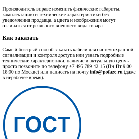
Производитель вправе изменить физические габариты,
комплектацию и технические характеристики без
уведомления продавца, а цвета и изображения могут
отличаться от реального внешнего вида товара.
Как заказать
Самый быстрый способ заказать кабели для систем охранной
сигнализации и контроля доступа или узнать подробные
технические характеристики, наличие и актуальную цену -
просто позвонить по телефону
+7 495 789-42-15
(Пн-Пт 9:00-
18:00 по Москве) или написать на почту
info@pofaze.ru
(даже
в нерабочее время).