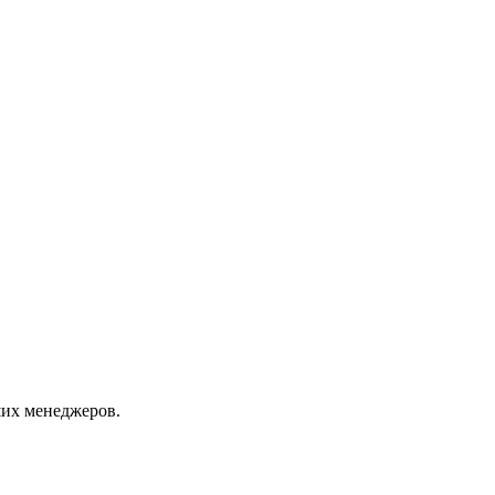
их менеджеров.