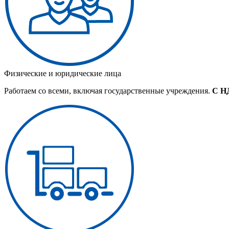
Физические и юридические лица
Работаем со всеми, включая государственные учреждения.
С Н