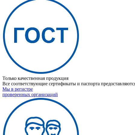
Только качественная продукция
Все соответствующие сертификаты и паспорта предоставляются
Мы в регистре
проверенных организаций