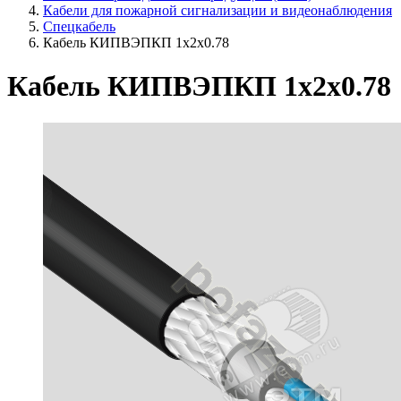
Кабели для пожарной сигнализации и видеонаблюдения
Спецкабель
Кабель КИПВЭПКП 1х2х0.78
Кабель КИПВЭПКП 1х2х0.78