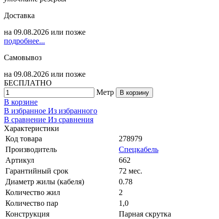
Доставка
на
09.08.2026
или позже
подробнее...
Самовывоз
на
09.08.2026
или позже
БЕСПЛАТНО
Метр
В корзину
В корзине
В избранное
Из избранного
В сравнение
Из сравнения
Характеристики
Код товара
278979
Производитель
Спецкабель
Артикул
662
Гарантийный срок
72 мес.
Диаметр жилы (кабеля)
0.78
Количество жил
2
Количество пар
1,0
Конструкция
Парная скрутка