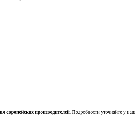
ия европейских производителей.
Подробности уточняйте у наш