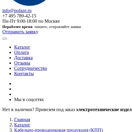
info@pofaze.ru
+7 495 789-42-15
Пн-Пт 9:00-18:00 по Москве
Нерабочее время
: пишите, отправляйте заявки
Отправить заявку
Каталог
Оплата
Доставка
Отзывы
Сотрудничество
Контакты
Мы в соцсетях
Нет в наличии? Привезем под заказ
электротехнические издел
Главная
Каталог
Кабельно-проводниковая продукция (КПП)