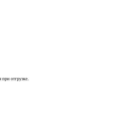
 при отгрузке.