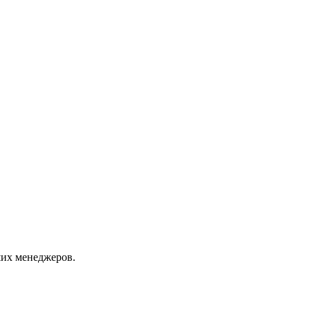
их менеджеров.