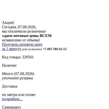
Акция!
Сегодня, 07.08.2026,
мы отключили розничные
и
даем оптовые цены ВСЕМ
независимо от объема!
Получить оптовую цену
за 1 минуту
или позвоните
+7 495 789-42-15
Код товара: 229561
Наличие
Много
(07.08.2026)
уточните резервы
Доставка
на
завтра
или позже
подробнее...
Самовывоз