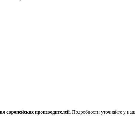
ия европейских производителей.
Подробности уточняйте у наш