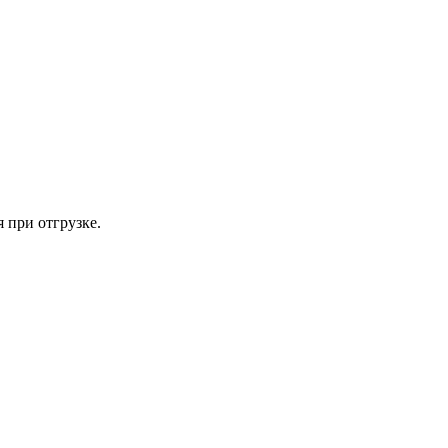
 при отгрузке.