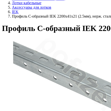
Лотки кабельные
Аксессуары для лотков
IEK
Профиль С-образный IEK 2200х41х21 (2.5мм), нерж. стал
Профиль С-образный IEK 2200