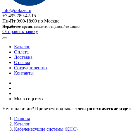
info@pofaze.ru
+7 495 789-42-15
Пн-Пт 9:00-18:00 по Москве
Нерабочее время
: пишите, отправляйте заявки
Отправить заявку
Каталог
Оплата
Доставка
Отзывы
Сотрудничество
Контакты
Мы в соцсетях
Нет в наличии? Привезем под заказ
электротехнические издел
Главная
Каталог
Кабеленесущие системы (КНС)