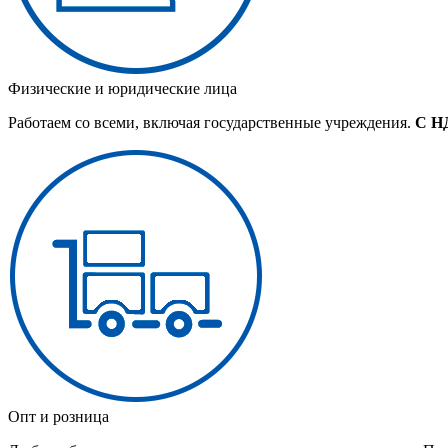
Физические и юридические лица
Работаем со всеми, включая государственные учреждения.
С Н
Опт и розница