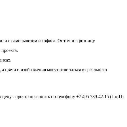
 или с самовывозом из офиса. Оптом и в розницу.
 проекта.
ансах.
а цвета и изображения могут отличаться от реального
 цену - просто позвонить по телефону
+7 495 789-42-15
(Пн-Пт