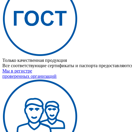
Только качественная продукция
Все соответствующие сертификаты и паспорта предоставляются
Мы в регистре
проверенных организаций