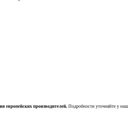
ия европейских производителей.
Подробности уточняйте у наш