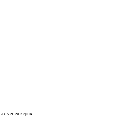
их менеджеров.