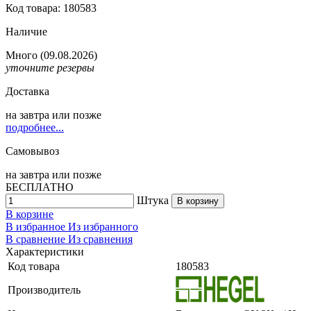
Код товара: 180583
Наличие
Много
(09.08.2026)
уточните резервы
Доставка
на
завтра
или позже
подробнее...
Самовывоз
на
завтра
или позже
БЕСПЛАТНО
Штука
В корзину
В корзине
В избранное
Из избранного
В сравнение
Из сравнения
Характеристики
Код товара
180583
Производитель