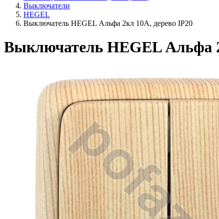
Выключатели
HEGEL
Выключатель HEGEL Альфа 2кл 10А, дерево IP20
Выключатель HEGEL Альфа 2к