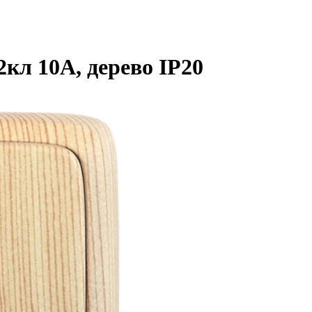
л 10А, дерево IP20