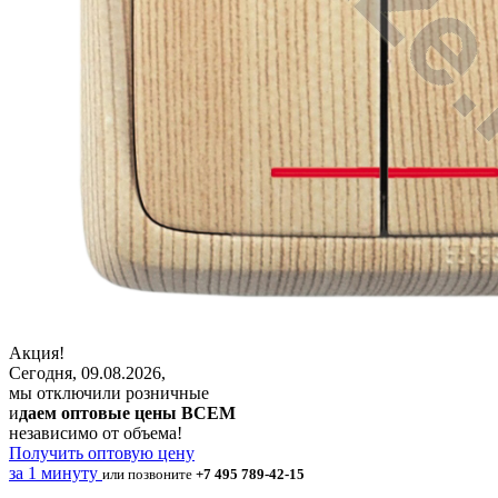
Акция!
Сегодня, 09.08.2026,
мы отключили розничные
и
даем оптовые цены ВСЕМ
независимо от объема!
Получить оптовую цену
за 1 минуту
или позвоните
+7 495 789-42-15