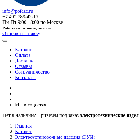
info@pofaze.ru
+7 495 789-42-15
Пн-Пт 9:00-18:00 по Москве
Работаем
: звоните, пишите
Отправить заявку
Каталог
Оплата
Доставка
Отзывы
Сотрудничество
Контакты
Мы в соцсетях
Нет в наличии? Привезем под заказ
электротехнические издел
Главная
Каталог
Электроустановочные изделия (ЭУИ)