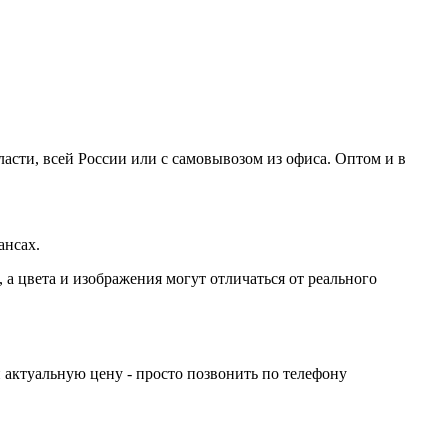
асти, всей России или с самовывозом из офиса. Оптом и в
ансах.
а цвета и изображения могут отличаться от реального
 актуальную цену - просто позвонить по телефону