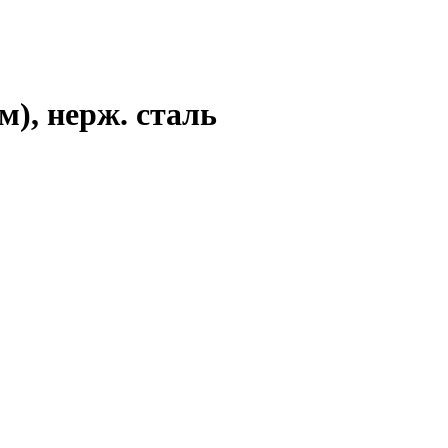
), нерж. сталь