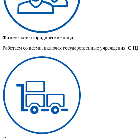
Физические и юридические лица
Работаем со всеми, включая государственные учреждения.
С Н