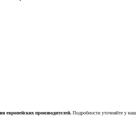
ия европейских производителей.
Подробности уточняйте у наш