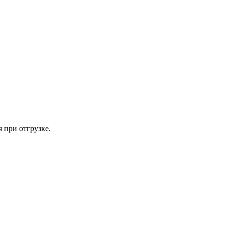
 при отгрузке.