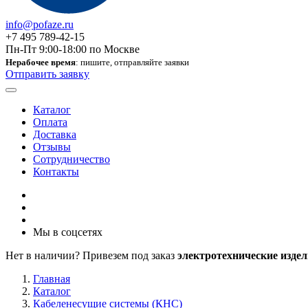
info@pofaze.ru
+7 495 789-42-15
Пн-Пт 9:00-18:00 по Москве
Нерабочее время
: пишите, отправляйте заявки
Отправить заявку
Каталог
Оплата
Доставка
Отзывы
Сотрудничество
Контакты
Мы в соцсетях
Нет в наличии? Привезем под заказ
электротехнические издел
Главная
Каталог
Кабеленесущие системы (КНС)