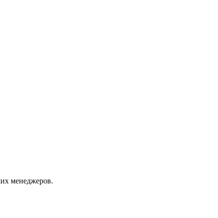
их менеджеров.