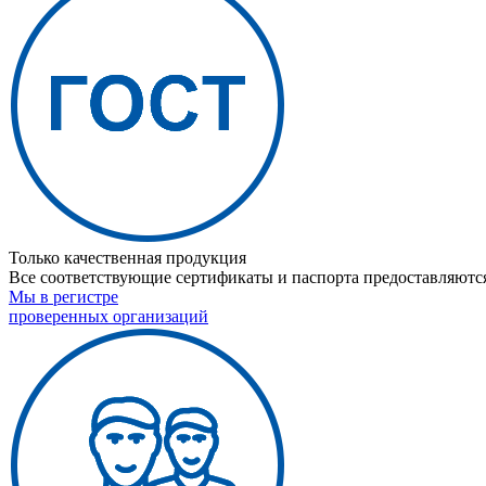
Только качественная продукция
Все соответствующие сертификаты и паспорта предоставляются
Мы в регистре
проверенных организаций