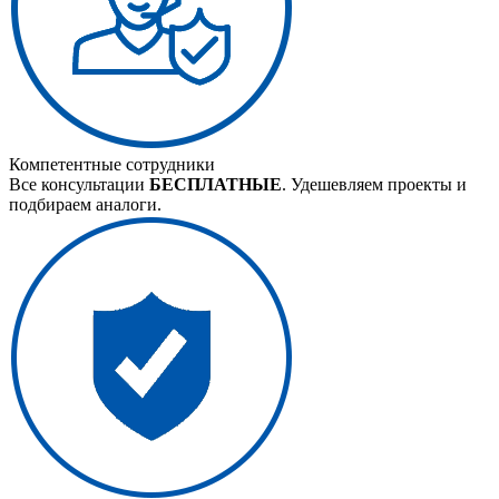
Компетентные сотрудники
Все консультации
БЕСПЛАТНЫЕ
. Удешевляем проекты и
подбираем аналоги.