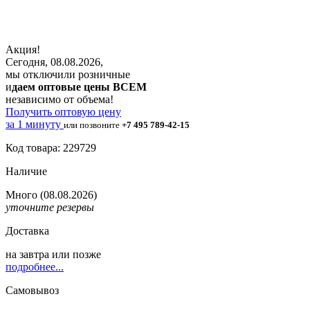
Акция!
Сегодня, 08.08.2026,
мы отключили розничные
и
даем оптовые цены ВСЕМ
независимо от объема!
Получить оптовую цену
за 1 минуту
или позвоните
+7 495 789-42-15
Код товара: 229729
Наличие
Много
(08.08.2026)
уточните резервы
Доставка
на
завтра
или позже
подробнее...
Самовывоз