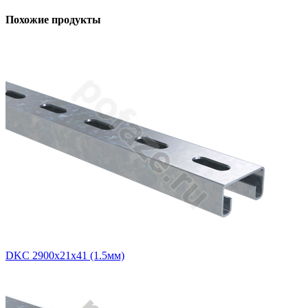
Похожие продукты
DKC 2900х21х41 (1.5мм)