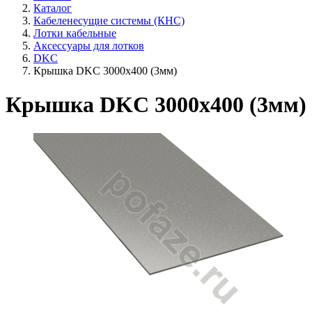
Каталог
Кабеленесущие системы (КНС)
Лотки кабельные
Аксессуары для лотков
DKC
Крышка DKC 3000х400 (3мм)
Крышка DKC 3000х400 (3мм)