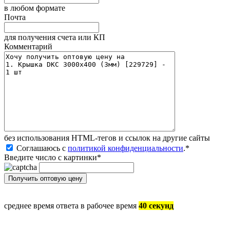
в любом формате
Почта
для получения счета или КП
Комментарий
без иcпользования HTML-тегов и ссылок на другие сайты
Соглашаюсь с
политикой конфиденциальности
.
*
Введите число с картинки
*
среднее время ответа в рабочее время
40 секунд