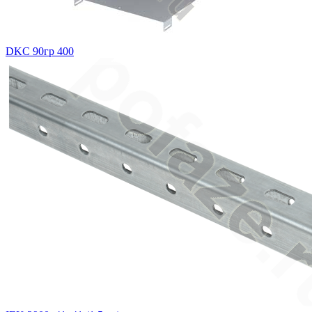
DKC 90гр 400