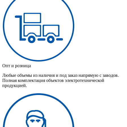
Опт и розница
Любые объемы из наличия и под заказ напрямую с заводов.
Полная комплектация объектов электротехнической
продукцией.