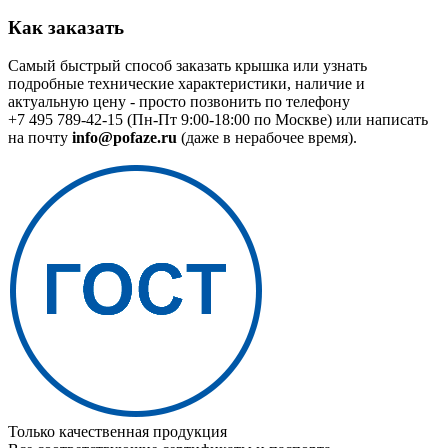
Как заказать
Самый быстрый способ заказать крышка или узнать
подробные технические характеристики, наличие и
актуальную цену - просто позвонить по телефону
+7 495 789-42-15
(Пн-Пт 9:00-18:00 по Москве) или написать
на почту
info@pofaze.ru
(даже в нерабочее время).
Только качественная продукция