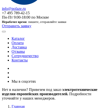
info@pofaze.ru
+7 495 789-42-15
Пн-Пт 9:00-18:00 по Москве
Нерабочее время
: пишите, отправляйте заявки
Отправить заявку
Каталог
Оплата
Доставка
Отзывы
Сотрудничество
Контакты
Мы в соцсетях
Нет в наличии? Привезем под заказ
электротехнические
изделия европейских производителей.
Подробности
уточняйте у наших менеджеров.
Главная