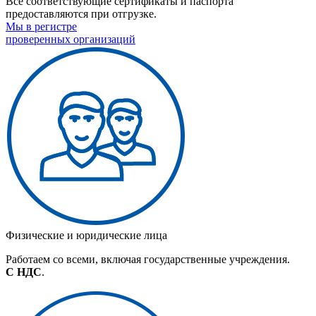
Все соответствующие сертификаты и паспорта
предоставляются при отгрузке.
Мы в регистре
проверенных организаций
Физические и юридические лица
Работаем со всеми, включая государственные учреждения.
С НДС
.