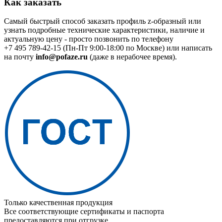
Как заказать
Самый быстрый способ заказать профиль z-образный или
узнать подробные технические характеристики, наличие и
актуальную цену - просто позвонить по телефону
+7 495 789-42-15
(Пн-Пт 9:00-18:00 по Москве) или написать
на почту
info@pofaze.ru
(даже в нерабочее время).
Только качественная продукция
Все соответствующие сертификаты и паспорта
предоставляются при отгрузке.