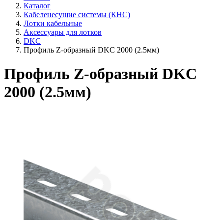
Каталог
Кабеленесущие системы (КНС)
Лотки кабельные
Аксессуары для лотков
DKC
Профиль Z-образный DKC 2000 (2.5мм)
Профиль Z-образный DKC
2000 (2.5мм)