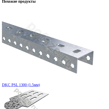
Похожие продукты
DKC PSL 1300 (1.5мм)