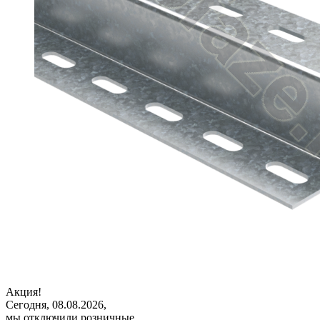
Акция!
Сегодня, 08.08.2026,
мы отключили розничные