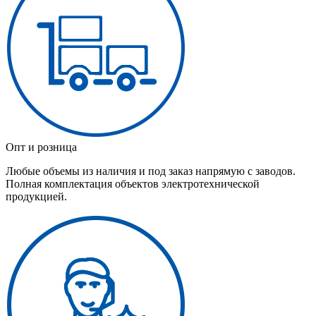
Опт и розница
Любые объемы из наличия и под заказ напрямую с заводов.
Полная комплектация объектов электротехнической
продукцией.