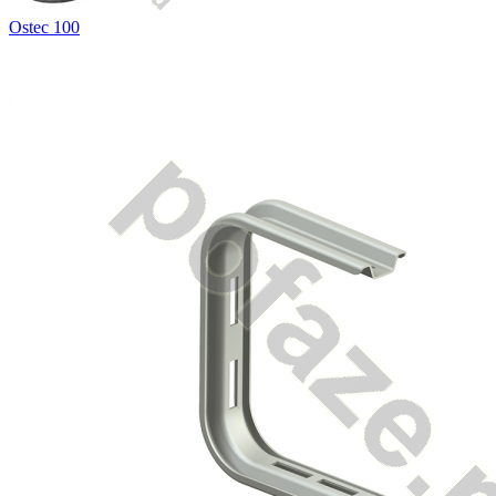
Ostec 100