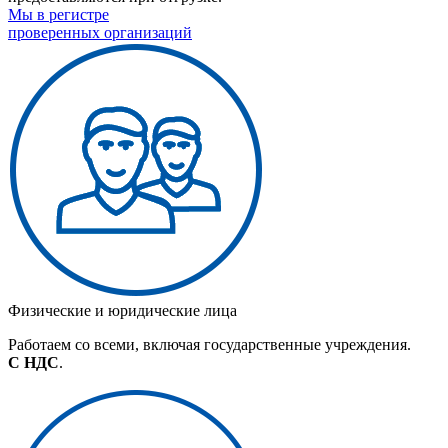
Мы в регистре
проверенных организаций
Физические и юридические лица
Работаем со всеми, включая государственные учреждения.
С НДС
.