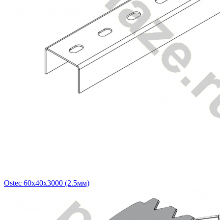
Ostec 60х40х3000 (2.5мм)