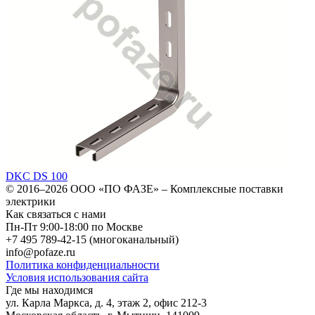
DKC DS 100
© 2016–2026
ООО «ПО ФАЗЕ»
–
Комплексные поставки
электрики
Как связаться с нами
Пн-Пт 9:00-18:00 по Москве
+7 495 789-42-15
(многоканальный)
info@pofaze.ru
Политика конфиденциальности
Условия использования сайта
Где мы находимся
ул. Карла Маркса, д. 4, этаж 2, офис 212-3