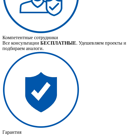
Компетентные сотрудники
Все консультации
БЕСПЛАТНЫЕ
. Удешевляем проекты и
подбираем аналоги.
Гарантия