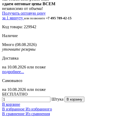
и
даем оптовые цены ВСЕМ
независимо от объема!
Получить оптовую цену
за 1 минуту
или позвоните
+7 495 789-42-15
Код товара: 229942
Наличие
Много
(08.08.2026)
уточните резервы
Доставка
на
10.08.2026
или позже
подробнее...
Самовывоз
на
10.08.2026
или позже
БЕСПЛАТНО
Штука
В корзину
В корзине
В избранное
Из избранного
В сравнение
Из сравнения