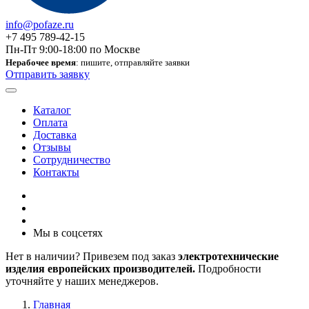
info@pofaze.ru
+7 495 789-42-15
Пн-Пт 9:00-18:00 по Москве
Нерабочее время
: пишите, отправляйте заявки
Отправить заявку
Каталог
Оплата
Доставка
Отзывы
Сотрудничество
Контакты
Мы в соцсетях
Нет в наличии? Привезем под заказ
электротехнические
изделия европейских производителей.
Подробности
уточняйте у наших менеджеров.
Главная