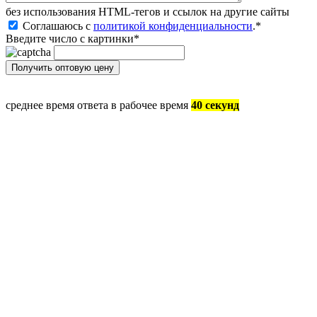
без иcпользования HTML-тегов и ссылок на другие сайты
Соглашаюсь с
политикой конфиденциальности
.
*
Введите число с картинки
*
среднее время ответа в рабочее время
40 секунд