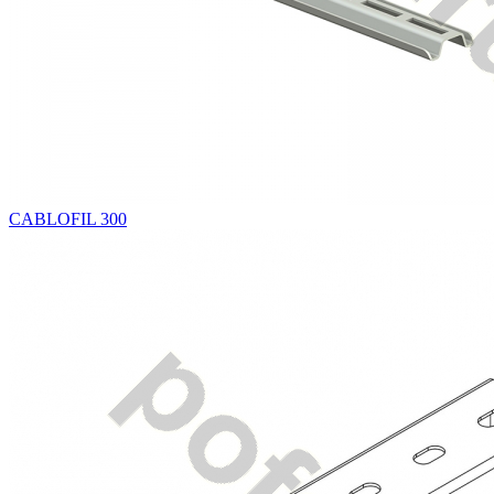
CABLOFIL 300