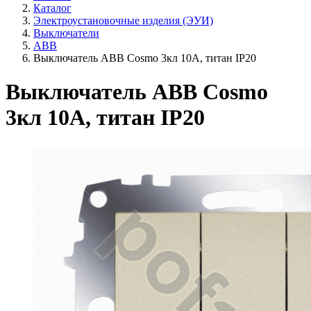
Каталог
Электроустановочные изделия (ЭУИ)
Выключатели
ABB
Выключатель ABB Cosmo 3кл 10А, титан IP20
Выключатель ABB Cosmo
3кл 10А, титан IP20