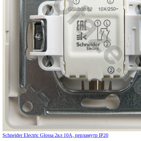
Schneider Electric Glossa 2кл 10А, перламутр IP20