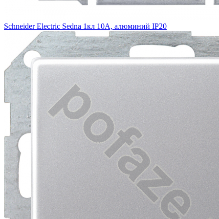
Schneider Electric Sedna 1кл 10А, алюминий IP20