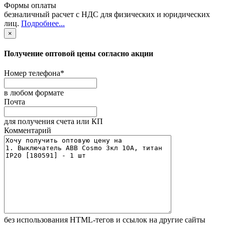
Формы оплаты
безналичный расчет с НДС для физических и юридических
лиц
.
Подробнее...
×
Получение оптовой цены согласно акции
Номер телефона
*
в любом формате
Почта
для получения счета или КП
Комментарий
без иcпользования HTML-тегов и ссылок на другие сайты