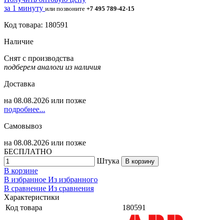
за 1 минуту
или позвоните
+7 495 789-42-15
Код товара: 180591
Наличие
Снят с производства
подберем аналоги из наличия
Доставка
на
08.08.2026
или позже
подробнее...
Самовывоз
на
08.08.2026
или позже
БЕСПЛАТНО
Штука
В корзину
В корзине
В избранное
Из избранного
В сравнение
Из сравнения
Характеристики
Код товара
180591