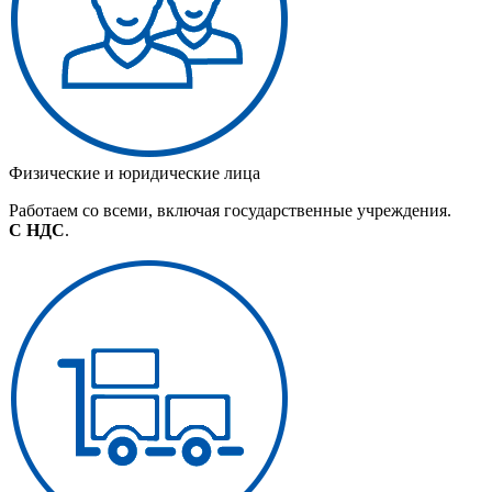
Физические и юридические лица
Работаем со всеми, включая государственные учреждения.
С НДС
.