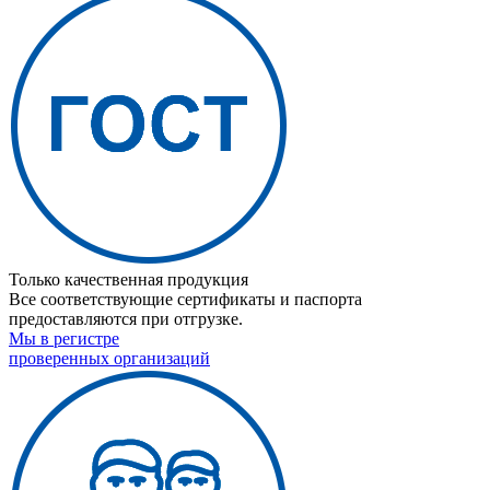
Только качественная продукция
Все соответствующие сертификаты и паспорта
предоставляются при отгрузке.
Мы в регистре
проверенных организаций