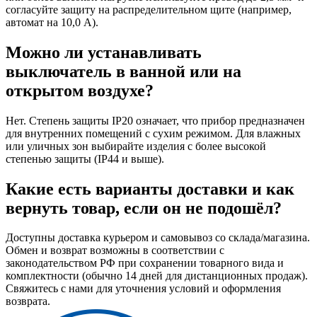
согласуйте защиту на распределительном щите (например,
автомат на 10,0 А).
Можно ли устанавливать
выключатель в ванной или на
открытом воздухе?
Нет. Степень защиты IP20 означает, что прибор предназначен
для внутренних помещений с сухим режимом. Для влажных
или уличных зон выбирайте изделия с более высокой
степенью защиты (IP44 и выше).
Какие есть варианты доставки и как
вернуть товар, если он не подошёл?
Доступны доставка курьером и самовывоз со склада/магазина.
Обмен и возврат возможны в соответствии с
законодательством РФ при сохранении товарного вида и
комплектности (обычно 14 дней для дистанционных продаж).
Свяжитесь с нами для уточнения условий и оформления
возврата.