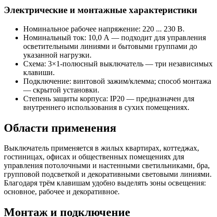
Электрические и монтажные характеристики
Номинальное рабочее напряжение: 220 ... 230 В.
Номинальный ток: 10,0 А — подходит для управления
осветительными линиями и бытовыми группами до
указанной нагрузки.
Схема: 3×1-полюсный выключатель — три независимых
клавиши.
Подключение: винтовой зажим/клемма; способ монтажа
— скрытой установки.
Степень защиты корпуса: IP20 — предназначен для
внутреннего использования в сухих помещениях.
Области применения
Выключатель применяется в жилых квартирах, коттеджах,
гостиницах, офисах и общественных помещениях для
управления потолочными и настенными светильниками, бра,
групповой подсветкой и декоративными световыми линиями.
Благодаря трём клавишам удобно выделять зоны освещения:
основное, рабочее и декоративное.
Монтаж и подключение