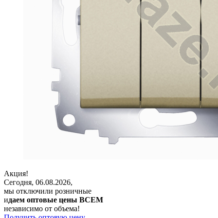
Акция!
Сегодня, 06.08.2026,
мы отключили розничные
и
даем оптовые цены ВСЕМ
независимо от объема!
Получить оптовую цену