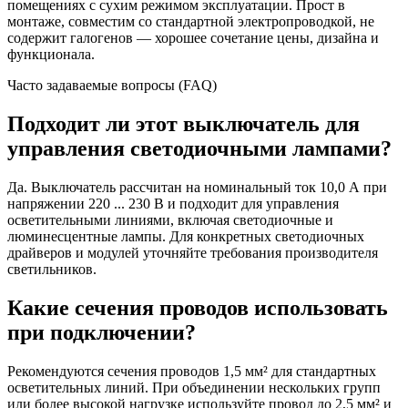
помещениях с сухим режимом эксплуатации. Прост в
монтаже, совместим со стандартной электропроводкой, не
содержит галогенов — хорошее сочетание цены, дизайна и
функционала.
Часто задаваемые вопросы (FAQ)
Подходит ли этот выключатель для
управления светодиочными лампами?
Да. Выключатель рассчитан на номинальный ток 10,0 А при
напряжении 220 ... 230 В и подходит для управления
осветительными линиями, включая светодиочные и
люминесцентные лампы. Для конкретных светодиочных
драйверов и модулей уточняйте требования производителя
светильников.
Какие сечения проводов использовать
при подключении?
Рекомендуются сечения проводов 1,5 мм² для стандартных
осветительных линий. При объединении нескольких групп
или более высокой нагрузке используйте провод до 2,5 мм² и