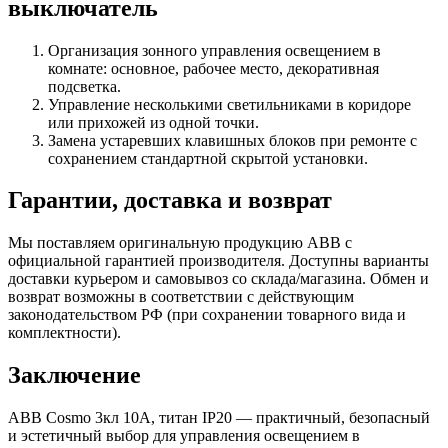
выключатель
Организация зонного управления освещением в
комнате: основное, рабочее место, декоративная
подсветка.
Управление несколькими светильниками в коридоре
или прихожей из одной точки.
Замена устаревших клавишных блоков при ремонте с
сохранением стандартной скрытой установки.
Гарантии, доставка и возврат
Мы поставляем оригинальную продукцию ABB с
официальной гарантией производителя. Доступны варианты
доставки курьером и самовывоз со склада/магазина. Обмен и
возврат возможны в соответствии с действующим
законодательством РФ (при сохранении товарного вида и
комплектности).
Заключение
ABB Cosmo 3кл 10А, титан IP20 — практичный, безопасный
и эстетичный выбор для управления освещением в