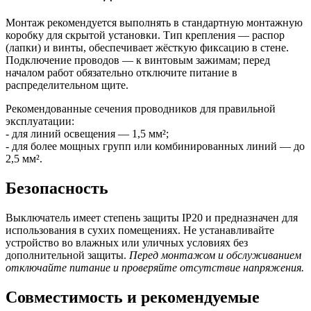
Монтаж рекомендуется выполнять в стандартную монтажную
коробку для скрытой установки. Тип крепления — распор
(лапки) и винты, обеспечивает жёсткую фиксацию в стене.
Подключение проводов — к винтовым зажимам; перед
началом работ обязательно отключите питание в
распределительном щите.
Рекомендованные сечения проводников для правильной
эксплуатации:
- для линий освещения — 1,5 мм²;
- для более мощных групп или комбинированных линий — до
2,5 мм².
Безопасность
Выключатель имеет степень защиты IP20 и предназначен для
использования в сухих помещениях. Не устанавливайте
устройство во влажных или уличных условиях без
дополнительной защиты.
Перед монтажом и обслуживанием
отключайте питание и проверяйте отсутствие напряжения.
Совместимость и рекомендуемые