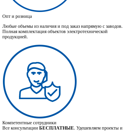
Опт и розница
Любые объемы из наличия и под заказ напрямую с заводов.
Полная комплектация объектов электротехнической
продукцией.
Компетентные сотрудники
Все консультации
БЕСПЛАТНЫЕ
. Удешевляем проекты и