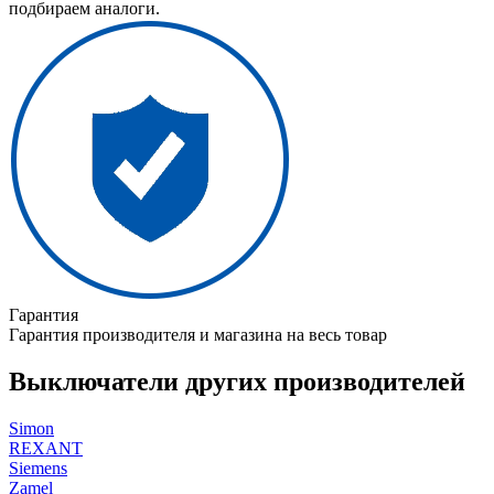
подбираем аналоги.
Гарантия
Гарантия производителя и магазина на весь товар
Выключатели других производителей
Simon
REXANT
Siemens
Zamel