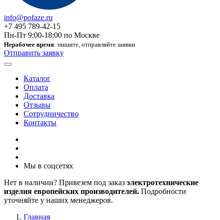
info@pofaze.ru
+7 495 789-42-15
Пн-Пт 9:00-18:00 по Москве
Нерабочее время
: пишите, отправляйте заявки
Отправить заявку
Каталог
Оплата
Доставка
Отзывы
Сотрудничество
Контакты
Мы в соцсетях
Нет в наличии? Привезем под заказ
электротехнические
изделия европейских производителей.
Подробности
уточняйте у наших менеджеров.
Главная