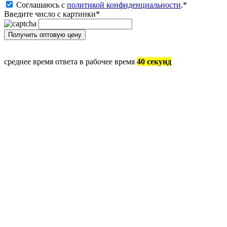
Соглашаюсь с
политикой конфиденциальности
.
*
Введите число с картинки
*
среднее время ответа в рабочее время
40 секунд