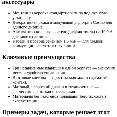
аксессуары
Монтажная коробка стандартного типа под скрытую
установку.
Декоративная рамка и модульный ряд серии Cosmo для
единого дизайна.
Автоматические выключатели/диффавтоматы на 10,0 А
для защиты линии.
Кабели и провода сечением 1,5 мм² — для гладкой
коммутации осветительных линий.
Ключевые преимущества
Три независимые клавиши в одном корпусе — экономия
места и удобство управления.
Винтовые клеммы — простота монтажа и надёжный
контакт.
Матовый, неброский дизайн в титан-оттенке —
совместим с разными интерьерами.
Материалы без галогенов повышают безопасность в
эксплуатации.
Примеры задач, которые решает этот