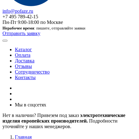
info@pofaze.ru
+7 495 789-42-15
Пн-Пт 9:00-18:00 по Москве
Нерабочее время
: пишите, отправляйте заявки
Отправить заявку
Каталог
Оплата
Доставка
Отзывы
Сотрудничество
Контакты
Мы в соцсетях
Нет в наличии? Привезем под заказ
электротехнические
изделия европейских производителей.
Подробности
уточняйте у наших менеджеров.
Главная