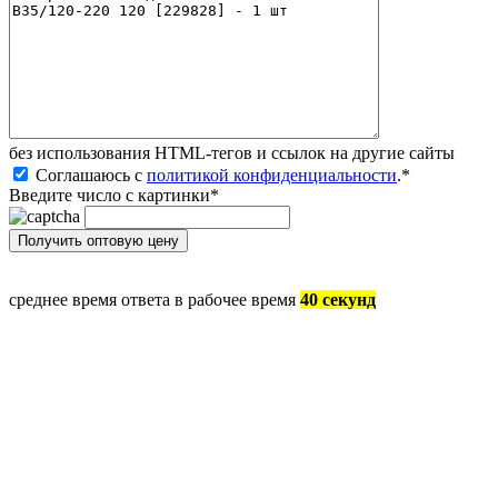
без иcпользования HTML-тегов и ссылок на другие сайты
Соглашаюсь с
политикой конфиденциальности
.
*
Введите число с картинки
*
среднее время ответа в рабочее время
40 секунд