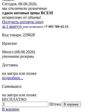
Сегодня, 08.08.2026,
мы отключили розничные
и
даем оптовые цены ВСЕМ
независимо от объема!
Получить оптовую цену
за 1 минуту
или позвоните
+7 495 789-42-15
Код товара: 229828
Наличие
Много
(08.08.2026)
уточните резервы
Доставка
на
завтра
или позже
подробнее...
Самовывоз
на
завтра
или позже
БЕСПЛАТНО
Штука
В корзину
В корзине