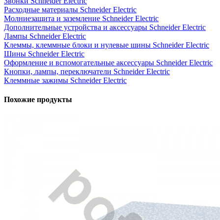
Звонки Schneider Electric
Расходные материалы Schneider Electric
Молниезащита и заземление Schneider Electric
Дополнительные устройства и аксессуары Schneider Electric
Лампы Schneider Electric
Клеммы, клеммные блоки и нулевые шины Schneider Electric
Шины Schneider Electric
Оформление и вспомогательные аксессуары Schneider Electric
Кнопки, лампы, переключатели Schneider Electric
Клеммные зажимы Schneider Electric
Похожие продукты