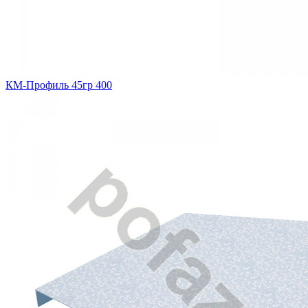
КМ-Профиль 45гр 400