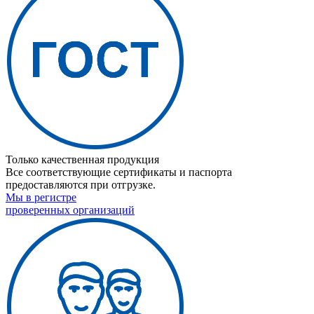
Только качественная продукция
Все соответствующие сертификаты и паспорта
предоставляются при отгрузке.
Мы в регистре
проверенных организаций