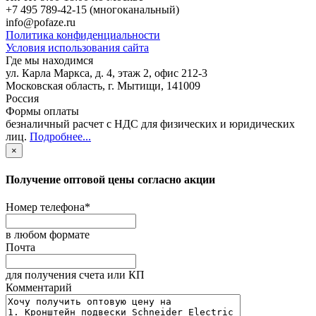
+7 495 789-42-15
(многоканальный)
info@pofaze.ru
Политика конфиденциальности
Условия использования сайта
Где мы находимся
ул. Карла Маркса, д. 4, этаж 2, офис 212-3
Московская область
,
г. Мытищи
,
141009
Россия
Формы оплаты
безналичный расчет с НДС для физических и юридических
лиц
.
Подробнее...
×
Получение оптовой цены согласно акции
Номер телефона
*
в любом формате
Почта
для получения счета или КП
Комментарий