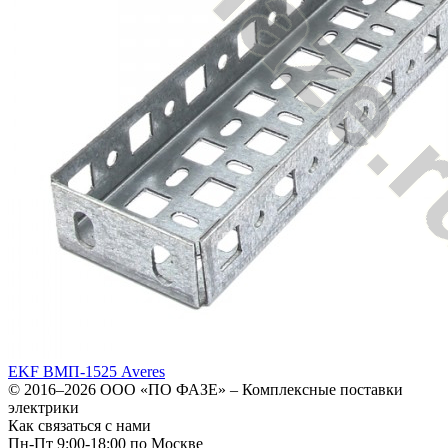
EKF ВМП-1525 Averes
© 2016–2026
ООО «ПО ФАЗЕ»
–
Комплексные поставки
электрики
Как связаться с нами
Пн-Пт 9:00-18:00 по Москве