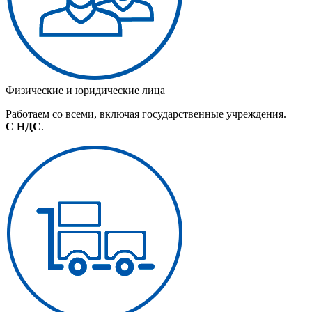
Физические и юридические лица
Работаем со всеми, включая государственные учреждения.
С НДС
.