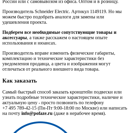
России или с самовывозом из офиса. Оптом и в розницу.
Производитель Schneider Electric. Артикул 1149119. Но мы
можем быстро подобрать аналоги для замены или
удешевления проекта.
Подберем все необходимые сопутствующие товары и
аксессуары
, а также расскажем о настоящем опыте
использования и нюансах.
Производитель вправе изменить физические габариты,
комплектацию и технические характеристики без
уведомления продавца, а цвета и изображения могут
отличаться от реального внешнего вида товара.
Как заказать
Самый быстрый способ заказать кронштейн подвески или
узнать подробные технические характеристики, наличие и
актуальную цену - просто позвонить по телефону
+7 495 789-42-15
(Пн-Пт 9:00-18:00 по Москве) или написать
на почту
info@pofaze.ru
(даже в нерабочее время).