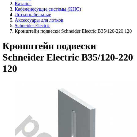
Каталог
Кабеленесущие системы (КНС)
Лотки кабельные
Аксессуары для лотков
Schneider Electric
Кронштейн подвески Schneider Electric B35/120-220 120
Кронштейн подвески
Schneider Electric B35/120-220
120