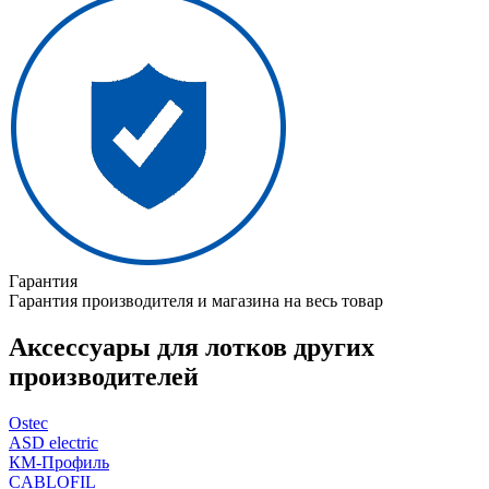
Гарантия
Гарантия производителя и магазина на весь товар
Аксессуары для лотков других
производителей
Ostec
ASD electric
КМ-Профиль
CABLOFIL