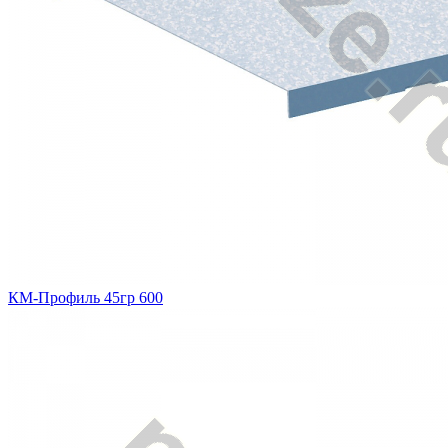
КМ-Профиль 45гр 600