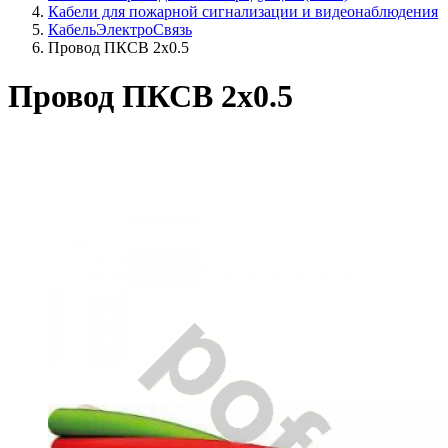
Кабели для пожарной сигнализации и видеонаблюдения
КабельЭлектроСвязь
Провод ПКСВ 2х0.5
Провод ПКСВ 2х0.5