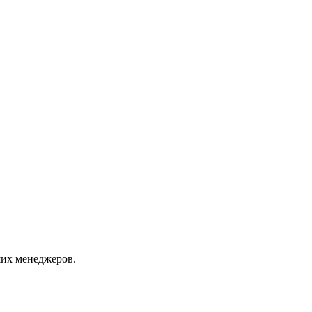
их менеджеров.