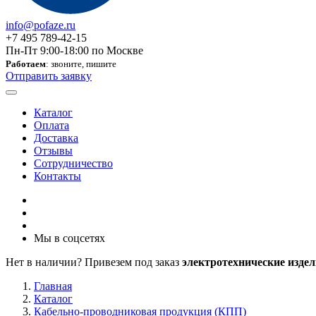
info@pofaze.ru
+7 495 789-42-15
Пн-Пт 9:00-18:00 по Москве
Работаем
: звоните, пишите
Отправить заявку
Каталог
Оплата
Доставка
Отзывы
Сотрудничество
Контакты
Мы в соцсетях
Нет в наличии? Привезем под заказ
электротехнические издел
Главная
Каталог
Кабельно-проводниковая продукция (КПП)