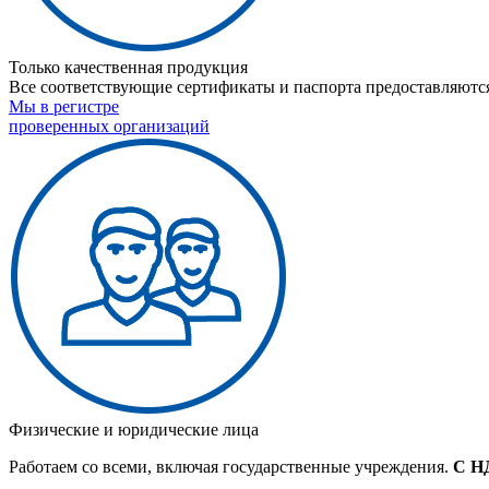
Только качественная продукция
Все соответствующие сертификаты и паспорта предоставляются
Мы в регистре
проверенных организаций
Физические и юридические лица
Работаем со всеми, включая государственные учреждения.
С Н