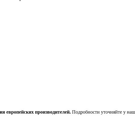
ия европейских производителей.
Подробности уточняйте у наш