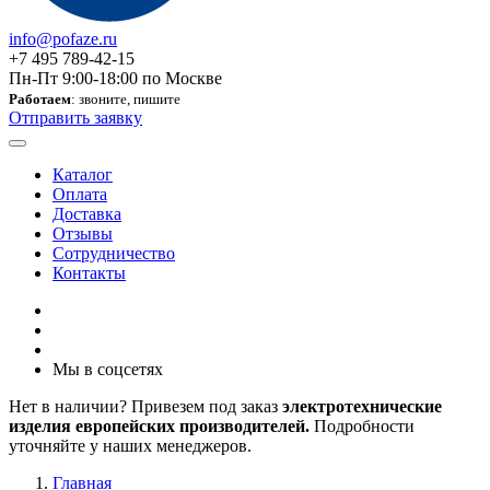
info@pofaze.ru
+7 495 789-42-15
Пн-Пт 9:00-18:00 по Москве
Работаем
: звоните, пишите
Отправить заявку
Каталог
Оплата
Доставка
Отзывы
Сотрудничество
Контакты
Мы в соцсетях
Нет в наличии? Привезем под заказ
электротехнические
изделия европейских производителей.
Подробности
уточняйте у наших менеджеров.
Главная