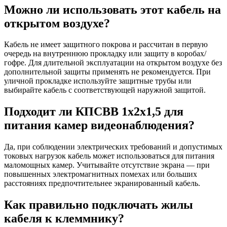
Можно ли использовать этот кабель на
открытом воздухе?
Кабель не имеет защитного покрова и рассчитан в первую
очередь на внутреннюю прокладку или защиту в коробах/
гофре. Для длительной эксплуатации на открытом воздухе без
дополнительной защиты применять не рекомендуется. При
уличной прокладке используйте защитные трубы или
выбирайте кабель с соответствующей наружной защитой.
Подходит ли КПСВВ 1х2х1,5 для
питания камер видеонаблюдения?
Да, при соблюдении электрических требований и допустимых
токовых нагрузок кабель может использоваться для питания
маломощных камер. Учитывайте отсутствие экрана — при
повышенных электромагнитных помехах или больших
расстояниях предпочтительнее экранированный кабель.
Как правильно подключать жилы
кабеля к клеммнику?