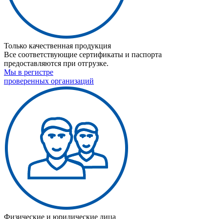
Только качественная продукция
Все соответствующие сертификаты и паспорта
предоставляются при отгрузке.
Мы в регистре
проверенных организаций
Физические и юридические лица