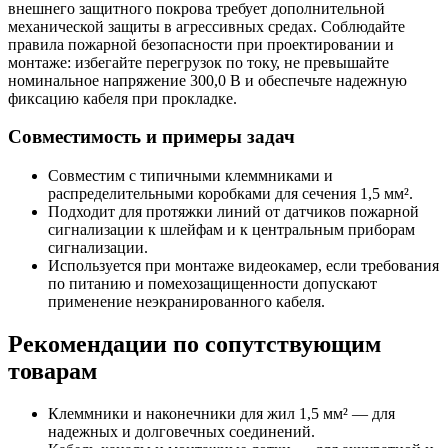
внешнего защитного покрова требует дополнительной
механической защиты в агрессивных средах. Соблюдайте
правила пожарной безопасности при проектировании и
монтаже: избегайте перегрузок по току, не превышайте
номинальное напряжение 300,0 В и обеспечьте надежную
фиксацию кабеля при прокладке.
Совместимость и примеры задач
Совместим с типичными клеммниками и
распределительными коробками для сечения 1,5 мм².
Подходит для протяжки линий от датчиков пожарной
сигнализации к шлейфам и к центральным приборам
сигнализации.
Используется при монтаже видеокамер, если требования
по питанию и помехозащищенности допускают
применение неэкранированного кабеля.
Рекомендации по сопутствующим
товарам
Клеммники и наконечники для жил 1,5 мм² — для
надежных и долговечных соединений.