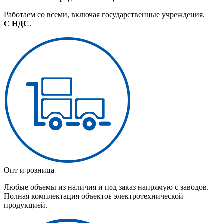
Работаем со всеми, включая государственные учреждения.
С НДС
.
Опт и розница
Любые объемы из наличия и под заказ напрямую с заводов.
Полная комплектация объектов электротехнической
продукцией.