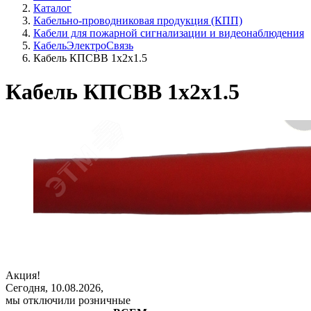
Каталог
Кабельно-проводниковая продукция (КПП)
Кабели для пожарной сигнализации и видеонаблюдения
КабельЭлектроСвязь
Кабель КПСВВ 1х2х1.5
Кабель КПСВВ 1х2х1.5
Акция!
Сегодня, 10.08.2026,
мы отключили розничные