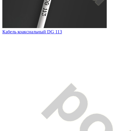
Кабель коаксиальный DG 113