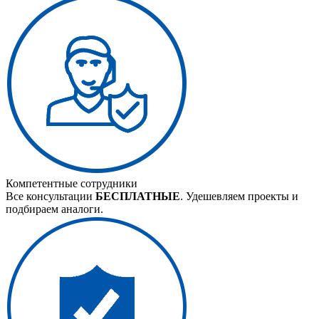
Компетентные сотрудники
Все консультации
БЕСПЛАТНЫЕ
. Удешевляем проекты и
подбираем аналоги.