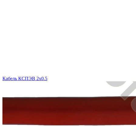
Кабель КСПЭВ 2х0.5