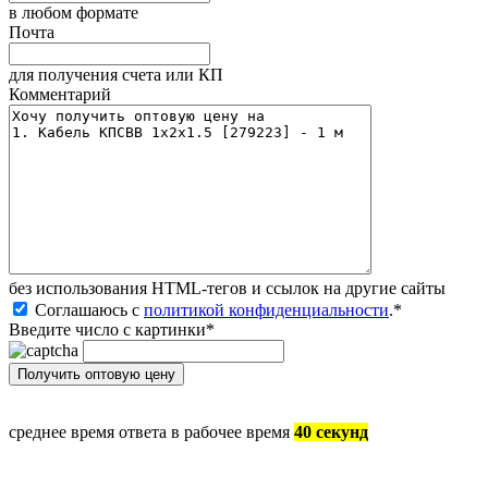
в любом формате
Почта
для получения счета или КП
Комментарий
без иcпользования HTML-тегов и ссылок на другие сайты
Соглашаюсь с
политикой конфиденциальности
.
*
Введите число с картинки
*
среднее время ответа в рабочее время
40 секунд