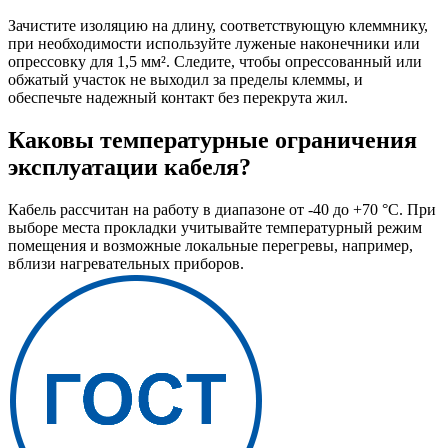
Зачистите изоляцию на длину, соответствующую клеммнику,
при необходимости используйте луженые наконечники или
опрессовку для 1,5 мм². Следите, чтобы опрессованный или
обжатый участок не выходил за пределы клеммы, и
обеспечьте надежный контакт без перекрута жил.
Каковы температурные ограничения
эксплуатации кабеля?
Кабель рассчитан на работу в диапазоне от -40 до +70 °C. При
выборе места прокладки учитывайте температурный режим
помещения и возможные локальные перегревы, например,
вблизи нагревательных приборов.