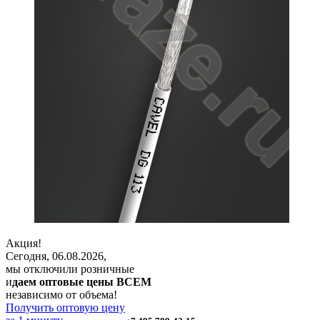
Акция!
Сегодня, 06.08.2026,
мы отключили розничные
и
даем оптовые цены ВСЕМ
независимо от объема!
Получить оптовую цену