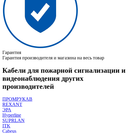
Гарантия
Гарантия производителя и магазина на весь товар
Кабели для пожарной сигнализации и
видеонаблюдения других
производителей
ПРОМРУКАВ
REXANT
ЭРА
Hyperline
SUPRLAN
ITK
Cabeus