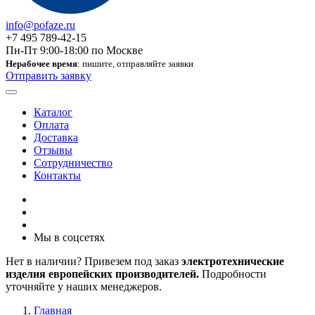
info@pofaze.ru
+7 495 789-42-15
Пн-Пт 9:00-18:00 по Москве
Нерабочее время
: пишите, отправляйте заявки
Отправить заявку
Каталог
Оплата
Доставка
Отзывы
Сотрудничество
Контакты
Мы в соцсетях
Нет в наличии? Привезем под заказ
электротехнические
изделия европейских производителей.
Подробности
уточняйте у наших менеджеров.
Главная