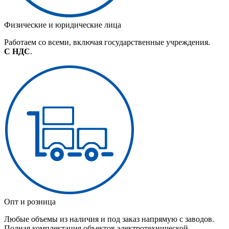
Физические и юридические лица
Работаем со всеми, включая государственные учреждения.
С НДС
.
Опт и розница
Любые объемы из наличия и под заказ напрямую с заводов.
Полная комплектация объектов электротехнической