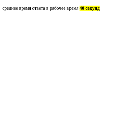
среднее время ответа в рабочее время
40 секунд