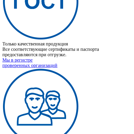
Только качественная продукция
Все соответствующие сертификаты и паспорта
предоставляются при отгрузке.
Мы в регистре
проверенных организаций