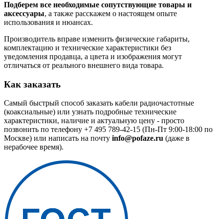
Подберем все необходимые сопутствующие товары и
аксессуары
, а также расскажем о настоящем опыте
использования и нюансах.
Производитель вправе изменить физические габариты,
комплектацию и технические характеристики без
уведомления продавца, а цвета и изображения могут
отличаться от реального внешнего вида товара.
Как заказать
Самый быстрый способ заказать кабели радиочастотные
(коаксиальные) или узнать подробные технические
характеристики, наличие и актуальную цену - просто
позвонить по телефону
+7 495 789-42-15
(Пн-Пт 9:00-18:00 по
Москве) или написать на почту
info@pofaze.ru
(даже в
нерабочее время).