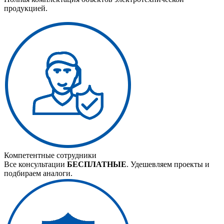
продукцией.
Компетентные сотрудники
Все консультации
БЕСПЛАТНЫЕ
. Удешевляем проекты и
подбираем аналоги.