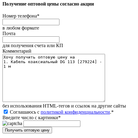
Получение оптовой цены согласно акции
Номер телефона
*
в любом формате
Почта
для получения счета или КП
Комментарий
без иcпользования HTML-тегов и ссылок на другие сайты
Соглашаюсь с
политикой конфиденциальности
.
*
Введите число с картинки
*