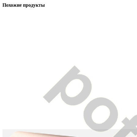
Похожие продукты