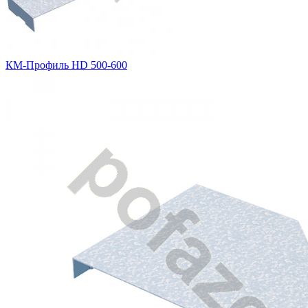
КМ-Профиль HD 500-600