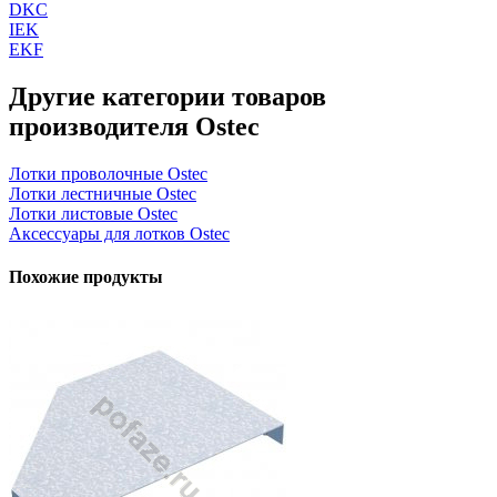
DKC
IEK
EKF
Другие категории товаров
производителя Ostec
Лотки проволочные Ostec
Лотки лестничные Ostec
Лотки листовые Ostec
Аксессуары для лотков Ostec
Похожие продукты