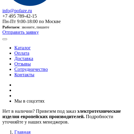
info@pofaze.ru
+7 495 789-42-15
Пн-Пт 9:00-18:00 по Москве
Работаем
: звоните, пишите
Отправить заявку
Каталог
Оплата
Доставка
Отзывы
Сотрудничество
Контакты
Мы в соцсетях
Нет в наличии? Привезем под заказ
электротехнические
изделия европейских производителей.
Подробности
уточняйте у наших менеджеров.
Главная