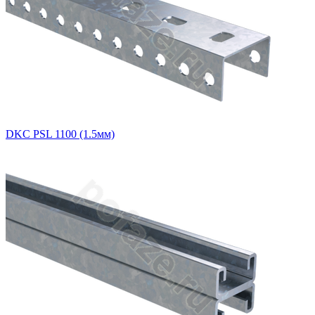
DKC PSL 1100 (1.5мм)