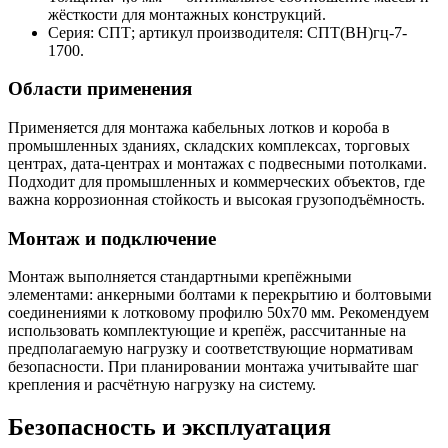
жёсткости для монтажных конструкций.
Серия: СПТ; артикул производителя: СПТ(ВН)гц-7-
1700.
Области применения
Применяется для монтажа кабельных лотков и короба в
промышленных зданиях, складских комплексах, торговых
центрах, дата-центрах и монтажах с подвесными потолками.
Подходит для промышленных и коммерческих объектов, где
важна коррозионная стойкость и высокая грузоподъёмность.
Монтаж и подключение
Монтаж выполняется стандартными крепёжными
элементами: анкерными болтами к перекрытию и болтовыми
соединениями к лотковому профилю 50х70 мм. Рекомендуем
использовать комплектующие и крепёж, рассчитанные на
предполагаемую нагрузку и соответствующие нормативам
безопасности. При планировании монтажа учитывайте шаг
крепления и расчётную нагрузку на систему.
Безопасность и эксплуатация