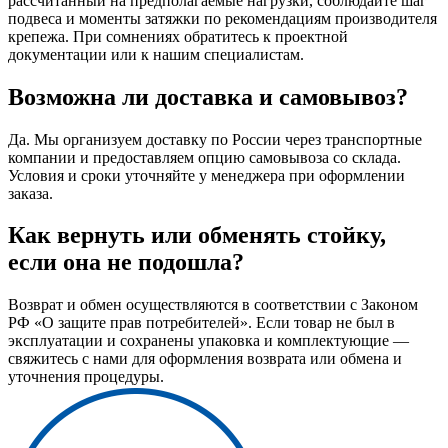
рассчитанный на предполагаемые нагрузки, соблюдайте шаг
подвеса и моменты затяжки по рекомендациям производителя
крепежа. При сомнениях обратитесь к проектной
документации или к нашим специалистам.
Возможна ли доставка и самовывоз?
Да. Мы организуем доставку по России через транспортные
компании и предоставляем опцию самовывоза со склада.
Условия и сроки уточняйте у менеджера при оформлении
заказа.
Как вернуть или обменять стойку,
если она не подошла?
Возврат и обмен осуществляются в соответствии с Законом
РФ «О защите прав потребителей». Если товар не был в
эксплуатации и сохранены упаковка и комплектующие —
свяжитесь с нами для оформления возврата или обмена и
уточнения процедуры.