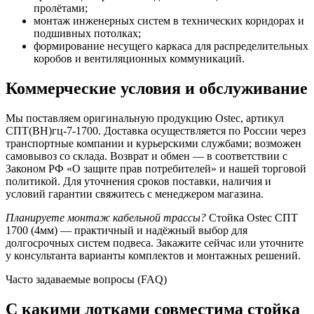
пролётами;
монтаж инженерных систем в технических коридорах и
подшивных потолках;
формирование несущего каркаса для распределительных
коробов и вентиляционных коммуникаций.
Коммерческие условия и обслуживание
Мы поставляем оригинальную продукцию Ostec, артикул
СПТ(ВН)гц-7-1700. Доставка осуществляется по России через
транспортные компании и курьерскими службами; возможен
самовывоз со склада. Возврат и обмен — в соответствии с
Законом РФ «О защите прав потребителей» и нашей торговой
политикой. Для уточнения сроков поставки, наличия и
условий гарантии свяжитесь с менеджером магазина.
Планируете монтаж кабельной трассы?
Стойка Ostec СПТ
1700 (4мм) — практичный и надёжный выбор для
долгосрочных систем подвеса. Закажите сейчас или уточните
у консультанта варианты комплектов и монтажных решений.
Часто задаваемые вопросы (FAQ)
С какими лотками совместима стойка