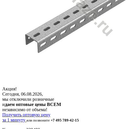
Акция!
Сегодня, 06.08.2026,
мы отключили розничные
и
даем оптовые цены ВСЕМ
независимо от объема!
Получить оптовую цену
за 1 минуту
или позвоните
+7 495 789-42-15