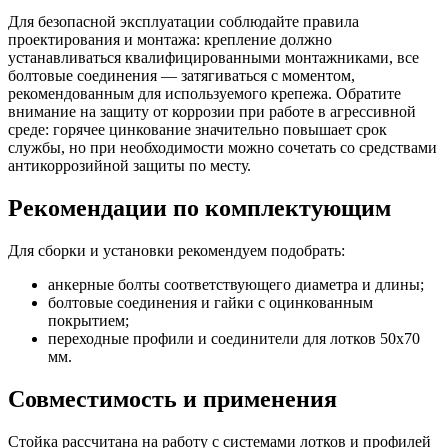
Для безопасной эксплуатации соблюдайте правила
проектирования и монтажа: крепление должно
устанавливаться квалифицированными монтажниками, все
болтовые соединения — затягиваться с моментом,
рекомендованным для используемого крепежа. Обратите
внимание на защиту от коррозии при работе в агрессивной
среде: горячее цинкование значительно повышает срок
службы, но при необходимости можно сочетать со средствами
антикоррозийной защиты по месту.
Рекомендации по комплектующим
Для сборки и установки рекомендуем подобрать:
анкерные болты соответствующего диаметра и длины;
болтовые соединения и гайки с оцинкованным
покрытием;
переходные профили и соединители для лотков 50х70
мм.
Совместимость и применения
Стойка рассчитана на работу с системами лотков и профилей