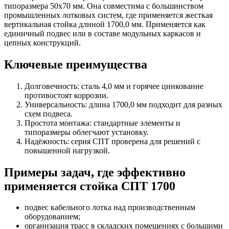
типоразмера 50х70 мм. Она совместима с большинством
промышленных лотковых систем, где применяется жесткая
вертикальная стойка длиной 1700,0 мм. Применяется как
единичный подвес или в составе модульных каркасов и
цепных конструкций.
Ключевые преимущества
Долговечность: сталь 4,0 мм и горячее цинкование
противостоят коррозии.
Универсальность: длина 1700,0 мм подходит для разных
схем подвеса.
Простота монтажа: стандартные элементы и
типоразмеры облегчают установку.
Надёжность: серия СПТ проверена для решений с
повышенной нагрузкой.
Примеры задач, где эффективно
применяется стойка СПТ 1700
подвес кабельного лотка над производственным
оборудованием;
организация трасс в складских помещениях с большими