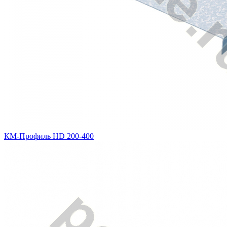
КМ-Профиль HD 200-400