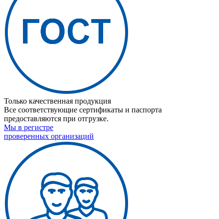
Только качественная продукция
Все соответствующие сертификаты и паспорта
предоставляются при отгрузке.
Мы в регистре
проверенных организаций