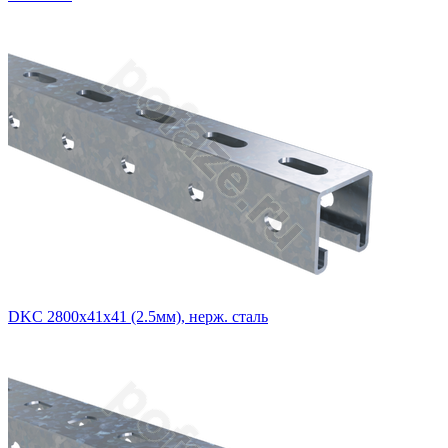
DKC 2800х41х41 (2.5мм), нерж. сталь