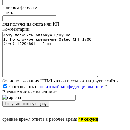
в любом формате
Почта
для получения счета или КП
Комментарий
без иcпользования HTML-тегов и ссылок на другие сайты
Соглашаюсь с
политикой конфиденциальности
.
*
Введите число с картинки
*
среднее время ответа в рабочее время
40 секунд