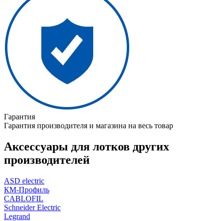
Гарантия
Гарантия производителя и магазина на весь товар
Аксессуары для лотков других
производителей
ASD electric
КМ-Профиль
CABLOFIL
Schneider Electric
Legrand