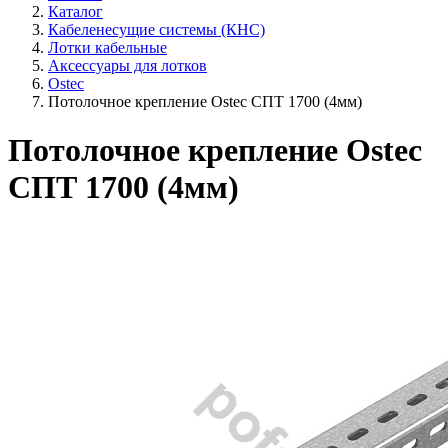
Каталог
Кабеленесущие системы (КНС)
Лотки кабельные
Аксессуары для лотков
Ostec
Потолочное крепление Ostec СПТ 1700 (4мм)
Потолочное крепление Ostec
СПТ 1700 (4мм)