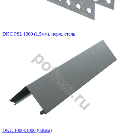
DKC PSL 1900 (1.5мм), нерж. сталь
DKC 1000х1000 (0.8мм)