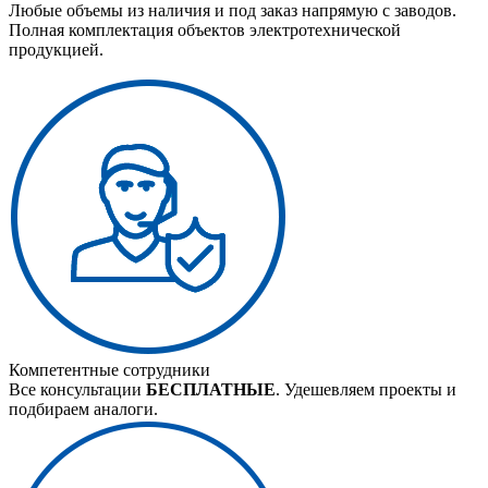
Любые объемы из наличия и под заказ напрямую с заводов.
Полная комплектация объектов электротехнической
продукцией.
Компетентные сотрудники
Все консультации
БЕСПЛАТНЫЕ
. Удешевляем проекты и
подбираем аналоги.