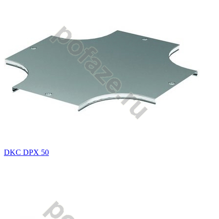
DKC DPX 50