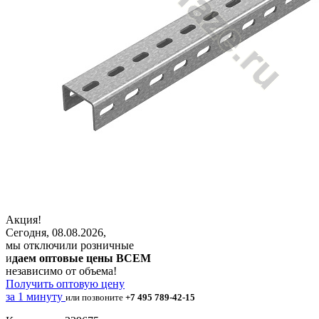
Акция!
Сегодня, 08.08.2026,
мы отключили розничные
и
даем оптовые цены ВСЕМ
независимо от объема!
Получить оптовую цену
за 1 минуту
или позвоните
+7 495 789-42-15