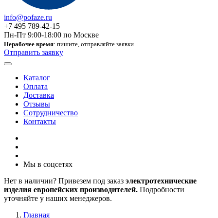
info@pofaze.ru
+7 495 789-42-15
Пн-Пт 9:00-18:00 по Москве
Нерабочее время
: пишите, отправляйте заявки
Отправить заявку
Каталог
Оплата
Доставка
Отзывы
Сотрудничество
Контакты
Мы в соцсетях
Нет в наличии? Привезем под заказ
электротехнические
изделия европейских производителей.
Подробности
уточняйте у наших менеджеров.
Главная