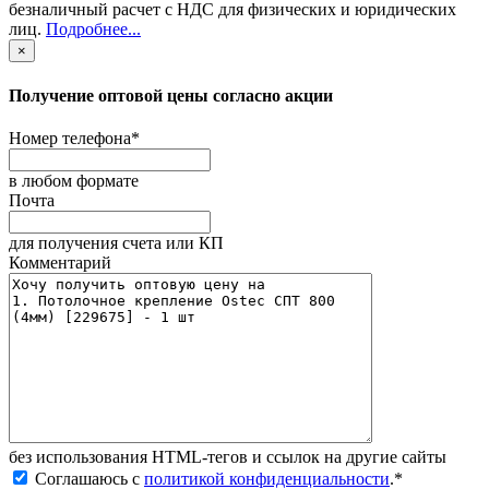
безналичный расчет с НДС для физических и юридических
лиц
.
Подробнее...
×
Получение оптовой цены согласно акции
Номер телефона
*
в любом формате
Почта
для получения счета или КП
Комментарий
без иcпользования HTML-тегов и ссылок на другие сайты
Соглашаюсь с
политикой конфиденциальности
.
*