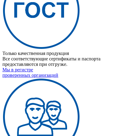
Только качественная продукция
Все соответствующие сертификаты и паспорта
предоставляются при отгрузке.
Мы в регистре
проверенных организаций