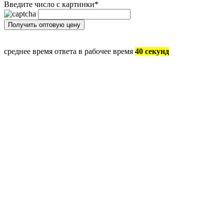
Введите число с картинки
*
среднее время ответа в рабочее время
40 секунд