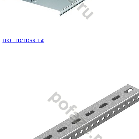
DKC TD/TDSR 150