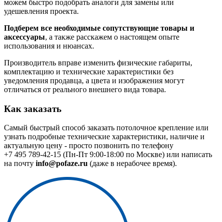
можем быстро подобрать аналоги для замены или
удешевления проекта.
Подберем все необходимые сопутствующие товары и
аксессуары
, а также расскажем о настоящем опыте
использования и нюансах.
Производитель вправе изменить физические габариты,
комплектацию и технические характеристики без
уведомления продавца, а цвета и изображения могут
отличаться от реального внешнего вида товара.
Как заказать
Самый быстрый способ заказать потолочное крепление или
узнать подробные технические характеристики, наличие и
актуальную цену - просто позвонить по телефону
+7 495 789-42-15
(Пн-Пт 9:00-18:00 по Москве) или написать
на почту
info@pofaze.ru
(даже в нерабочее время).