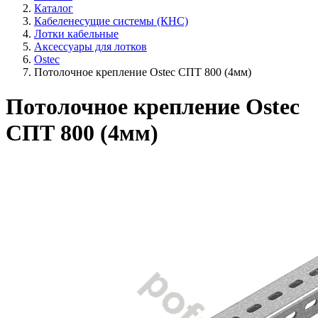
Каталог
Кабеленесущие системы (КНС)
Лотки кабельные
Аксессуары для лотков
Ostec
Потолочное крепление Ostec СПТ 800 (4мм)
Потолочное крепление Ostec
СПТ 800 (4мм)