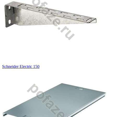
Schneider Electric 150