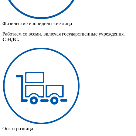
Физические и юридические лица
Работаем со всеми, включая государственные учреждения.
С НДС
.
Опт и розница