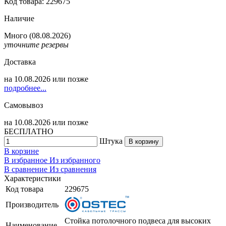
Код товара: 229675
Наличие
Много
(08.08.2026)
уточните резервы
Доставка
на
10.08.2026
или позже
подробнее...
Самовывоз
на
10.08.2026
или позже
БЕСПЛАТНО
Штука
В корзину
В корзине
В избранное
Из избранного
В сравнение
Из сравнения
Характеристики
Код товара
229675
Производитель
Стойка потолочного подвеса для высоких
Наименование