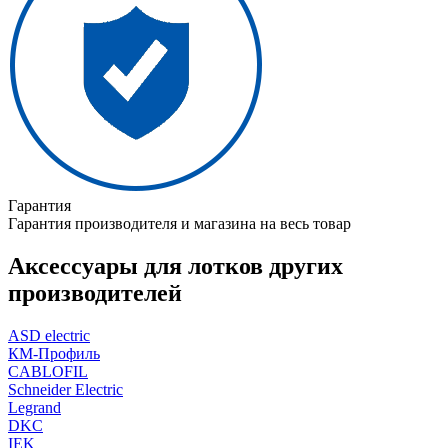
Гарантия
Гарантия производителя и магазина на весь товар
Аксессуары для лотков других
производителей
ASD electric
КМ-Профиль
CABLOFIL
Schneider Electric
Legrand
DKC
IEK