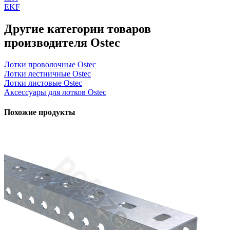
EKF
Другие категории товаров
производителя Ostec
Лотки проволочные Ostec
Лотки лестничные Ostec
Лотки листовые Ostec
Аксессуары для лотков Ostec
Похожие продукты