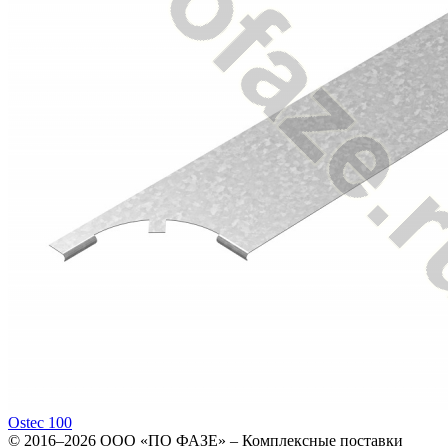
Ostec 100
© 2016–2026
ООО «ПО ФАЗЕ»
–
Комплексные поставки