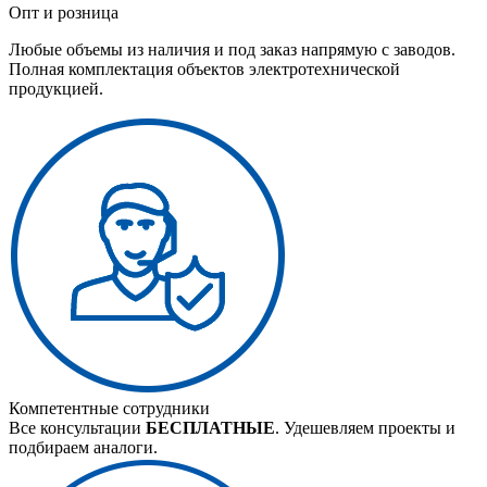
Опт и розница
Любые объемы из наличия и под заказ напрямую с заводов.
Полная комплектация объектов электротехнической
продукцией.
Компетентные сотрудники
Все консультации
БЕСПЛАТНЫЕ
. Удешевляем проекты и
подбираем аналоги.