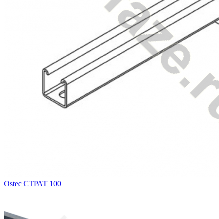
Ostec СТРАТ 100