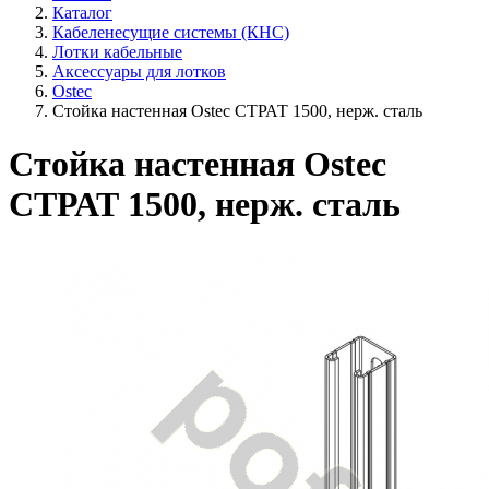
Каталог
Кабеленесущие системы (КНС)
Лотки кабельные
Аксессуары для лотков
Ostec
Стойка настенная Ostec СТРАТ 1500, нерж. сталь
Стойка настенная Ostec
СТРАТ 1500, нерж. сталь