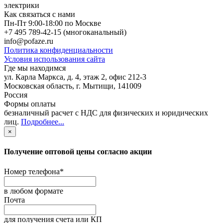
электрики
Как связаться с нами
Пн-Пт 9:00-18:00 по Москве
+7 495 789-42-15
(многоканальный)
info@pofaze.ru
Политика конфиденциальности
Условия использования сайта
Где мы находимся
ул. Карла Маркса, д. 4, этаж 2, офис 212-3
Московская область
,
г. Мытищи
,
141009
Россия
Формы оплаты
безналичный расчет с НДС для физических и юридических
лиц
.
Подробнее...
×
Получение оптовой цены согласно акции
Номер телефона
*
в любом формате
Почта
для получения счета или КП