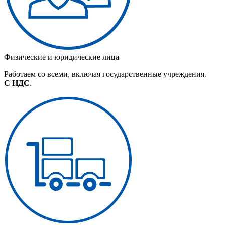
Физические и юридические лица
Работаем со всеми, включая государственные учреждения.
С НДС
.