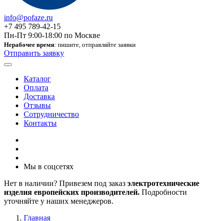
info@pofaze.ru
+7 495 789-42-15
Пн-Пт 9:00-18:00 по Москве
Нерабочее время
: пишите, отправляйте заявки
Отправить заявку
Каталог
Оплата
Доставка
Отзывы
Сотрудничество
Контакты
Мы в соцсетях
Нет в наличии? Привезем под заказ
электротехнические
изделия европейских производителей.
Подробности
уточняйте у наших менеджеров.
Главная