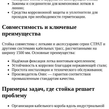
Зажимы и соединители для компоновки лотков в
линию;
Средства коррозионной защиты и уплотнители для
проходок при необходимости герметизации.
Совместимость и ключевые
преимущества
Стойка совместима с лотками и аксессуарами серии СТРАТ и
другими системами кабельных трасс, рассчитанными на
ширину 1500 мм. Основные преимущества:
Надёжная фиксация лотка винтовым креплением;
Устойчивость к коррозии благодаря нержавеющей стали;
Простота инсталляции и технического обслуживания;
Производитель Ostec — гарантия соответствия
промышленным стандартам качества.
Примеры задач, где стойка решает
проблему
Организация кабельного короба вдоль индустриальной