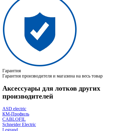
Гарантия
Гарантия производителя и магазина на весь товар
Аксессуары для лотков других
производителей
ASD electric
КМ-Профиль
CABLOFIL
Schneider Electric
Legrand