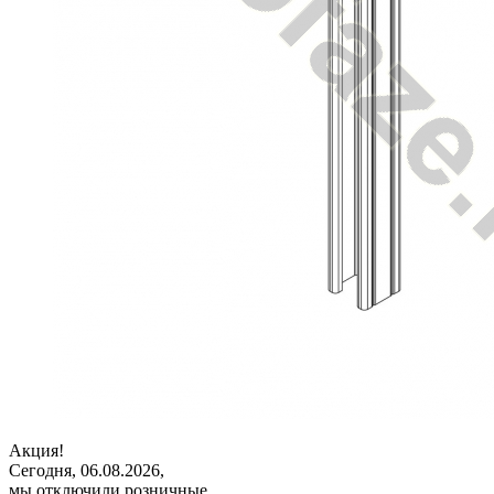
Акция!
Сегодня, 06.08.2026,
мы отключили розничные