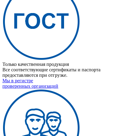
Только качественная продукция
Все соответствующие сертификаты и паспорта
предоставляются при отгрузке.
Мы в регистре
проверенных организаций