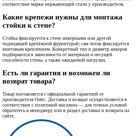
соответствие марки нержавеющей стали у производителя.
Какие крепежи нужны для монтажа
стойки к стене?
Стойка фиксируется к стене анкерными или другой
подходящей крепёжной фурнитурой; сам лоток фиксируется
винтовым креплением. Конкретный тип и диаметр анкеров
подбираются в зависимости от материала и несущей
способности стены, а также ожидаемой нагрузки.
Есть ли гарантия и возможен ли
возврат товара?
Товар поставляется с официальной гарантией от
производителя Ostec. Доставка и возврат осуществляются в
соответствии с политикой магазина — для точных условий
обратитесь к менеджеру или в раздел доставки и возврата на
сайте.