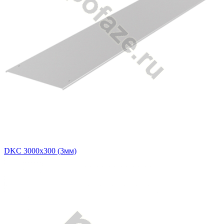
DKC 3000х300 (3мм)