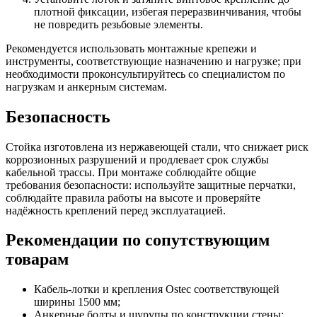
плотной фиксации, избегая переразвинчивания, чтобы
не повредить резьбовые элементы.
Рекомендуется использовать монтажные крепежи и
инструменты, соответствующие назначению и нагрузке; при
необходимости проконсультируйтесь со специалистом по
нагрузкам и анкерным системам.
Безопасность
Стойка изготовлена из нержавеющей стали, что снижает риск
коррозионных разрушений и продлевает срок службы
кабельной трассы. При монтаже соблюдайте общие
требования безопасности: используйте защитные перчатки,
соблюдайте правила работы на высоте и проверяйте
надёжность креплений перед эксплуатацией.
Рекомендации по сопутствующим
товарам
Кабель-лотки и крепления Ostec соответствующей
ширины 1500 мм;
Анкерные болты и шурупы по конструкции стены;