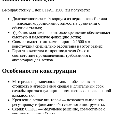
Выбирая стойку Ostec СТРАТ 1500, вы получаете:
Долговечность за счёт корпуса из нержавеющей стали
— высокая коррозионная стойкость в сравнении с
обычной сталью;
Удобство монтажа — винтовое крепление обеспечивает
быструю и надёжную фиксацию лотка;
Совместимость с лотками шириной 1500 мм —
конструкция специально рассчитана на этот размер;
Гарантия качества от производителя Ostec и
соответствие промышленным требованиям к
аксессуарам для лотков.
Особенности конструкции
Материал: нержавеющая сталь — обеспечивает
стойкость к агрессивным средам и длительный срок
службы при эксплуатации в помещениях с повышенной
влажностью;
Крепление лотка: винтовой — позволяет выполнять
регулировку и фиксацию без сложного инструмента;
Серия: СТРАТ — модульное решение, совместимое с
комплектующими Ostec;