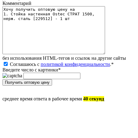
Комментарий
без иcпользования HTML-тегов и ссылок на другие сайты
Соглашаюсь с
политикой конфиденциальности
.
*
Введите число с картинки
*
среднее время ответа в рабочее время
40 секунд