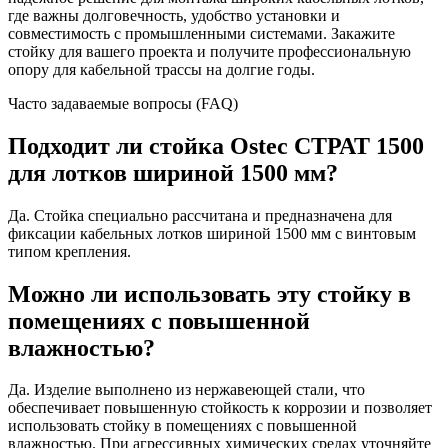
где важны долговечность, удобство установки и
совместимость с промышленными системами. Закажите
стойку для вашего проекта и получите профессиональную
опору для кабельной трассы на долгие годы.
Часто задаваемые вопросы (FAQ)
Подходит ли стойка Ostec СТРАТ 1500
для лотков шириной 1500 мм?
Да. Стойка специально рассчитана и предназначена для
фиксации кабельных лотков шириной 1500 мм с винтовым
типом крепления.
Можно ли использовать эту стойку в
помещениях с повышенной
влажностью?
Да. Изделие выполнено из нержавеющей стали, что
обеспечивает повышенную стойкость к коррозии и позволяет
использовать стойку в помещениях с повышенной
влажностью. При агрессивных химических средах уточняйте