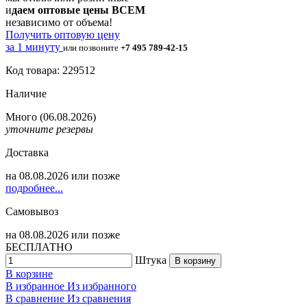
и
даем оптовые цены ВСЕМ
независимо от объема!
Получить оптовую цену
за 1 минуту
или позвоните
+7 495 789-42-15
Код товара: 229512
Наличие
Много
(06.08.2026)
уточните резервы
Доставка
на
08.08.2026
или позже
подробнее...
Самовывоз
на
08.08.2026
или позже
БЕСПЛАТНО
Штука
В корзину
В корзине
В избранное
Из избранного
В сравнение
Из сравнения