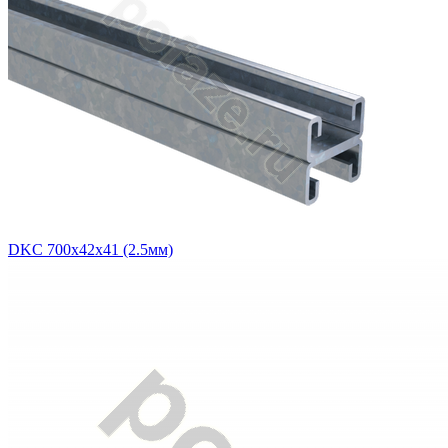
DKC 700х42х41 (2.5мм)