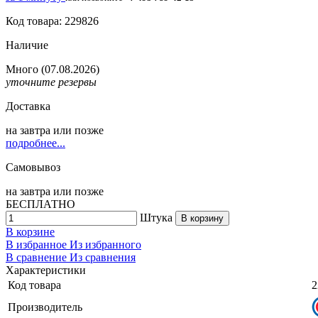
Код товара: 229826
Наличие
Много
(07.08.2026)
уточните резервы
Доставка
на
завтра
или позже
подробнее...
Самовывоз
на
завтра
или позже
БЕСПЛАТНО
Штука
В корзину
В корзине
В избранное
Из избранного
В сравнение
Из сравнения
Характеристики
Код товара
2
Производитель