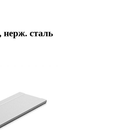
 нерж. сталь