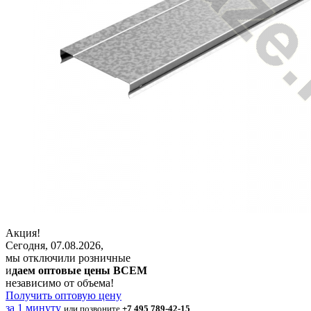
Акция!
Сегодня, 07.08.2026,
мы отключили розничные
и
даем оптовые цены ВСЕМ
независимо от объема!
Получить оптовую цену
за 1 минуту
или позвоните
+7 495 789-42-15