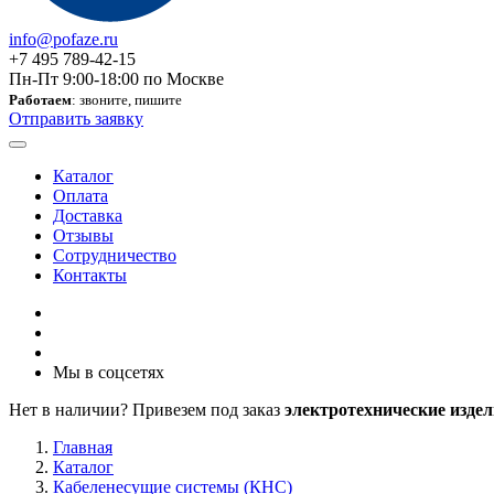
info@pofaze.ru
+7 495 789-42-15
Пн-Пт 9:00-18:00 по Москве
Работаем
: звоните, пишите
Отправить заявку
Каталог
Оплата
Доставка
Отзывы
Сотрудничество
Контакты
Мы в соцсетях
Нет в наличии? Привезем под заказ
электротехнические издел
Главная
Каталог
Кабеленесущие системы (КНС)