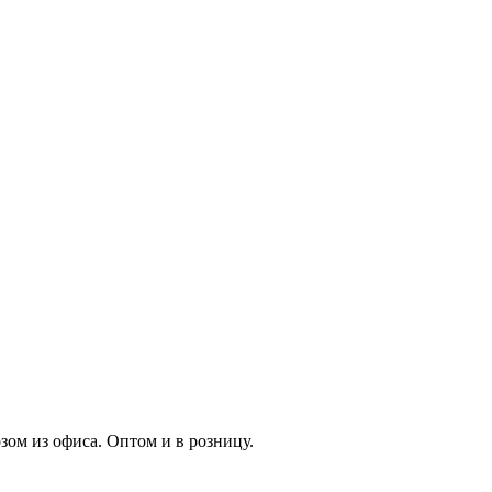
зом из офиса. Оптом и в розницу.