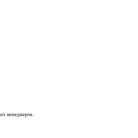
их менеджеров.