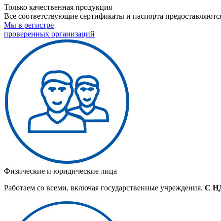
Только качественная продукция
Все соответствующие сертификаты и паспорта предоставляются
Мы в регистре
проверенных организаций
Физические и юридические лица
Работаем со всеми, включая государственные учреждения.
С Н