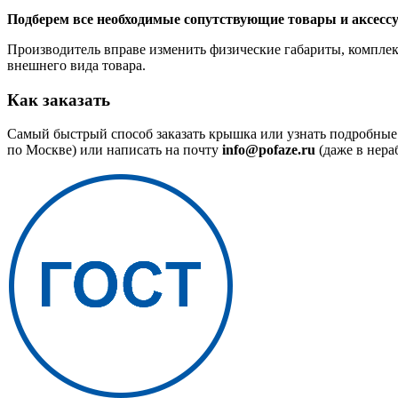
Подберем все необходимые сопутствующие товары и аксесс
Производитель вправе изменить физические габариты, комплект
внешнего вида товара.
Как заказать
Самый быстрый способ заказать крышка или узнать подробные 
по Москве) или написать на почту
info@pofaze.ru
(даже в нера