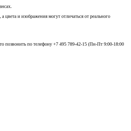
ансах.
а цвета и изображения могут отличаться от реального
сто позвонить по телефону
+7 495 789-42-15
(Пн-Пт 9:00-18:00