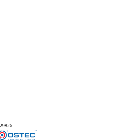
29826