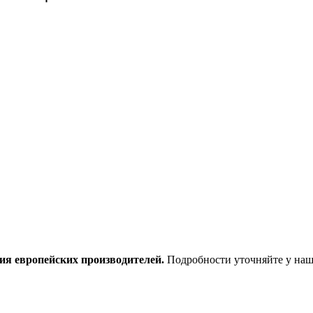
ия европейских производителей.
Подробности уточняйте у наш