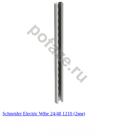
Schneider Electric Wibe 24/48 1210 (2мм)