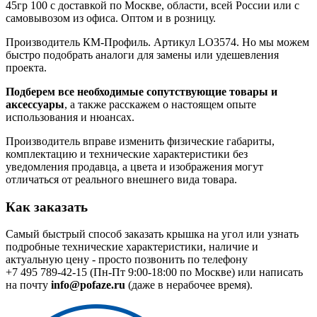
45гр 100 с доставкой по Москве, области, всей России или с
самовывозом из офиса. Оптом и в розницу.
Производитель КМ-Профиль. Артикул LO3574. Но мы можем
быстро подобрать аналоги для замены или удешевления
проекта.
Подберем все необходимые сопутствующие товары и
аксессуары
, а также расскажем о настоящем опыте
использования и нюансах.
Производитель вправе изменить физические габариты,
комплектацию и технические характеристики без
уведомления продавца, а цвета и изображения могут
отличаться от реального внешнего вида товара.
Как заказать
Самый быстрый способ заказать крышка на угол или узнать
подробные технические характеристики, наличие и
актуальную цену - просто позвонить по телефону
+7 495 789-42-15
(Пн-Пт 9:00-18:00 по Москве) или написать
на почту
info@pofaze.ru
(даже в нерабочее время).