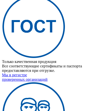
Только качественная продукция
Все соответствующие сертификаты и паспорта
предоставляются при отгрузке.
Мы в регистре
проверенных организаций