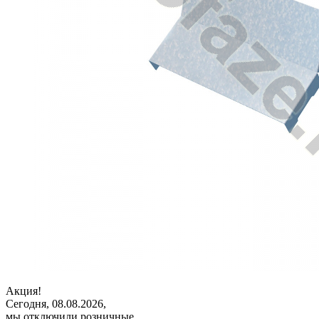
Акция!
Сегодня, 08.08.2026,
мы отключили розничные