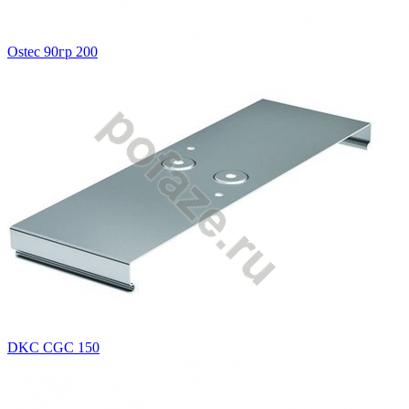
Ostec 90гр 200
DKC CGC 150