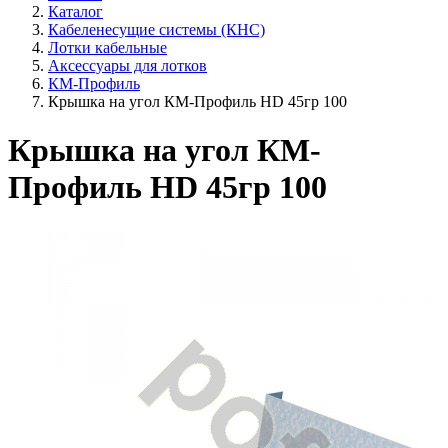
Каталог
Кабеленесущие системы (КНС)
Лотки кабельные
Аксессуары для лотков
КМ-Профиль
Крышка на угол КМ-Профиль HD 45гр 100
Крышка на угол КМ-
Профиль HD 45гр 100