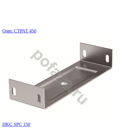
Ostec СТРАТ 450
DKC SPC 150