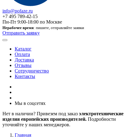
info@pofaze.ru
+7 495 789-42-15
Пн-Пт 9:00-18:00 по Москве
Нерабочее время
: пишите, отправляйте заявки
Отправить заявку
Каталог
Оплата
Доставка
Отзывы
Сотрудничество
Контакты
Мы в соцсетях
Нет в наличии? Привезем под заказ
электротехнические
изделия европейских производителей.
Подробности
уточняйте у наших менеджеров.
Главная