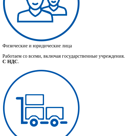
Физические и юридические лица
Работаем со всеми, включая государственные учреждения.
С НДС
.