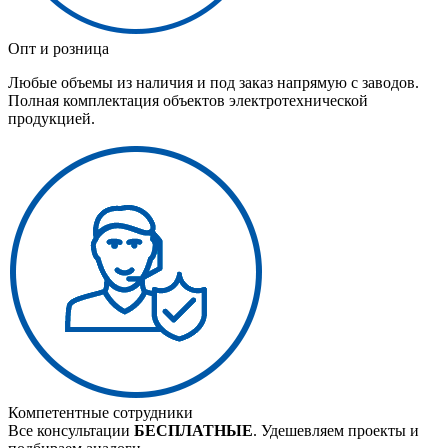
Опт и розница
Любые объемы из наличия и под заказ напрямую с заводов.
Полная комплектация объектов электротехнической
продукцией.
Компетентные сотрудники
Все консультации
БЕСПЛАТНЫЕ
. Удешевляем проекты и