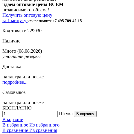
и
даем оптовые цены ВСЕМ
независимо от объема!
Получить оптовую цену
за 1 минуту
или позвоните
+7 495 789-42-15
Код товара: 229930
Наличие
Много
(08.08.2026)
уточните резервы
Доставка
на
завтра
или позже
подробнее...
Самовывоз
на
завтра
или позже
БЕСПЛАТНО
Штука
В корзину
В корзине
В избранное
Из избранного
В сравнение
Из сравнения