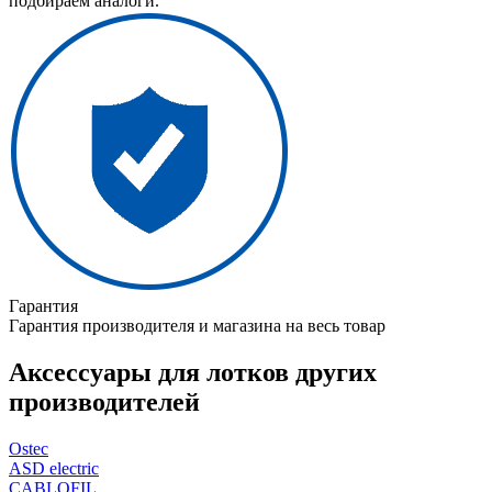
подбираем аналоги.
Гарантия
Гарантия производителя и магазина на весь товар
Аксессуары для лотков других
производителей
Ostec
ASD electric
CABLOFIL