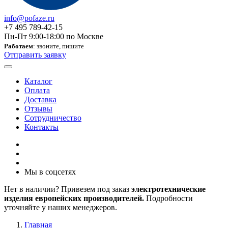
info@pofaze.ru
+7 495 789-42-15
Пн-Пт 9:00-18:00 по Москве
Работаем
: звоните, пишите
Отправить заявку
Каталог
Оплата
Доставка
Отзывы
Сотрудничество
Контакты
Мы в соцсетях
Нет в наличии? Привезем под заказ
электротехнические
изделия европейских производителей.
Подробности
уточняйте у наших менеджеров.
Главная