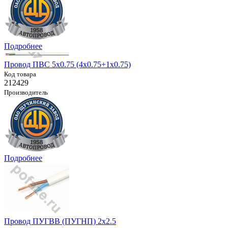
Подробнее
Провод ПВС 5х0.75 (4х0.75+1х0.75)
Код товара
212429
Производитель
Подробнее
Провод ПУГВВ (ПУГНП) 2х2.5