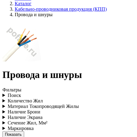
Каталог
Кабельно-проводниковая продукция (КПП)
Провода и шнуры
Провода и шнуры
Фильтры
Поиск
Количество Жил
Материал Токопроводящей Жилы
Наличие Брони
Наличие Экрана
Сечение Жил, Мм²
Маркировка