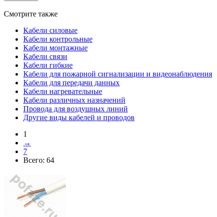
Смотрите также
Кабели силовые
Кабели контрольные
Кабели монтажные
Кабели связи
Кабели гибкие
Кабели для пожарной сигнализации и видеонаблюдения
Кабели для передачи данных
Кабели нагревательные
Кабели различных назначений
Провода для воздушных линий
Другие виды кабелей и проводов
1
→
7
Всего:
64