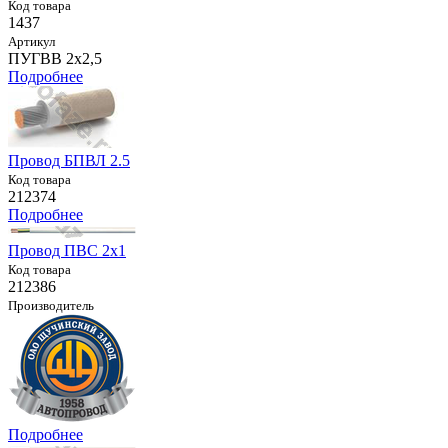
Код товара
1437
Артикул
ПУГВВ 2х2,5
Подробнее
Провод БПВЛ 2.5
Код товара
212374
Подробнее
Провод ПВС 2х1
Код товара
212386
Производитель
Подробнее