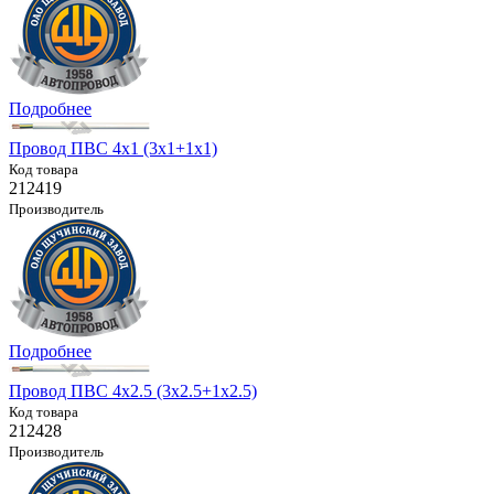
Подробнее
Провод ПВС 4х1 (3х1+1х1)
Код товара
212419
Производитель
Подробнее
Провод ПВС 4х2.5 (3х2.5+1х2.5)
Код товара
212428
Производитель