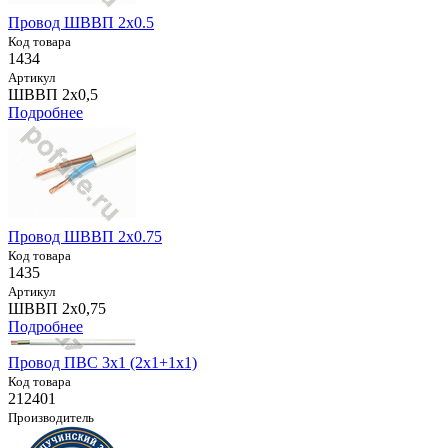
Провод ШВВП 2х0.5
Код товара
1434
Артикул
ШВВП 2х0,5
Подробнее
Провод ШВВП 2х0.75
Код товара
1435
Артикул
ШВВП 2х0,75
Подробнее
Провод ПВС 3х1 (2х1+1х1)
Код товара
212401
Производитель