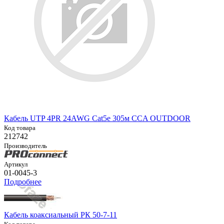
Кабель UTP 4PR 24AWG Cat5e 305м CCA OUTDOOR
Код товара
212742
Производитель
Артикул
01-0045-3
Подробнее
Кабель коаксиальный РК 50-7-11