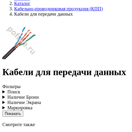
Каталог
Кабельно-проводниковая продукция (КПП)
Кабели для передачи данных
Кабели для передачи данных
Фильтры
Поиск
Наличие Брони
Наличие Экрана
Маркировка
Смотрите также