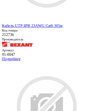
Кабель UTP 4PR 23AWG Cat6 305м
Код товара
212736
Производитель
Артикул
01-0047
Подробнее