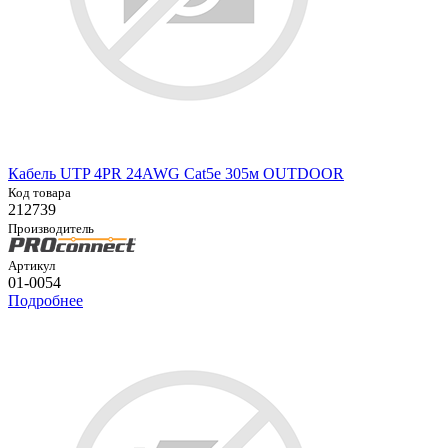
Кабель UTP 4PR 24AWG Cat5e 305м OUTDOOR
Код товара
212739
Производитель
Артикул
01-0054
Подробнее