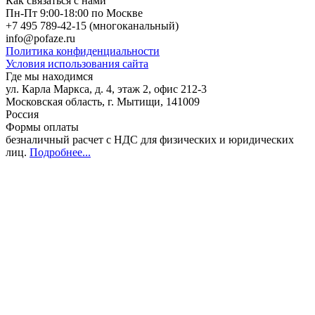
Как связаться с нами
Пн-Пт 9:00-18:00 по Москве
+7 495 789-42-15
(многоканальный)
info@pofaze.ru
Политика конфиденциальности
Условия использования сайта
Где мы находимся
ул. Карла Маркса, д. 4, этаж 2, офис 212-3
Московская область
,
г. Мытищи
,
141009
Россия
Формы оплаты
безналичный расчет с НДС для физических и юридических
лиц
.
Подробнее...