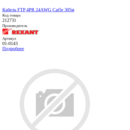
Кабель FTP 4PR 24AWG Cat5e 305м
Код товара
212731
Производитель
Артикул
01-0143
Подробнее