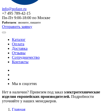
info@pofaze.ru
+7 495 789-42-15
Пн-Пт 9:00-18:00 по Москве
Работаем
: звоните, пишите
Отправить заявку
Каталог
Оплата
Доставка
Отзывы
Сотрудничество
Контакты
Мы в соцсетях
Нет в наличии? Привезем под заказ
электротехнические
изделия европейских производителей.
Подробности
уточняйте у наших менеджеров.
Главная