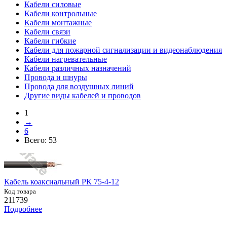
Кабели силовые
Кабели контрольные
Кабели монтажные
Кабели связи
Кабели гибкие
Кабели для пожарной сигнализации и видеонаблюдения
Кабели нагревательные
Кабели различных назначений
Провода и шнуры
Провода для воздушных линий
Другие виды кабелей и проводов
1
→
6
Всего:
53
Кабель коаксиальный РК 75-4-12
Код товара
211739
Подробнее