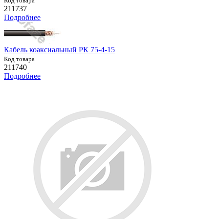
Код товара
211737
Подробнее
Кабель коаксиальный РК 75-4-15
Код товара
211740
Подробнее