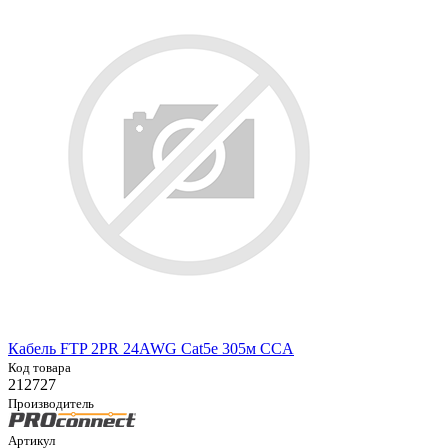
Кабель FTP 2PR 24AWG Cat5e 305м CCA
Код товара
212727
Производитель
Артикул