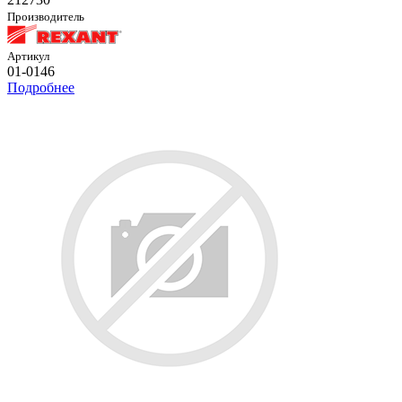
Производитель
Артикул
01-0146
Подробнее