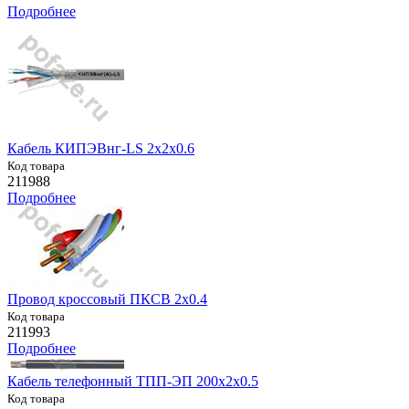
Подробнее
Кабель КИПЭВнг-LS 2х2х0.6
Код товара
211988
Подробнее
Провод кроссовый ПКСВ 2х0.4
Код товара
211993
Подробнее
Кабель телефонный ТПП-ЭП 200х2х0.5
Код товара