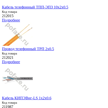
Кабель телефонный ТПП-ЭПЗ 10х2х0.5
Код товара
212015
Подробнее
Провод телефонный ТРП 2х0.5
Код товара
212021
Подробнее
Кабель КИПЭВнг-LS 1х2х0.6
Код товара
211987