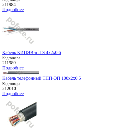
211984
Подробнее
Кабель КИПЭВнг-LS 4х2х0.6
Код товара
211989
Подробнее
Кабель телефонный ТПП-ЭП 100х2х0.5
Код товара
212010
Подробнее