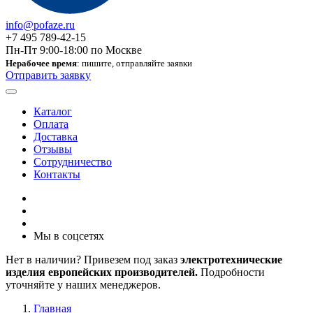
info@pofaze.ru
+7 495 789-42-15
Пн-Пт 9:00-18:00 по Москве
Нерабочее время
: пишите, отправляйте заявки
Отправить заявку
Каталог
Оплата
Доставка
Отзывы
Сотрудничество
Контакты
Мы в соцсетях
Нет в наличии? Привезем под заказ
электротехнические
изделия европейских производителей.
Подробности
уточняйте у наших менеджеров.
Главная