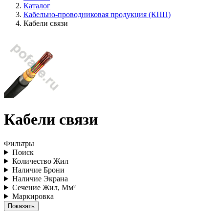
Каталог
Кабельно-проводниковая продукция (КПП)
Кабели связи
Кабели связи
Фильтры
Поиск
Количество Жил
Наличие Брони
Наличие Экрана
Сечение Жил, Мм²
Маркировка