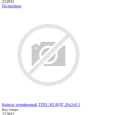
212011
Подробнее
Кабель телефонный ТПП-ЭП-НДГ 20х2х0.5
Код товара
212012