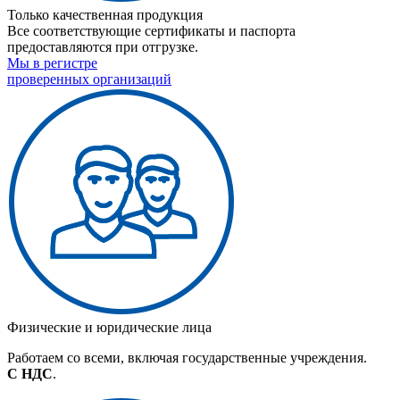
Только качественная продукция
Все соответствующие сертификаты и паспорта
предоставляются при отгрузке.
Мы в регистре
проверенных организаций
Физические и юридические лица
Работаем со всеми, включая государственные учреждения.
С НДС
.