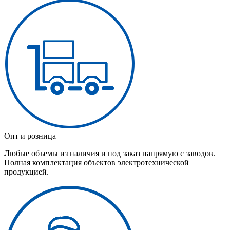
Опт и розница
Любые объемы из наличия и под заказ напрямую с заводов.
Полная комплектация объектов электротехнической
продукцией.