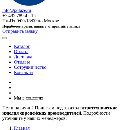
info@pofaze.ru
+7 495 789-42-15
Пн-Пт 9:00-18:00 по Москве
Нерабочее время
: пишите, отправляйте заявки
Отправить заявку
Каталог
Оплата
Доставка
Отзывы
Сотрудничество
Контакты
Мы в соцсетях
Нет в наличии? Привезем под заказ
электротехнические
изделия европейских производителей.
Подробности
уточняйте у наших менеджеров.
Главная