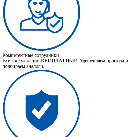
Компетентные сотрудники
Все консультации
БЕСПЛАТНЫЕ
. Удешевляем проекты и
подбираем аналоги.