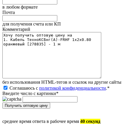
в любом формате
Почта
для получения счета или КП
Комментарий
без иcпользования HTML-тегов и ссылок на другие сайты
Соглашаюсь с
политикой конфиденциальности
.
*
Введите число с картинки
*
среднее время ответа в рабочее время
40 секунд