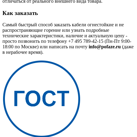
отличаться от реального внешнего вида товара.
Как заказать
Самый быстрый способ заказать кабели огнестойкие и не
распространяющие горение или узнать подробные
технические характеристики, наличие и актуальную цену -
просто позвонить по телефону
+7 495 789-42-15
(Пн-Пт 9:00-
18:00 по Москве) или написать на почту
info@pofaze.ru
(даже
в нерабочее время).