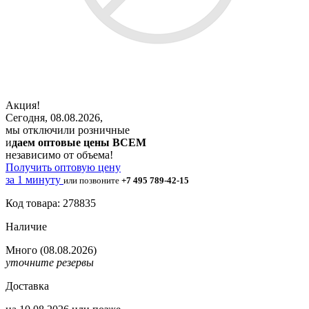
Акция!
Сегодня, 08.08.2026,
мы отключили розничные
и
даем оптовые цены ВСЕМ
независимо от объема!
Получить оптовую цену
за 1 минуту
или позвоните
+7 495 789-42-15
Код товара: 278835
Наличие
Много
(08.08.2026)
уточните резервы
Доставка