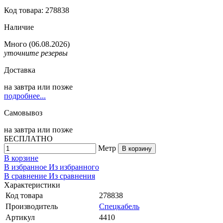
Код товара: 278838
Наличие
Много
(06.08.2026)
уточните резервы
Доставка
на
завтра
или позже
подробнее...
Самовывоз
на
завтра
или позже
БЕСПЛАТНО
Метр
В корзину
В корзине
В избранное
Из избранного
В сравнение
Из сравнения
Характеристики
Код товара
278838
Производитель
Спецкабель
Артикул
4410