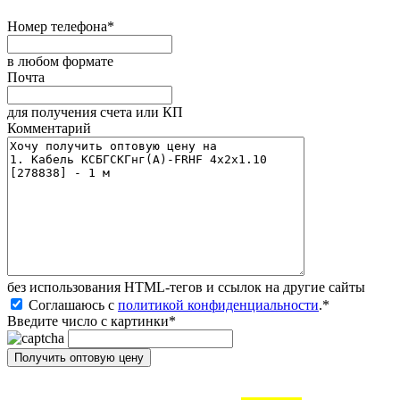
Номер телефона
*
в любом формате
Почта
для получения счета или КП
Комментарий
без иcпользования HTML-тегов и ссылок на другие сайты
Соглашаюсь с
политикой конфиденциальности
.
*
Введите число с картинки
*