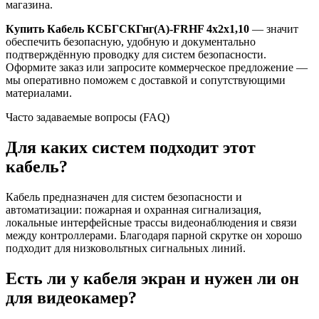
магазина.
Купить Кабель КСБГСКГнг(А)-FRHF 4х2х1,10
— значит
обеспечить безопасную, удобную и документально
подтверждённую проводку для систем безопасности.
Оформите заказ или запросите коммерческое предложение —
мы оперативно поможем с доставкой и сопутствующими
материалами.
Часто задаваемые вопросы (FAQ)
Для каких систем подходит этот
кабель?
Кабель предназначен для систем безопасности и
автоматизации: пожарная и охранная сигнализация,
локальные интерфейсные трассы видеонаблюдения и связи
между контроллерами. Благодаря парной скрутке он хорошо
подходит для низковольтных сигнальных линий.
Есть ли у кабеля экран и нужен ли он
для видеокамер?