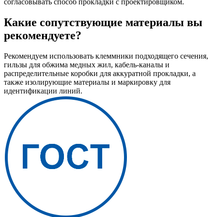
согласовывать способ прокладки с проектировщиком.
Какие сопутствующие материалы вы
рекомендуете?
Рекомендуем использовать клеммники подходящего сечения,
гильзы для обжима медных жил, кабель-каналы и
распределительные коробки для аккуратной прокладки, а
также изолирующие материалы и маркировку для
идентификации линий.