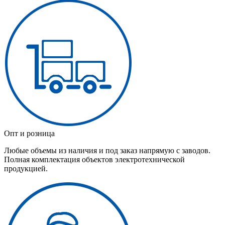
Опт и розница
Любые объемы из наличия и под заказ напрямую с заводов.
Полная комплектация объектов электротехнической
продукцией.