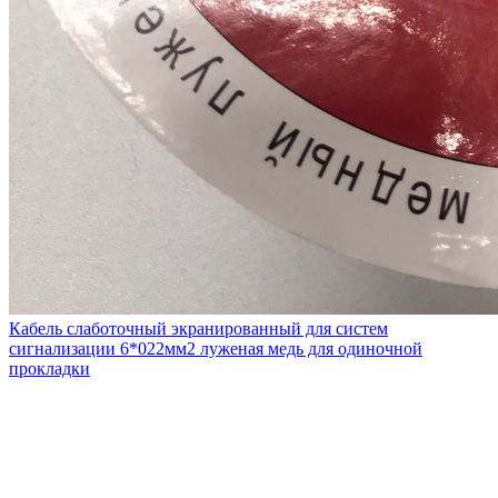
Кабель слаботочный экранированный для систем
сигнализации 6*022мм2 луженая медь для одиночной
прокладки