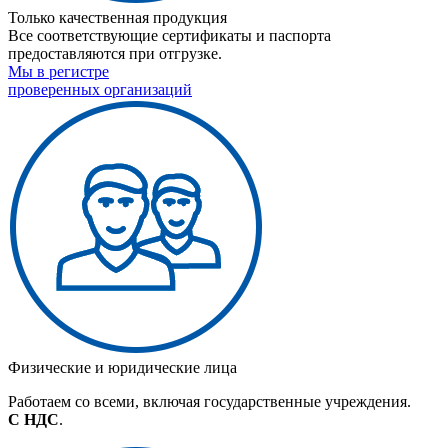
Только качественная продукция
Все соответствующие сертификаты и паспорта
предоставляются при отгрузке.
Мы в регистре
проверенных организаций
Физические и юридические лица
Работаем со всеми, включая государственные учреждения.
С НДС
.