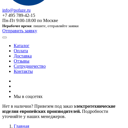
info@pofaze.ru
+7 495 789-42-15
Пн-Пт 9:00-18:00 по Москве
Нерабочее время
: пишите, отправляйте заявки
Отправить заявку
Каталог
Оплата
Доставка
Отзывы
Сотрудничество
Контакты
Мы в соцсетях
Нет в наличии? Привезем под заказ
электротехнические
изделия европейских производителей.
Подробности
уточняйте у наших менеджеров.
Главная