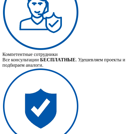
Компетентные сотрудники
Все консультации
БЕСПЛАТНЫЕ
. Удешевляем проекты и
подбираем аналоги.