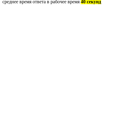
среднее время ответа в рабочее время
40 секунд