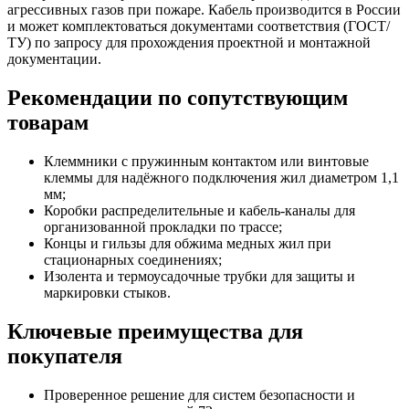
агрессивных газов при пожаре. Кабель производится в России
и может комплектоваться документами соответствия (ГОСТ/
ТУ) по запросу для прохождения проектной и монтажной
документации.
Рекомендации по сопутствующим
товарам
Клеммники с пружинным контактом или винтовые
клеммы для надёжного подключения жил диаметром 1,1
мм;
Коробки распределительные и кабель-каналы для
организованной прокладки по трассе;
Концы и гильзы для обжима медных жил при
стационарных соединениях;
Изолента и термоусадочные трубки для защиты и
маркировки стыков.
Ключевые преимущества для
покупателя
Проверенное решение для систем безопасности и