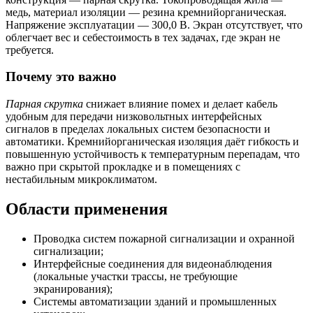
медь, материал изоляции — резина кремнийорганическая.
Напряжение эксплуатации — 300,0 В. Экран отсутствует, что
облегчает вес и себестоимость в тех задачах, где экран не
требуется.
Почему это важно
Парная скрутка
снижает влияние помех и делает кабель
удобным для передачи низковольтных интерфейсных
сигналов в пределах локальных систем безопасности и
автоматики. Кремнийорганическая изоляция даёт гибкость и
повышенную устойчивость к температурным перепадам, что
важно при скрытой прокладке и в помещениях с
нестабильным микроклиматом.
Области применения
Проводка систем пожарной сигнализации и охранной
сигнализации;
Интерфейсные соединения для видеонаблюдения
(локальные участки трассы, не требующие
экранирования);
Системы автоматизации зданий и промышленных