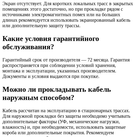
Экран отсутствует. Для коротких локальных трасс в закрытых
помещениях этого достаточно, но при прокладке рядом с
источниками электромагнитных помех или на больших
длинах рекомендуется использовать экранированный кабель
или дополнительную защиту трассы.
Какие условия гарантийного
обслуживания?
Гарантийный срок от производителя — 72 месяца. Гарантия
распространяется при соблюдении условий хранения,
монтажа и эксплуатации, указанных производителем.
Документы и условия выдаются при покупке.
Можно ли прокладывать кабель
наружным способом?
Кабель рассчитан на эксплуатацию в стационарных трассах.
Для наружной прокладки без защиты необходимо учитывать
дополнительные факторы (УФ, механические нагрузки,
влажность) и, при необходимости, использовать защитные
короба или дополнительные покрытия. Рекомендуем