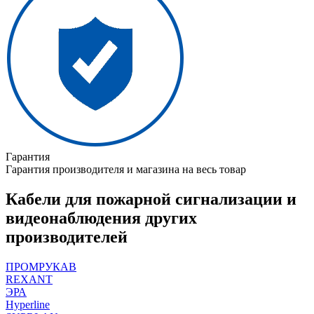
Гарантия
Гарантия производителя и магазина на весь товар
Кабели для пожарной сигнализации и
видеонаблюдения других
производителей
ПРОМРУКАВ
REXANT
ЭРА
Hyperline