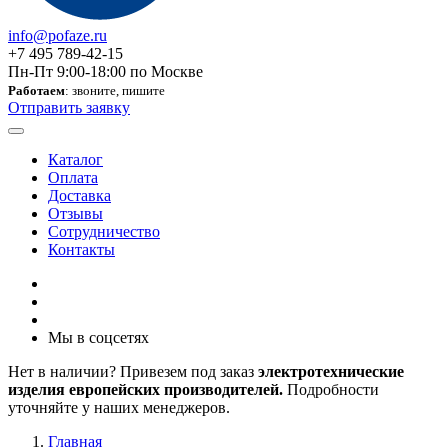
info@pofaze.ru
+7 495 789-42-15
Пн-Пт 9:00-18:00 по Москве
Работаем
: звоните, пишите
Отправить заявку
Каталог
Оплата
Доставка
Отзывы
Сотрудничество
Контакты
Мы в соцсетях
Нет в наличии? Привезем под заказ
электротехнические
изделия европейских производителей.
Подробности
уточняйте у наших менеджеров.
Главная