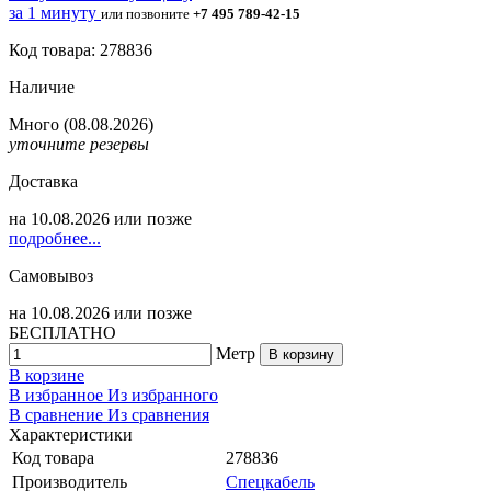
за 1 минуту
или позвоните
+7 495 789-42-15
Код товара: 278836
Наличие
Много
(08.08.2026)
уточните резервы
Доставка
на
10.08.2026
или позже
подробнее...
Самовывоз
на
10.08.2026
или позже
БЕСПЛАТНО
Метр
В корзину
В корзине
В избранное
Из избранного
В сравнение
Из сравнения
Характеристики
Код товара
278836
Производитель
Спецкабель