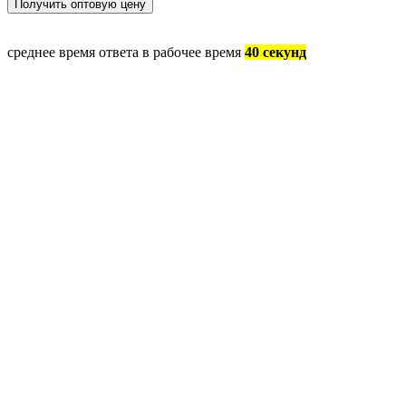
среднее время ответа в рабочее время
40 секунд