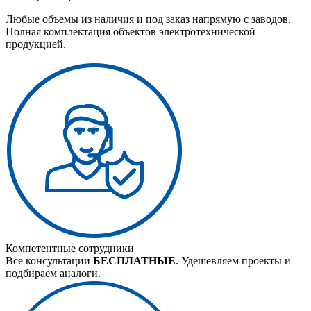
Любые объемы из наличия и под заказ напрямую с заводов.
Полная комплектация объектов электротехнической
продукцией.
Компетентные сотрудники
Все консультации
БЕСПЛАТНЫЕ
. Удешевляем проекты и
подбираем аналоги.