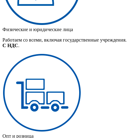
Физические и юридические лица
Работаем со всеми, включая государственные учреждения.
С НДС
.
Опт и розница