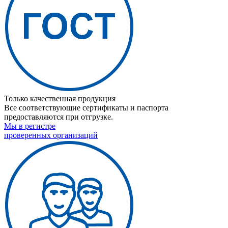
Только качественная продукция
Все соответствующие сертификаты и паспорта
предоставляются при отгрузке.
Мы в регистре
проверенных организаций