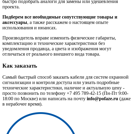
быстро подобрать аналоги для замены или удешевления
проекта.
Подберем все необходимые сопутствующие товары и
аксессуары
, а также расскажем о настоящем опыте
использования и нюансах.
Производитель вправе изменить физические габариты,
комплектацию и технические характеристики без
уведомления продавца, а цвета и изображения могут
отличаться от реального внешнего вида товара.
Как заказать
Самый быстрый способ заказать кабели для систем охранной
сигнализации и контроля доступа или узнать подробные
технические характеристики, наличие и актуальную цену -
просто позвонить по телефону
+7 495 789-42-15
(Пн-Пт 9:00-
18:00 по Москве) или написать на почту
info@pofaze.ru
(даже
в нерабочее время).