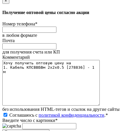
×
Получение оптовой цены согласно акции
Номер телефона
*
в любом формате
Почта
для получения счета или КП
Комментарий
без иcпользования HTML-тегов и ссылок на другие сайты
Соглашаюсь с
политикой конфиденциальности
.
*
Введите число с картинки
*