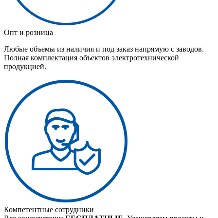
Опт и розница
Любые объемы из наличия и под заказ напрямую с заводов.
Полная комплектация объектов электротехнической
продукцией.
Компетентные сотрудники