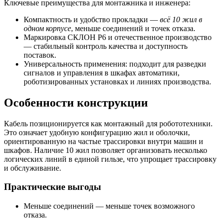
Ключевые преимущества для монтажника и инженера:
Компактность и удобство прокладки —
всё 10 жил в
одном корпусе
, меньше соединений и точек отказа.
Маркировка СКЛОН Р6 и отечественное производство
— стабильный контроль качества и доступность
поставок.
Универсальность применения: подходит для разведки
сигналов и управления в шкафах автоматики,
роботизированных установках и линиях производства.
Особенности конструкции
Кабель позиционируется как монтажный для робототехники.
Это означает удобную конфигурацию жил и оболочки,
ориентированную на частые трассировки внутри машин и
шкафов. Наличие 10 жил позволяет организовать несколько
логических линий в единой гильзе, что упрощает трассировку
и обслуживание.
Практические выгоды
Меньше соединений — меньше точек возможного
отказа.