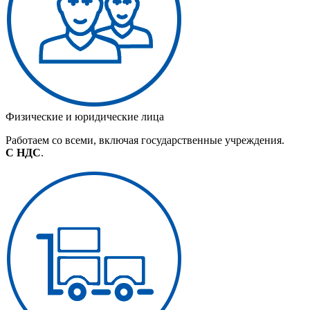
Физические и юридические лица
Работаем со всеми, включая государственные учреждения.
С НДС
.