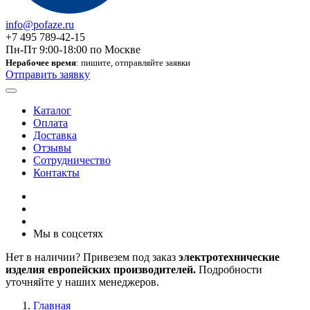
info@pofaze.ru
+7 495 789-42-15
Пн-Пт 9:00-18:00 по Москве
Нерабочее время
: пишите, отправляйте заявки
Отправить заявку
Каталог
Оплата
Доставка
Отзывы
Сотрудничество
Контакты
Мы в соцсетях
Нет в наличии? Привезем под заказ
электротехнические
изделия европейских производителей.
Подробности
уточняйте у наших менеджеров.
Главная