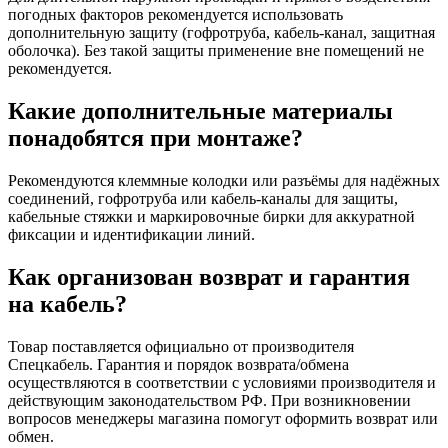
погодных факторов рекомендуется использовать
дополнительную защиту (гофротруба, кабель-канал, защитная
оболочка). Без такой защиты применение вне помещений не
рекомендуется.
Какие дополнительные материалы
понадобятся при монтаже?
Рекомендуются клеммные колодки или разъёмы для надёжных
соединений, гофротруба или кабель-каналы для защиты,
кабельные стяжки и маркировочные бирки для аккуратной
фиксации и идентификации линий.
Как организован возврат и гарантия
на кабель?
Товар поставляется официально от производителя
Спецкабель. Гарантия и порядок возврата/обмена
осуществляются в соответствии с условиями производителя и
действующим законодательством РФ. При возникновении
вопросов менеджеры магазина помогут оформить возврат или
обмен.