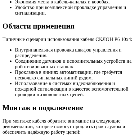
Экономия места в кабель-каналах и коробах.
Удобство при комплексной прокладке управления и
сигнализации.
Области применения
Типичные сценарии использования кабеля СКЛОН Р6 10х4:
Внутрипанельная проводка шкафов управления и
распределения.
Соединение датчиков и исполнительных устройств на
роботизированных станках.
Прокладка в линиях автоматизации, где требуется
несколько сигнальных линий рядом.
Использование в системах видеонаблюдения и
пожарной сигнализации в качестве вспомогательной
проводки низковольтных цепей.
Монтаж и подключение
При монтаже кабеля обратите внимание на следующие
рекомендации, которые помогут продлить срок службы и
обеспечить надёжную работу цепей: