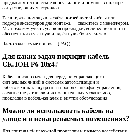
предлагаем технические консультации и помощь в подборе
сопутствующих материалов.
Если нужна помощь в расчёте потребностей кабеля или
подборе аксессуаров для монтажа — свяжитесь с менеджером.
Мы поможем учесть условия прокладки, количество линий и
обеспечить аккуратную и надёжную сборку системы.
Часто задаваемые вопросы (FAQ)
Для каких задач подходит кабель
СКЛОН Р6 10х4?
Кабель предназначен для передачи управляющих и
сигнальных линий в системах автоматизации и
робототехники: внутренняя проводка шкафов управления,
соединение датчиков и исполнительных механизмов,
прокладка в кабель-каналах и внутри оборудования.
Можно ли использовать кабель на
улице и в ненагреваемых помещениях?
Для длительной наружной прокладки и прямого воздействия