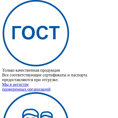
Только качественная продукция
Все соответствующие сертификаты и паспорта
предоставляются при отгрузке.
Мы в регистре
проверенных организаций