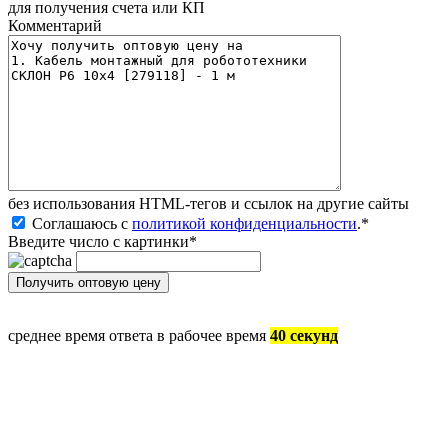
для получения счета или КП
Комментарий
без иcпользования HTML-тегов и ссылок на другие сайты
Соглашаюсь с
политикой конфиденциальности
.
*
Введите число с картинки
*
среднее время ответа в рабочее время
40 секунд