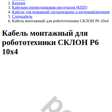
Каталог
Кабельно-проводниковая продукция (КПП)
Кабели для пожарной сигнализации и видеонаблюдения
Спецкабель
Кабель монтажный для робототехники СКЛОН Р6 10х4
Кабель монтажный для
робототехники СКЛОН Р6
10х4