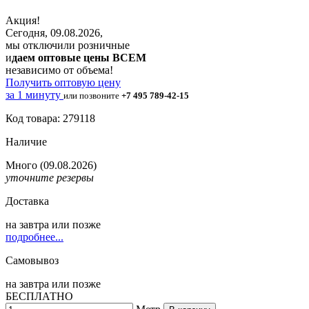
Акция!
Сегодня, 09.08.2026,
мы отключили розничные
и
даем оптовые цены ВСЕМ
независимо от объема!
Получить оптовую цену
за 1 минуту
или позвоните
+7 495 789-42-15
Код товара: 279118
Наличие
Много
(09.08.2026)
уточните резервы
Доставка
на
завтра
или позже
подробнее...
Самовывоз
на
завтра
или позже
БЕСПЛАТНО