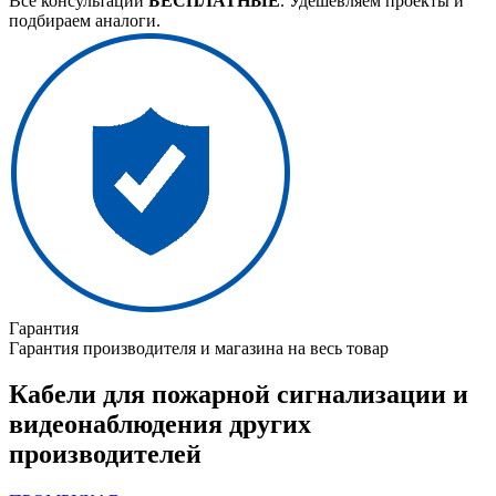
Все консультации
БЕСПЛАТНЫЕ
. Удешевляем проекты и
подбираем аналоги.
Гарантия
Гарантия производителя и магазина на весь товар
Кабели для пожарной сигнализации и
видеонаблюдения других
производителей