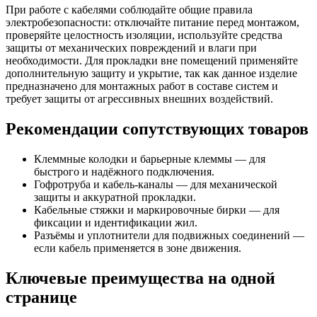
При работе с кабелями соблюдайте общие правила
электробезопасности: отключайте питание перед монтажом,
проверяйте целостность изоляции, используйте средства
защиты от механических повреждений и влаги при
необходимости. Для прокладки вне помещений применяйте
дополнительную защиту и укрытие, так как данное изделие
предназначено для монтажных работ в составе систем и
требует защиты от агрессивных внешних воздействий.
Рекомендации сопутствующих товаров
Клеммные колодки и барьерные клеммы — для
быстрого и надёжного подключения.
Гофротруба и кабель-каналы — для механической
защиты и аккуратной прокладки.
Кабельные стяжки и маркировочные бирки — для
фиксации и идентификации жил.
Разъёмы и уплотнители для подвижных соединений —
если кабель применяется в зоне движения.
Ключевые преимущества на одной
странице