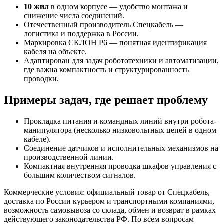
10 жил
в одном корпусе — удобство монтажа и
снижение числа соединений.
Отечественный производитель Спецкабель —
логистика и поддержка в России.
Маркировка СКЛОН Р6 — понятная идентификация
кабеля на объекте.
Адаптирован для задач робототехники и автоматизации,
где важна компактность и структурированность
проводки.
Примеры задач, где решает проблему
Прокладка питания и командных линий внутри робота-
манипулятора (несколько низковольтных цепей в одном
кабеле).
Соединение датчиков и исполнительных механизмов на
производственной линии.
Компактная внутренняя проводка шкафов управления с
большим количеством сигналов.
Коммерческие условия: официальный товар от Спецкабель,
доставка по России курьером и транспортными компаниями,
возможность самовывоза со склада, обмен и возврат в рамках
действующего законодательства РФ. По всем вопросам