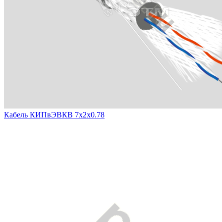
Кабель КИПвЭВКВ 7х2х0.78