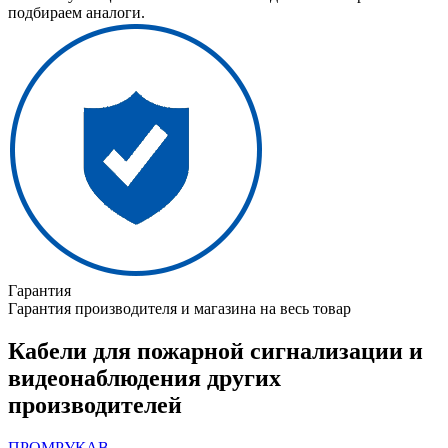
подбираем аналоги.
Гарантия
Гарантия производителя и магазина на весь товар
Кабели для пожарной сигнализации и
видеонаблюдения других
производителей
ПРОМРУКАВ