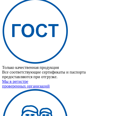
Только качественная продукция
Все соответствующие сертификаты и паспорта
предоставляются при отгрузке.
Мы в регистре
проверенных организаций