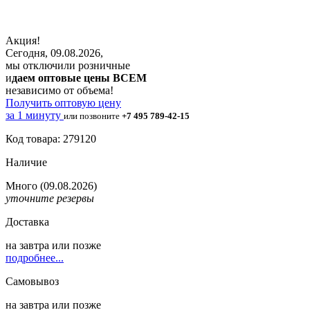
Акция!
Сегодня, 09.08.2026,
мы отключили розничные
и
даем оптовые цены ВСЕМ
независимо от объема!
Получить оптовую цену
за 1 минуту
или позвоните
+7 495 789-42-15
Код товара: 279120
Наличие
Много
(09.08.2026)
уточните резервы
Доставка
на
завтра
или позже
подробнее...
Самовывоз
на
завтра
или позже