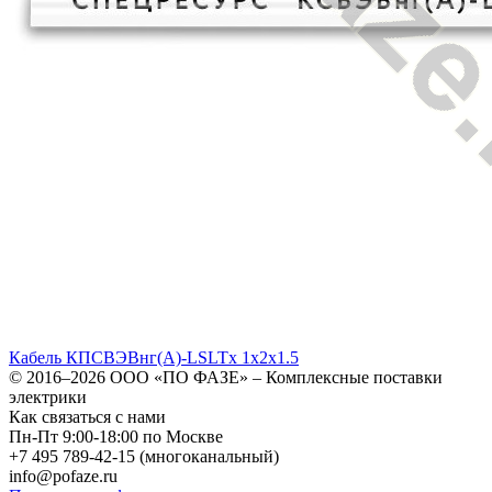
Кабель КПСВЭВнг(A)-LSLTx 1x2x1.5
© 2016–2026
ООО «ПО ФАЗЕ»
–
Комплексные поставки
электрики
Как связаться с нами
Пн-Пт 9:00-18:00 по Москве
+7 495 789-42-15
(многоканальный)
info@pofaze.ru