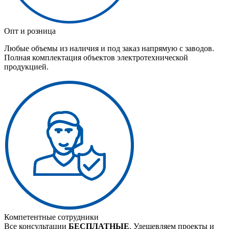
Опт и розница
Любые объемы из наличия и под заказ напрямую с заводов.
Полная комплектация объектов электротехнической
продукцией.
Компетентные сотрудники
Все консультации
БЕСПЛАТНЫЕ
. Удешевляем проекты и