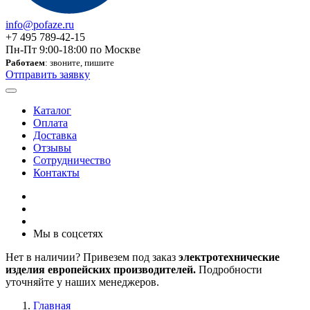
info@pofaze.ru
+7 495 789-42-15
Пн-Пт 9:00-18:00 по Москве
Работаем
: звоните, пишите
Отправить заявку
Каталог
Оплата
Доставка
Отзывы
Сотрудничество
Контакты
Мы в соцсетях
Нет в наличии? Привезем под заказ
электротехнические
изделия европейских производителей.
Подробности
уточняйте у наших менеджеров.
Главная