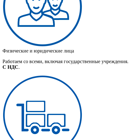
Физические и юридические лица
Работаем со всеми, включая государственные учреждения.
С НДС
.