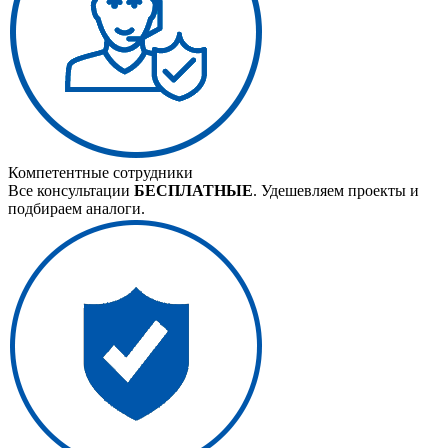
Компетентные сотрудники
Все консультации
БЕСПЛАТНЫЕ
. Удешевляем проекты и
подбираем аналоги.