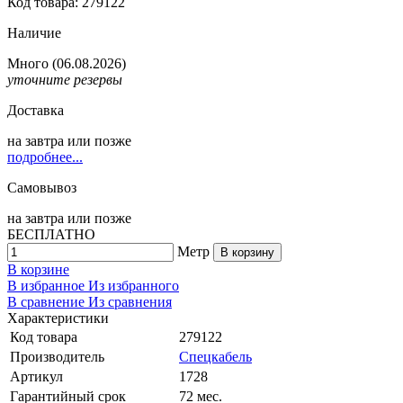
Код товара: 279122
Наличие
Много
(06.08.2026)
уточните резервы
Доставка
на
завтра
или позже
подробнее...
Самовывоз
на
завтра
или позже
БЕСПЛАТНО
Метр
В корзину
В корзине
В избранное
Из избранного
В сравнение
Из сравнения
Характеристики
Код товара
279122
Производитель
Спецкабель
Артикул
1728
Гарантийный срок
72 мес.