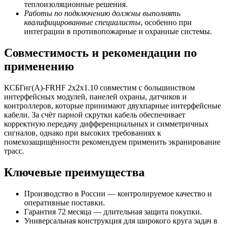
теплоизоляционные решения.
Работы по подключению должны выполнять
квалифицированные специалисты
, особенно при
интеграции в противопожарные и охранные системы.
Совместимость и рекомендации по
применению
КСБГнг(А)-FRHF 2х2х1.10 совместим с большинством
интерфейсных модулей, панелей охраны, датчиков и
контроллеров, которые принимают двухпарные интерфейсные
кабели. За счёт парной скрутки кабель обеспечивает
корректную передачу дифференциальных и симметричных
сигналов, однако при высоких требованиях к
помехозащищённости рекомендуем применить экранирование
трасс.
Ключевые преимущества
Производство в России — контролируемое качество и
оперативные поставки.
Гарантия 72 месяца — длительная защита покупки.
Универсальная конструкция для широкого круга задач в