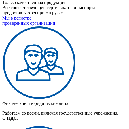
Только качественная продукция
Все соответствующие сертификаты и паспорта
предоставляются при отгрузке.
Мы в регистре
проверенных организаций
Физические и юридические лица
Работаем со всеми, включая государственные учреждения.
С НДС
.