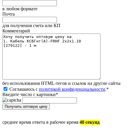
в любом формате
Почта
для получения счета или КП
Комментарий
без иcпользования HTML-тегов и ссылок на другие сайты
Соглашаюсь с
политикой конфиденциальности
.
*
Введите число с картинки
*
среднее время ответа в рабочее время
40 секунд