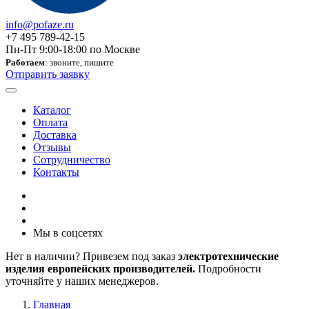
info@pofaze.ru
+7 495 789-42-15
Пн-Пт 9:00-18:00 по Москве
Работаем
: звоните, пишите
Отправить заявку
Каталог
Оплата
Доставка
Отзывы
Сотрудничество
Контакты
Мы в соцсетях
Нет в наличии? Привезем под заказ
электротехнические
изделия европейских производителей.
Подробности
уточняйте у наших менеджеров.
Главная