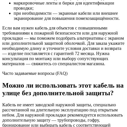
маркировочные ленты и бирки для идентификации
проводки;
при необходимости — экранные кабели или внешнее
экранирование для повышения помехозащищённости.
Если вам нужен кабель для объектов с повышенными
требованиями к пожарной безопасности или для наружной
прокладки — мы поможем подобрать альтернативы с экраном
или дополнительной защитной оболочкой. Для заказа укажите
необходимую длину и уточните условия доставки и возврата
— изделие поставляется с гарантией 72 месяца. Нужна
консультация по монтажу или выбору сопутствующих
материалов — свяжитесь со специалистом магазина.
Часто задаваемые вопросы (FAQ)
Можно ли использовать этот кабель на
улице без дополнительной защиты?
Кабель не имеет заводской наружной защиты, специально
рассчитанной на длительную эксплуатацию под открытым
небом. Для наружной прокладки рекомендуется использовать
дополнительную защиту — трубопроводы, гофру,
бронирование или выбирать кабель с соответствующей