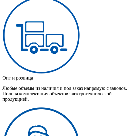
Опт и розница
Любые объемы из наличия и под заказ напрямую с заводов.
Полная комплектация объектов электротехнической
продукцией.