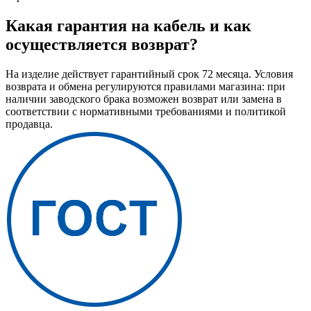
Какая гарантия на кабель и как
осуществляется возврат?
На изделие действует гарантийный срок 72 месяца. Условия
возврата и обмена регулируются правилами магазина: при
наличии заводского брака возможен возврат или замена в
соответствии с нормативными требованиями и политикой
продавца.