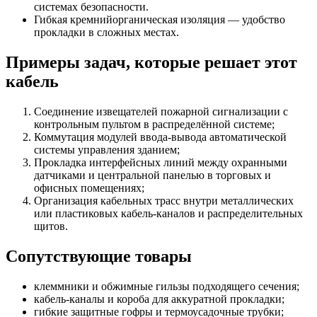
системах безопасности.
Гибкая кремнийорганическая изоляция — удобство
прокладки в сложных местах.
Примеры задач, которые решает этот
кабель
Соединение извещателей пожарной сигнализации с
контрольным пультом в распределённой системе;
Коммутация модулей ввода-вывода автоматической
системы управления зданием;
Прокладка интерфейсных линий между охранными
датчиками и центральной панелью в торговых и
офисных помещениях;
Организация кабельных трасс внутри металлических
или пластиковых кабель-каналов и распределительных
щитов.
Сопутствующие товары
клеммники и обжимные гильзы подходящего сечения;
кабель-каналы и короба для аккуратной прокладки;
гибкие защитные гофры и термоусадочные трубки;