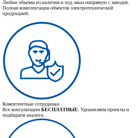
Любые объемы из наличия и под заказ напрямую с заводов.
Полная комплектация объектов электротехнической
продукцией.
Компетентные сотрудники
Все консультации
БЕСПЛАТНЫЕ
. Удешевляем проекты и
подбираем аналоги.