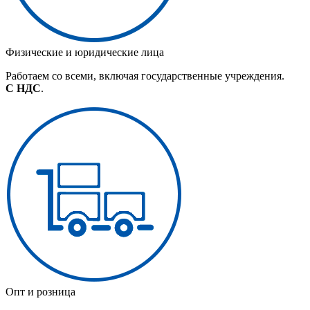
Физические и юридические лица
Работаем со всеми, включая государственные учреждения.
С НДС
.
Опт и розница