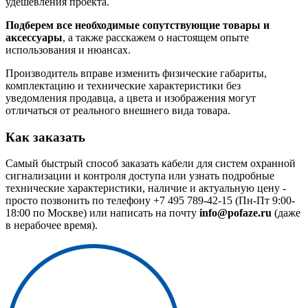
удешевления проекта.
Подберем все необходимые сопутствующие товары и
аксессуары
, а также расскажем о настоящем опыте
использования и нюансах.
Производитель вправе изменить физические габариты,
комплектацию и технические характеристики без
уведомления продавца, а цвета и изображения могут
отличаться от реального внешнего вида товара.
Как заказать
Самый быстрый способ заказать кабели для систем охранной
сигнализации и контроля доступа или узнать подробные
технические характеристики, наличие и актуальную цену -
просто позвонить по телефону
+7 495 789-42-15
(Пн-Пт 9:00-
18:00 по Москве) или написать на почту
info@pofaze.ru
(даже
в нерабочее время).