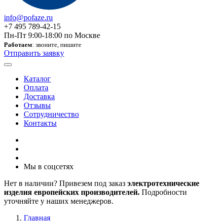
info@pofaze.ru
+7 495 789-42-15
Пн-Пт 9:00-18:00 по Москве
Работаем
: звоните, пишите
Отправить заявку
Каталог
Оплата
Доставка
Отзывы
Сотрудничество
Контакты
Мы в соцсетях
Нет в наличии? Привезем под заказ
электротехнические
изделия европейских производителей.
Подробности
уточняйте у наших менеджеров.
Главная