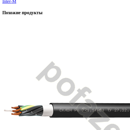
Inter-M
Похожие продукты