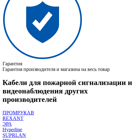
Гарантия
Гарантия производителя и магазина на весь товар
Кабели для пожарной сигнализации и
видеонаблюдения других
производителей
ПРОМРУКАВ
REXANT
ЭРА
Hyperline
SUPRLAN