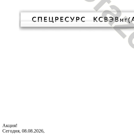
Акция!
Сегодня, 08.08.2026,