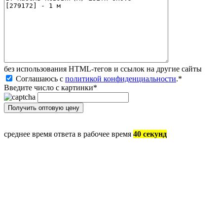
без иcпользования HTML-тегов и ссылок на другие сайты
Соглашаюсь с
политикой конфиденциальности
.
*
Введите число с картинки
*
среднее время ответа в рабочее время
40 секунд