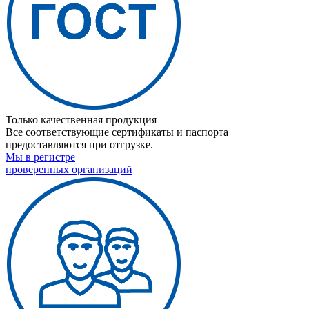
Только качественная продукция
Все соответствующие сертификаты и паспорта
предоставляются при отгрузке.
Мы в регистре
проверенных организаций