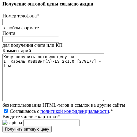
Получение оптовой цены согласно акции
Номер телефона
*
в любом формате
Почта
для получения счета или КП
Комментарий
без иcпользования HTML-тегов и ссылок на другие сайты
Соглашаюсь с
политикой конфиденциальности
.
*
Введите число с картинки
*