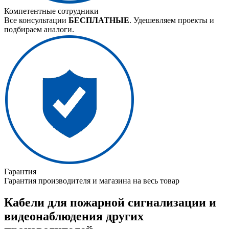
Компетентные сотрудники
Все консультации
БЕСПЛАТНЫЕ
. Удешевляем проекты и
подбираем аналоги.
Гарантия
Гарантия производителя и магазина на весь товар
Кабели для пожарной сигнализации и
видеонаблюдения других