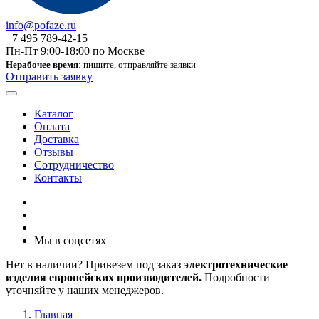
info@pofaze.ru
+7 495 789-42-15
Пн-Пт 9:00-18:00 по Москве
Нерабочее время
: пишите, отправляйте заявки
Отправить заявку
Каталог
Оплата
Доставка
Отзывы
Сотрудничество
Контакты
Мы в соцсетях
Нет в наличии? Привезем под заказ
электротехнические
изделия европейских производителей.
Подробности
уточняйте у наших менеджеров.
Главная