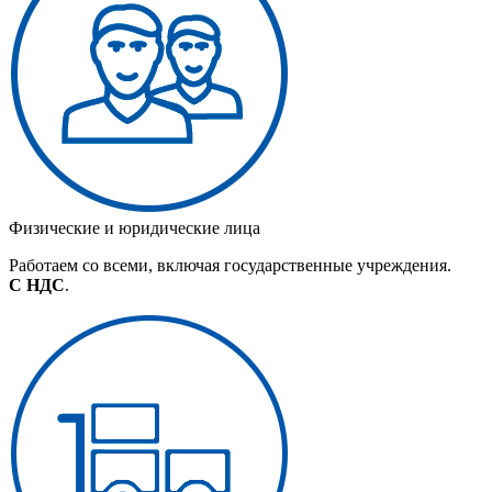
Физические и юридические лица
Работаем со всеми, включая государственные учреждения.
С НДС
.