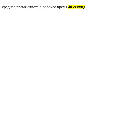
среднее время ответа в рабочее время
40 секунд