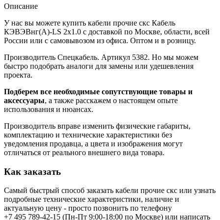
Описание
У нас вы можете купить кабели прочие скс Кабель
КЭВЭВнг(А)-LS 2х1.0 с доставкой по Москве, области, всей
России или с самовывозом из офиса. Оптом и в розницу.
Производитель Спецкабель. Артикул 5382. Но мы можем
быстро подобрать аналоги для замены или удешевления
проекта.
Подберем все необходимые сопутствующие товары и
аксессуары
, а также расскажем о настоящем опыте
использования и нюансах.
Производитель вправе изменить физические габариты,
комплектацию и технические характеристики без
уведомления продавца, а цвета и изображения могут
отличаться от реального внешнего вида товара.
Как заказать
Самый быстрый способ заказать кабели прочие скс или узнать
подробные технические характеристики, наличие и
актуальную цену - просто позвонить по телефону
+7 495 789-42-15
(Пн-Пт 9:00-18:00 по Москве) или написать