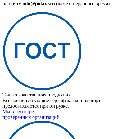
на почту
info@pofaze.ru
(даже в нерабочее время).
Только качественная продукция
Все соответствующие сертификаты и паспорта
предоставляются при отгрузке.
Мы в регистре
проверенных организаций