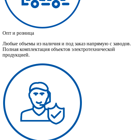
Опт и розница
Любые объемы из наличия и под заказ напрямую с заводов.
Полная комплектация объектов электротехнической
продукцией.