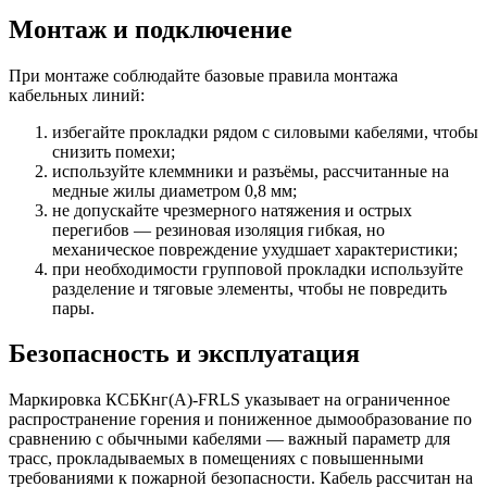
Монтаж и подключение
При монтаже соблюдайте базовые правила монтажа
кабельных линий:
избегайте прокладки рядом с силовыми кабелями, чтобы
снизить помехи;
используйте клеммники и разъёмы, рассчитанные на
медные жилы диаметром 0,8 мм;
не допускайте чрезмерного натяжения и острых
перегибов — резиновая изоляция гибкая, но
механическое повреждение ухудшает характеристики;
при необходимости групповой прокладки используйте
разделение и тяговые элементы, чтобы не повредить
пары.
Безопасность и эксплуатация
Маркировка КСБКнг(A)-FRLS указывает на ограниченное
распространение горения и пониженное дымообразование по
сравнению с обычными кабелями — важный параметр для
трасс, прокладываемых в помещениях с повышенными
требованиями к пожарной безопасности. Кабель рассчитан на