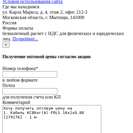
Условия использования сайта
Где мы находимся
ул. Карла Маркса, д. 4, этаж 2, офис 212-3
Московская область
,
г. Мытищи
,
141009
Россия
Формы оплаты
безналичный расчет с НДС для физических и юридических
лиц
.
Подробнее...
×
Получение оптовой цены согласно акции
Номер телефона
*
в любом формате
Почта
для получения счета или КП
Комментарий