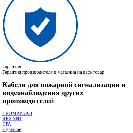
Гарантия
Гарантия производителя и магазина на весь товар
Кабели для пожарной сигнализации и
видеонаблюдения других
производителей
ПРОМРУКАВ
REXANT
ЭРА
Hyperline