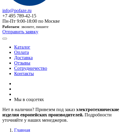
info@pofaze.ru
+7 495 789-42-15
Пн-Пт 9:00-18:00 по Москве
Работаем
: звоните, пишите
Отправить заявку
Каталог
Оплата
Доставка
Отзывы
Сотрудничество
Контакты
Мы в соцсетях
Нет в наличии? Привезем под заказ
электротехнические
изделия европейских производителей.
Подробности
уточняйте у наших менеджеров.
Главная