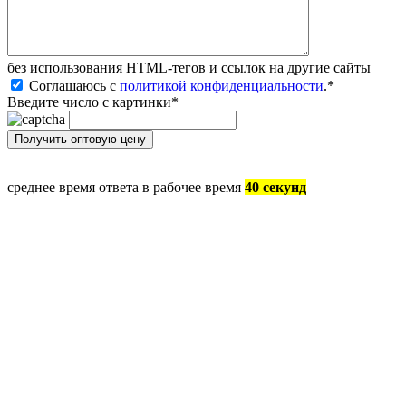
без иcпользования HTML-тегов и ссылок на другие сайты
Соглашаюсь с
политикой конфиденциальности
.
*
Введите число с картинки
*
среднее время ответа в рабочее время
40 секунд