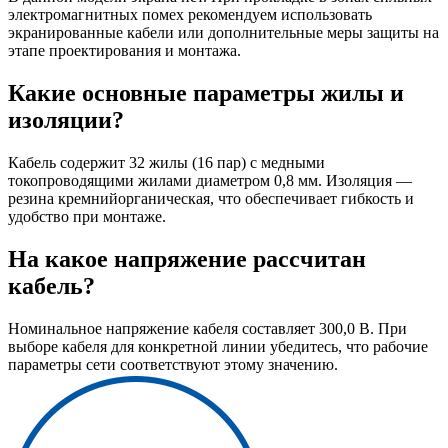
электромагнитных помех рекомендуем использовать
экранированные кабели или дополнительные меры защиты на
этапе проектирования и монтажа.
Какие основные параметры жилы и
изоляции?
Кабель содержит 32 жилы (16 пар) с медными
токопроводящими жилами диаметром 0,8 мм. Изоляция —
резина кремнийорганическая, что обеспечивает гибкость и
удобство при монтаже.
На какое напряжение рассчитан
кабель?
Номинальное напряжение кабеля составляет 300,0 В. При
выборе кабеля для конкретной линии убедитесь, что рабочие
параметры сети соответствуют этому значению.