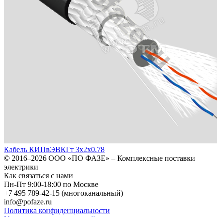
Кабель КИПвЭВКГт 3х2х0.78
© 2016–2026
ООО «ПО ФАЗЕ»
–
Комплексные поставки
электрики
Как связаться с нами
Пн-Пт 9:00-18:00 по Москве
+7 495 789-42-15
(многоканальный)
info@pofaze.ru
Политика конфиденциальности