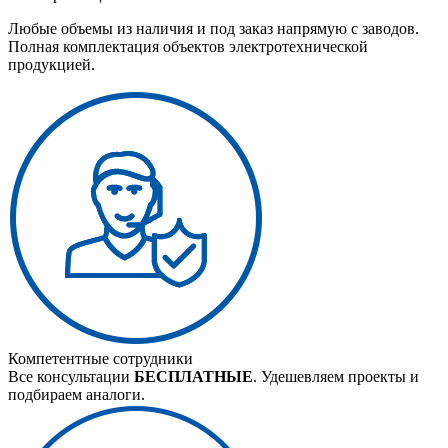
Любые объемы из наличия и под заказ напрямую с заводов.
Полная комплектация объектов электротехнической
продукцией.
Компетентные сотрудники
Все консультации
БЕСПЛАТНЫЕ
. Удешевляем проекты и
подбираем аналоги.