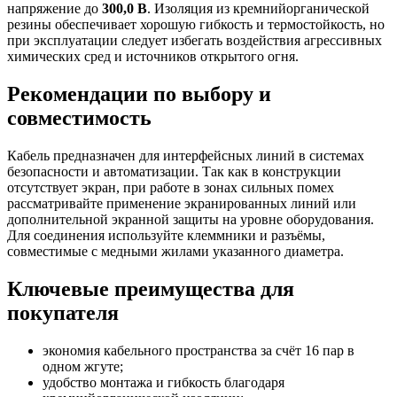
напряжение до
300,0 В
. Изоляция из кремнийорганической
резины обеспечивает хорошую гибкость и термостойкость, но
при эксплуатации следует избегать воздействия агрессивных
химических сред и источников открытого огня.
Рекомендации по выбору и
совместимость
Кабель предназначен для интерфейсных линий в системах
безопасности и автоматизации. Так как в конструкции
отсутствует экран, при работе в зонах сильных помех
рассматривайте применение экранированных линий или
дополнительной экранной защиты на уровне оборудования.
Для соединения используйте клеммники и разъёмы,
совместимые с медными жилами указанного диаметра.
Ключевые преимущества для
покупателя
экономия кабельного пространства за счёт 16 пар в
одном жгуте;
удобство монтажа и гибкость благодаря