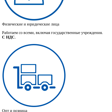
Физические и юридические лица
Работаем со всеми, включая государственные учреждения.
С НДС
.
Опт и розница