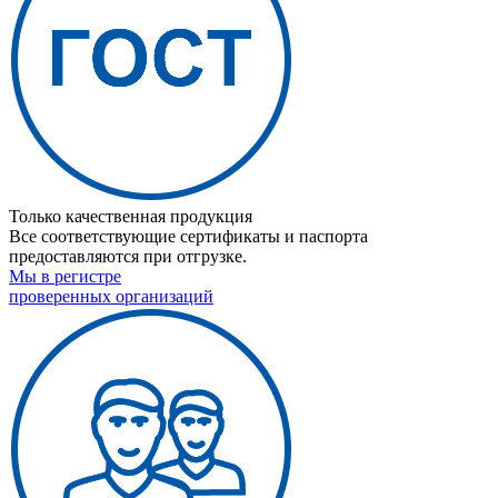
Только качественная продукция
Все соответствующие сертификаты и паспорта
предоставляются при отгрузке.
Мы в регистре
проверенных организаций