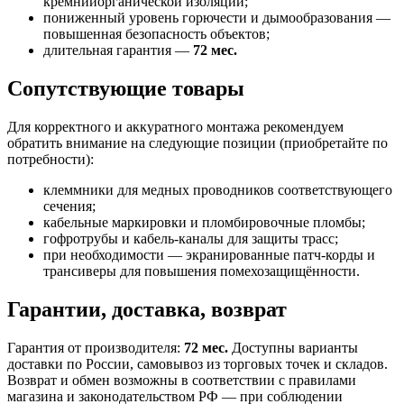
кремнийорганической изоляции;
пониженный уровень горючести и дымообразования —
повышенная безопасность объектов;
длительная гарантия —
72 мес.
Сопутствующие товары
Для корректного и аккуратного монтажа рекомендуем
обратить внимание на следующие позиции (приобретайте по
потребности):
клеммники для медных проводников соответствующего
сечения;
кабельные маркировки и пломбировочные пломбы;
гофротрубы и кабель-каналы для защиты трасс;
при необходимости — экранированные патч-корды и
трансиверы для повышения помехозащищённости.
Гарантии, доставка, возврат
Гарантия от производителя:
72 мес.
Доступны варианты
доставки по России, самовывоз из торговых точек и складов.
Возврат и обмен возможны в соответствии с правилами
магазина и законодательством РФ — при соблюдении