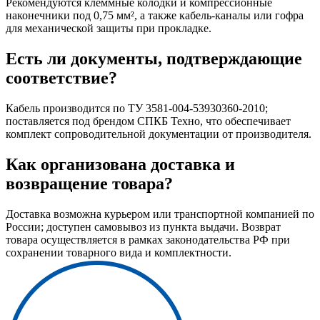
Рекомендуются клеммные колодки и компрессионные
наконечники под 0,75 мм², а также кабель-каналы или гофра
для механической защиты при прокладке.
Есть ли документы, подтверждающие
соответствие?
Кабель производится по ТУ 3581-004-53930360-2010;
поставляется под брендом СПКБ Техно, что обеспечивает
комплект сопроводительной документации от производителя.
Как организована доставка и
возвращение товара?
Доставка возможна курьером или транспортной компанией по
России; доступен самовывоз из пункта выдачи. Возврат
товара осуществляется в рамках законодательства РФ при
сохранении товарного вида и комплектности.