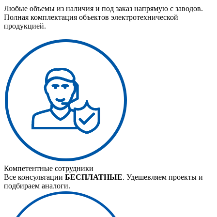
Любые объемы из наличия и под заказ напрямую с заводов.
Полная комплектация объектов электротехнической
продукцией.
Компетентные сотрудники
Все консультации
БЕСПЛАТНЫЕ
. Удешевляем проекты и
подбираем аналоги.