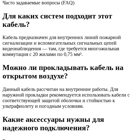
Часто задаваемые вопросы (FAQ)
Для каких систем подходит этот
кабель?
Кабель предназначен для внутренних линий пожарной
сигнализации и вспомогательных сигнальных цепей
видеонаблюдения — там, где требуется многожильная
коммутация с 20 жилами по 0,75 мм².
Можно ли прокладывать кабель на
открытом воздухе?
Данный кабель рассчитан на внутренние работы. Для
наружной прокладки рекомендуется использовать кабели с
соответствующей защитой оболочки и стойкостью к
ультрафиолету и погодным условиям.
Какие аксессуары нужны для
надежного подключения?