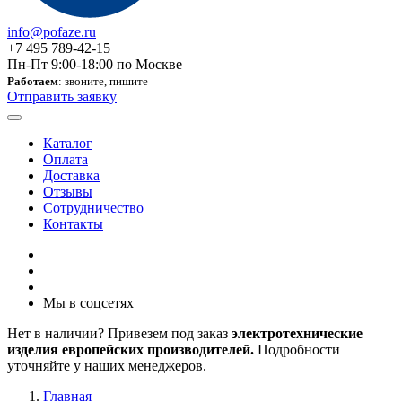
info@pofaze.ru
+7 495 789-42-15
Пн-Пт 9:00-18:00 по Москве
Работаем
: звоните, пишите
Отправить заявку
Каталог
Оплата
Доставка
Отзывы
Сотрудничество
Контакты
Мы в соцсетях
Нет в наличии? Привезем под заказ
электротехнические
изделия европейских производителей.
Подробности
уточняйте у наших менеджеров.
Главная