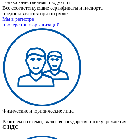
Только качественная продукция
Все соответствующие сертификаты и паспорта
предоставляются при отгрузке.
Мы в регистре
проверенных организаций
Физические и юридические лица
Работаем со всеми, включая государственные учреждения.
С НДС
.