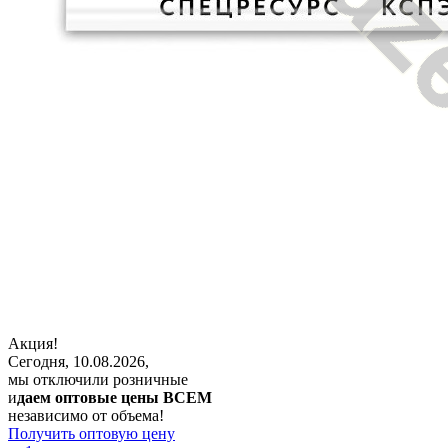
Акция!
Сегодня, 10.08.2026,
мы отключили розничные
и
даем оптовые цены ВСЕМ
независимо от объема!
Получить оптовую цену