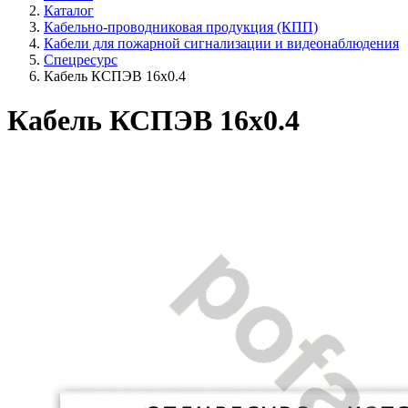
Каталог
Кабельно-проводниковая продукция (КПП)
Кабели для пожарной сигнализации и видеонаблюдения
Спецресурс
Кабель КСПЭВ 16х0.4
Кабель КСПЭВ 16х0.4