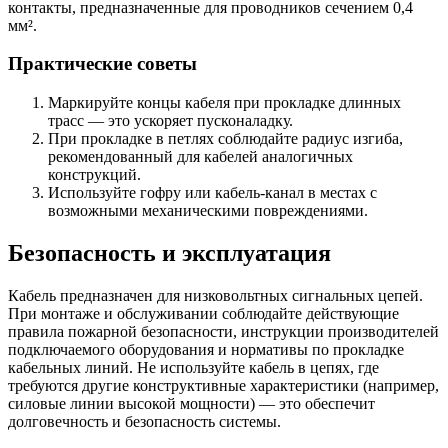
контакты, предназначенные для проводников сечением 0,4
мм².
Практические советы
Маркируйте концы кабеля при прокладке длинных
трасс — это ускоряет пусконаладку.
При прокладке в петлях соблюдайте радиус изгиба,
рекомендованный для кабелей аналогичных
конструкций.
Используйте гофру или кабель-канал в местах с
возможными механическими повреждениями.
Безопасность и эксплуатация
Кабель предназначен для низковольтных сигнальных цепей.
При монтаже и обслуживании соблюдайте действующие
правила пожарной безопасности, инструкции производителей
подключаемого оборудования и нормативы по прокладке
кабельных линий. Не используйте кабель в цепях, где
требуются другие конструктивные характеристики (например,
силовые линии высокой мощности) — это обеспечит
долговечность и безопасность системы.