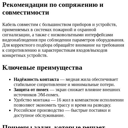
Рекомендации по сопряжению и
совместимости
Кабель совместим с большинством приборов и устройств,
применяемых в системах пожарной и охранной
сигнализации, а также с низковольтными интерфейсами
видеонаблюдения при соблюдении параметров оборудования.
Для корректного подбора обращайте внимание на требования
к сопротивлению и характеристикам входов/выходов
конкретных устройств.
Ключевые преимущества
Надёжность контакта
— медная жила обеспечивает
стабильное сопротивление и минимальные потери.
Защита от помех
— экран снижает влияние внешних
источников ЭМ-помех.
Удобство монтажа — 16 жил в компактном исполнении
позволяют экономить трассу и время на разводку.
Российское производство — быстрые поставки и
доступное обслуживание.
Примеры задач, которые решает