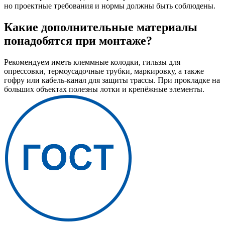
но проектные требования и нормы должны быть соблюдены.
Какие дополнительные материалы
понадобятся при монтаже?
Рекомендуем иметь клеммные колодки, гильзы для
опрессовки, термоусадочные трубки, маркировку, а также
гофру или кабель-канал для защиты трассы. При прокладке на
больших объектах полезны лотки и крепёжные элементы.