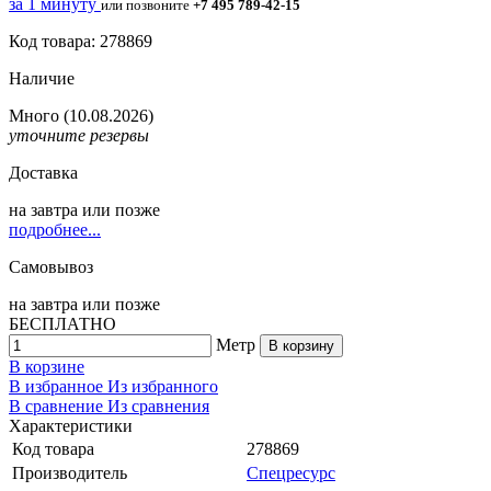
за 1 минуту
или позвоните
+7 495 789-42-15
Код товара: 278869
Наличие
Много
(10.08.2026)
уточните резервы
Доставка
на
завтра
или позже
подробнее...
Самовывоз
на
завтра
или позже
БЕСПЛАТНО
Метр
В корзину
В корзине
В избранное
Из избранного
В сравнение
Из сравнения
Характеристики
Код товара
278869
Производитель
Спецресурс