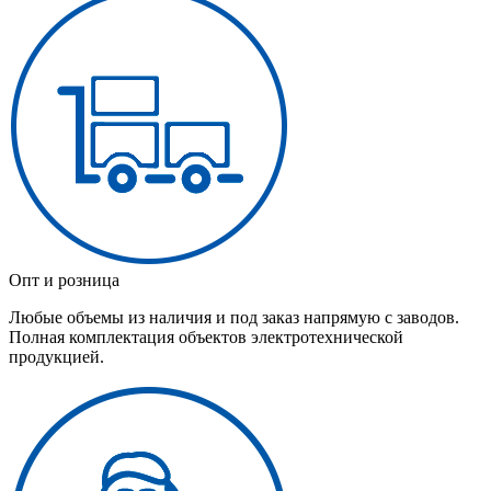
Опт и розница
Любые объемы из наличия и под заказ напрямую с заводов.
Полная комплектация объектов электротехнической
продукцией.