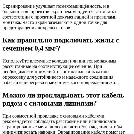
Экранирование улучшает помехозащищённость, и в
большинстве проектов экран рекомендуется заземлять в
соответствии с проектной документацией и правилами
монтажа. Часто экран заземляют в одной точке для
предотвращения вихревых токов.
Как правильно подключать жилы с
сечением 0,4 мм²?
Используйте клеммные колодки или винтовые зажимы,
рассчитанные на соответствующее сечение. При
необходимости применяйте контактные гильзы или
опрессовку для устойчивого и надёжного соединения,
избегайте перегрева и механического повреждения жил.
Можно ли прокладывать этот кабель
рядом с силовыми линиями?
При совместной прокладке с силовыми кабелями
рекомендуется соблюдать расстояние или использовать
экранированные металлические лотки/ограждения, чтобы
минимизировать наводки. Экранирование кабеля помогает,