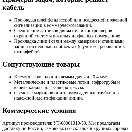
кабель
Прокладка шлейфа адресной или неадресной пожарной
сигнализации в коммерческом здании.
Соединение датчиков движения и контроллеров
охранной системы в жилых и офисных помещениях.
Прокладка линий связи между камерами и станциями
записи на небольших объектах (с учётом требований к
интерфейсу).
Сопутствующие товары
Клеммные колодки и клеммы для жил 0,4 мм².
Металлические и пластиковые лотки, гофротрубы и
кабель-каналы для защиты трассы.
Средства маркировки и термоусадочные трубки для
надёжной идентификации линий.
Коммерческие условия
Артикул производителя: УТ-00001310-50. Мы предлагаем
доставку по России, самовывоз со складов в крупных городах,