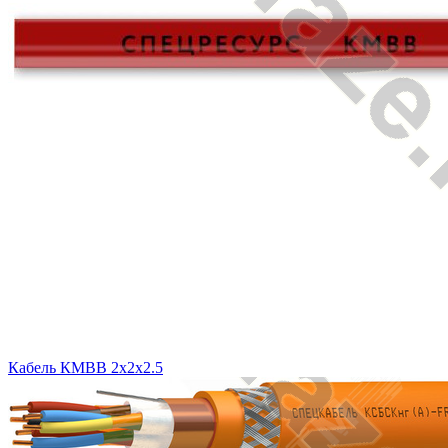
Кабель КМВВ 2х2х2.5