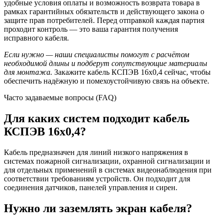
удобные условия оплаты и возможность возврата товара в
рамках гарантийных обязательств и действующего закона о
защите прав потребителей. Перед отправкой каждая партия
проходит контроль — это ваша гарантия получения
исправного кабеля.
Если нужно — наши специалисты помогут с расчётом
необходимой длины и подберут сопутствующие материалы
для монтажа.
Закажите кабель КСПЭВ 16х0,4 сейчас, чтобы
обеспечить надёжную и помехоустойчивую связь на объекте.
Часто задаваемые вопросы (FAQ)
Для каких систем подходит кабель
КСПЭВ 16х0,4?
Кабель предназначен для линий низкого напряжения в
системах пожарной сигнализации, охранной сигнализации и
для отдельных применений в системах видеонаблюдения при
соответствии требованиям устройств. Он подходит для
соединения датчиков, панелей управления и сирен.
Нужно ли заземлять экран кабеля?