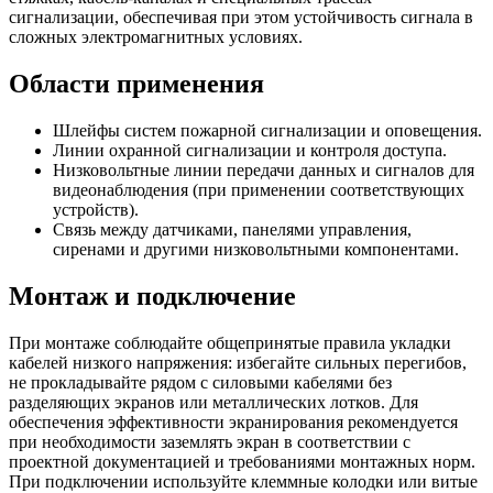
сигнализации, обеспечивая при этом устойчивость сигнала в
сложных электромагнитных условиях.
Области применения
Шлейфы систем пожарной сигнализации и оповещения.
Линии охранной сигнализации и контроля доступа.
Низковольтные линии передачи данных и сигналов для
видеонаблюдения (при применении соответствующих
устройств).
Связь между датчиками, панелями управления,
сиренами и другими низковольтными компонентами.
Монтаж и подключение
При монтаже соблюдайте общепринятые правила укладки
кабелей низкого напряжения: избегайте сильных перегибов,
не прокладывайте рядом с силовыми кабелями без
разделяющих экранов или металлических лотков. Для
обеспечения эффективности экранирования рекомендуется
при необходимости заземлять экран в соответствии с
проектной документацией и требованиями монтажных норм.
При подключении используйте клеммные колодки или витые