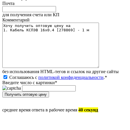
Почта
для получения счета или КП
Комментарий
без иcпользования HTML-тегов и ссылок на другие сайты
Соглашаюсь с
политикой конфиденциальности
.
*
Введите число с картинки
*
среднее время ответа в рабочее время
40 секунд