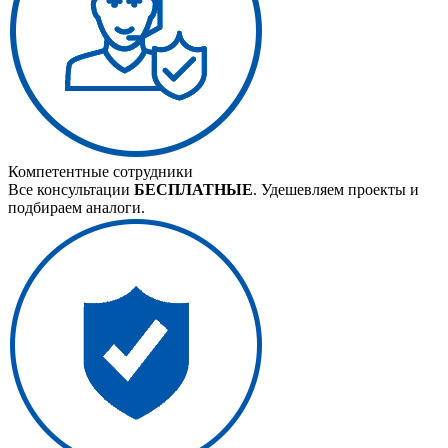
Компетентные сотрудники
Все консультации
БЕСПЛАТНЫЕ
. Удешевляем проекты и
подбираем аналоги.